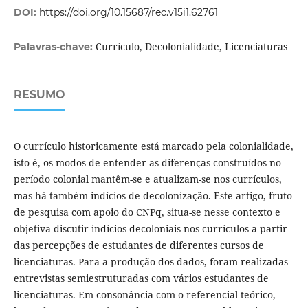
DOI:
https://doi.org/10.15687/rec.v15i1.62761
Currículo, Decolonialidade, Licenciaturas
Palavras-chave:
RESUMO
O currículo historicamente está marcado pela colonialidade,
isto é, os modos de entender as diferenças construídos no
período colonial mantêm-se e atualizam-se nos currículos,
mas há também indícios de decolonização. Este artigo, fruto
de pesquisa com apoio do CNPq, situa-se nesse contexto e
objetiva discutir indícios decoloniais nos currículos a partir
das percepções de estudantes de diferentes cursos de
licenciaturas. Para a produção dos dados, foram realizadas
entrevistas semiestruturadas com vários estudantes de
licenciaturas. Em consonância com o referencial teórico,