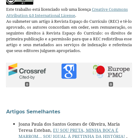
Este trabalho está licenciado sob uma licença
Creative Commons
Attribution 4.0 International License
.
Ao submeter um artigo à Revista Espaço do Currículo (REC) e tê-lo
aprovado, os autores concordam em ceder, sem remuneração, os
seguintes direitos à Revista Espaço do Currículo: os direitos de
primeira publicação e a permissão para que a REC redistribua esse
artigo e seus metadados aos serviços de indexação e referência
que seus editores julguem apropriados.
0
0
Artigos Semelhantes
Joana Paula dos Santos Gomes de Oliveira, Maria
Teresa Esteban,
EU SOU PRETA, MINHA BOCA É
MARROM... SOU IGUAL Á PRETINHA DA HISTÓRIA!
,