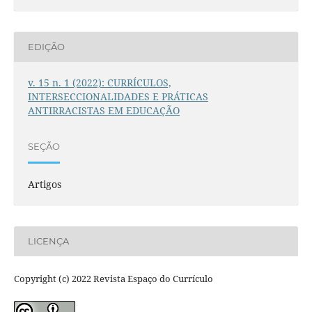
EDIÇÃO
v. 15 n. 1 (2022): CURRÍCULOS,
INTERSECCIONALIDADES E PRÁTICAS
ANTIRRACISTAS EM EDUCAÇÃO
SEÇÃO
Artigos
LICENÇA
Copyright (c) 2022 Revista Espaço do Currículo