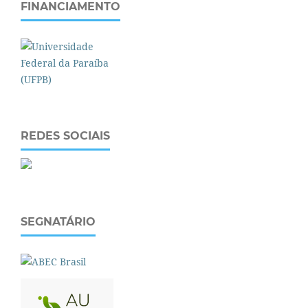
FINANCIAMENTO
REDES SOCIAIS
SEGNATÁRIO