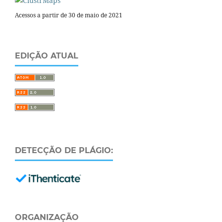
Acessos a partir de 30 de maio de 2021
EDIÇÃO ATUAL
DETECÇÃO DE PLÁGIO:
ORGANIZAÇÃO