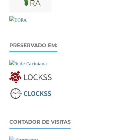
PRESERVADO EM:
CONTADOR DE VISITAS