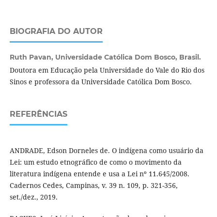
BIOGRAFIA DO AUTOR
Ruth Pavan,
Universidade Católica Dom Bosco, Brasil.
Doutora em Educação pela Universidade do Vale do Rio dos
Sinos e professora da Universidade Católica Dom Bosco.
REFERÊNCIAS
ANDRADE, Edson Dorneles de. O indígena como usuário da
Lei: um estudo etnográfico de como o movimento da
literatura indígena entende e usa a Lei nº 11.645/2008.
Cadernos Cedes, Campinas, v. 39 n. 109, p. 321-356,
set./dez., 2019.