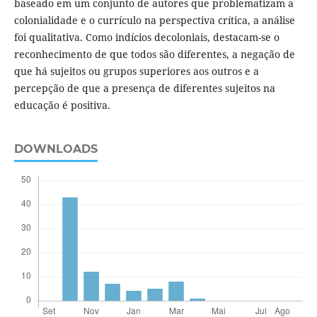
baseado em um conjunto de autores que problematizam a
colonialidade e o currículo na perspectiva crítica, a análise
foi qualitativa. Como indícios decoloniais, destacam-se o
reconhecimento de que todos são diferentes, a negação de
que há sujeitos ou grupos superiores aos outros e a
percepção de que a presença de diferentes sujeitos na
educação é positiva.
DOWNLOADS