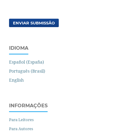
ENVIAR SUBMISSÃO
IDIOMA
Español (España)
Português (Brasil)
English
INFORMAÇÕES
Para Leitores
Para Autores