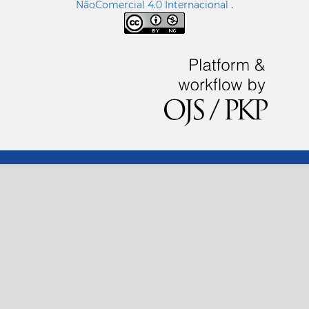
NãoComercial 4.0 Internacional
.