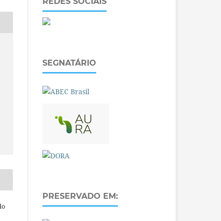
REDES SOCIAIS
SEGNATÁRIO
PRESERVADO EM:
do