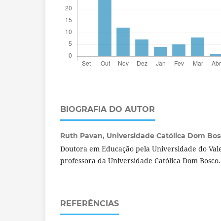
BIOGRAFIA DO AUTOR
Ruth Pavan,
Universidade Católica Dom Bosc
Doutora em Educação pela Universidade do Vale 
professora da Universidade Católica Dom Bosco
REFERÊNCIAS