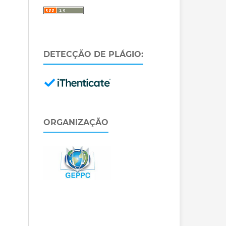
DETECÇÃO DE PLÁGIO:
ORGANIZAÇÃO