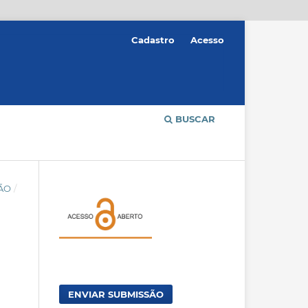
Cadastro
Acesso
BUSCAR
ÇÃO
/
ENVIAR SUBMISSÃO