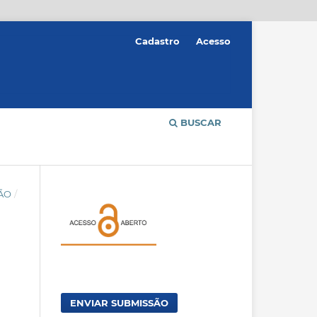
Cadastro
Acesso
BUSCAR
ÇÃO
/
ENVIAR SUBMISSÃO