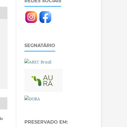
REDES SOCIAIS
SEGNATÁRIO
do
PRESERVADO EM: