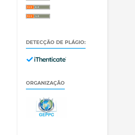
DETECÇÃO DE PLÁGIO:
ORGANIZAÇÃO