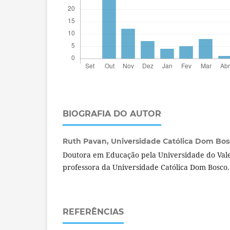
BIOGRAFIA DO AUTOR
Ruth Pavan,
Universidade Católica Dom Bosc
Doutora em Educação pela Universidade do Vale 
professora da Universidade Católica Dom Bosco
REFERÊNCIAS