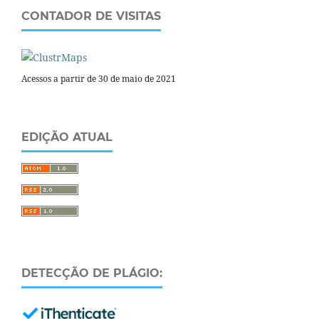
CONTADOR DE VISITAS
Acessos a partir de 30 de maio de 2021
EDIÇÃO ATUAL
DETECÇÃO DE PLÁGIO: