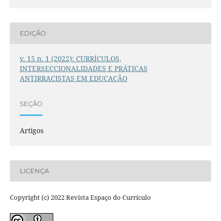
EDIÇÃO
v. 15 n. 1 (2022): CURRÍCULOS,
INTERSECCIONALIDADES E PRÁTICAS
ANTIRRACISTAS EM EDUCAÇÃO
SEÇÃO
Artigos
LICENÇA
Copyright (c) 2022 Revista Espaço do Currículo