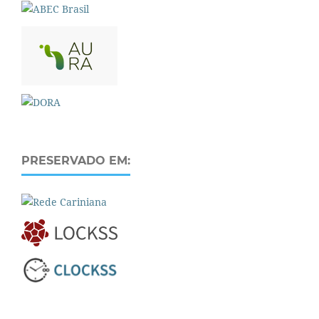
PRESERVADO EM: