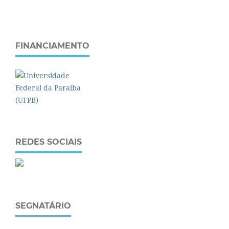
FINANCIAMENTO
REDES SOCIAIS
SEGNATÁRIO