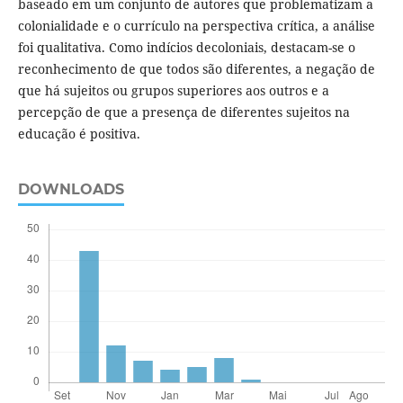
baseado em um conjunto de autores que problematizam a
colonialidade e o currículo na perspectiva crítica, a análise
foi qualitativa. Como indícios decoloniais, destacam-se o
reconhecimento de que todos são diferentes, a negação de
que há sujeitos ou grupos superiores aos outros e a
percepção de que a presença de diferentes sujeitos na
educação é positiva.
DOWNLOADS