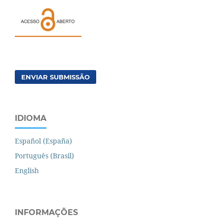
ENVIAR SUBMISSÃO
IDIOMA
Español (España)
Português (Brasil)
English
INFORMAÇÕES