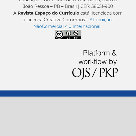
João Pessoa – PB – Brasil | CEP: 58051-900
A
Revista Espaço do Currículo
está licenciada com
a Licença Creative Commons –
Atribuição-
NãoComercial 4.0 Internacional
.