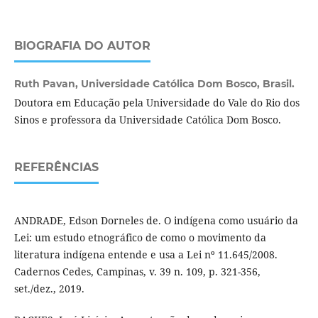
BIOGRAFIA DO AUTOR
Ruth Pavan,
Universidade Católica Dom Bosco, Brasil.
Doutora em Educação pela Universidade do Vale do Rio dos
Sinos e professora da Universidade Católica Dom Bosco.
REFERÊNCIAS
ANDRADE, Edson Dorneles de. O indígena como usuário da
Lei: um estudo etnográfico de como o movimento da
literatura indígena entende e usa a Lei nº 11.645/2008.
Cadernos Cedes, Campinas, v. 39 n. 109, p. 321-356,
set./dez., 2019.