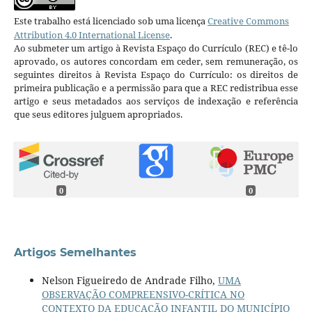
Este trabalho está licenciado sob uma licença
Creative Commons
Attribution 4.0 International License
.
Ao submeter um artigo à Revista Espaço do Currículo (REC) e tê-lo
aprovado, os autores concordam em ceder, sem remuneração, os
seguintes direitos à Revista Espaço do Currículo: os direitos de
primeira publicação e a permissão para que a REC redistribua esse
artigo e seus metadados aos serviços de indexação e referência
que seus editores julguem apropriados.
0
0
Artigos Semelhantes
Nelson Figueiredo de Andrade Filho,
UMA
OBSERVAÇÃO COMPREENSIVO-CRÍTICA NO
CONTEXTO DA EDUCAÇÃO INFANTIL DO MUNICÍPIO