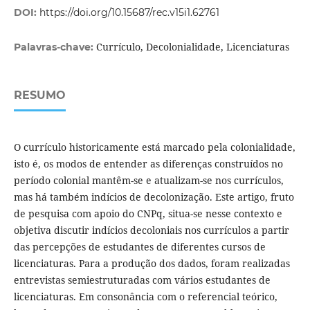
DOI:
https://doi.org/10.15687/rec.v15i1.62761
Currículo, Decolonialidade, Licenciaturas
Palavras-chave:
RESUMO
O currículo historicamente está marcado pela colonialidade,
isto é, os modos de entender as diferenças construídos no
período colonial mantêm-se e atualizam-se nos currículos,
mas há também indícios de decolonização. Este artigo, fruto
de pesquisa com apoio do CNPq, situa-se nesse contexto e
objetiva discutir indícios decoloniais nos currículos a partir
das percepções de estudantes de diferentes cursos de
licenciaturas. Para a produção dos dados, foram realizadas
entrevistas semiestruturadas com vários estudantes de
licenciaturas. Em consonância com o referencial teórico,