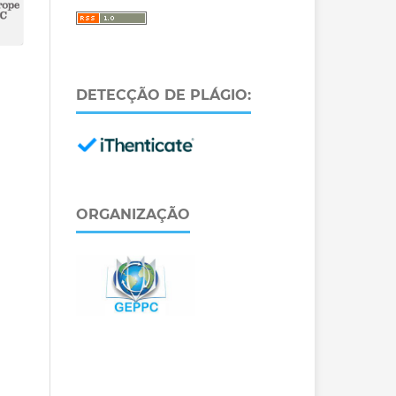
DETECÇÃO DE PLÁGIO:
ORGANIZAÇÃO