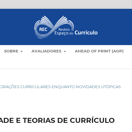
SOBRE
AVALIADORES
AHEAD OF PRINT (AOP)
O: CRIAÇÕES CURRICULARES ENQUANTO NOVIDADES UTÓPICAS
ADE E TEORIAS DE CURRÍCULO