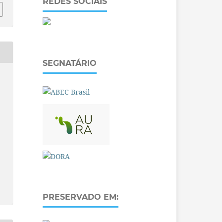
REDES SOCIAIS
SEGNATÁRIO
PRESERVADO EM: