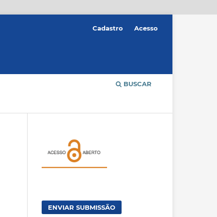
Cadastro
Acesso
BUSCAR
ENVIAR SUBMISSÃO