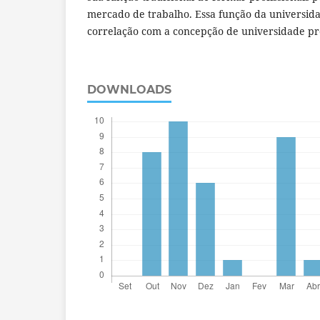
mercado de trabalho. Essa função da universid
correlação com a concepção de universidade pr
DOWNLOADS