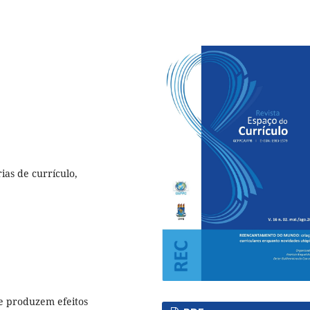
ias de currículo,
e produzem efeitos