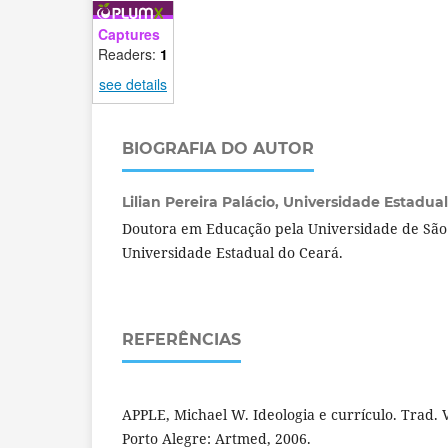
Captures
Readers:
1
see details
BIOGRAFIA DO AUTOR
Lilian Pereira Palácio,
Universidade Estadual 
Doutora em Educação pela Universidade de São 
Universidade Estadual do Ceará.
REFERÊNCIAS
APPLE, Michael W. Ideologia e currículo. Trad. Vi
Porto Alegre: Artmed, 2006.