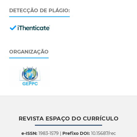
DETECÇÃO DE PLÁGIO:
ORGANIZAÇÃO
REVISTA ESPAÇO DO CURRÍCULO
e-ISSN:
1983-1579 |
Prefixo DOI:
10.15687/rec