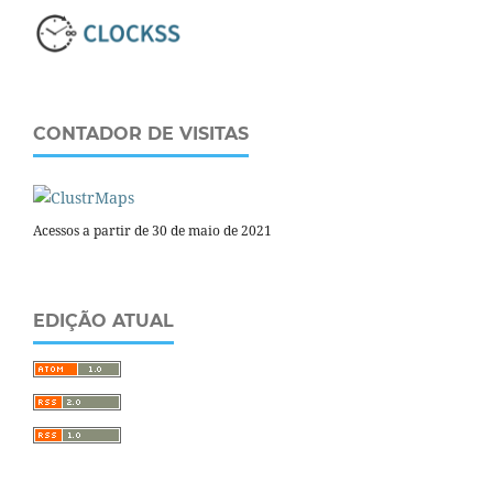
CONTADOR DE VISITAS
Acessos a partir de 30 de maio de 2021
EDIÇÃO ATUAL