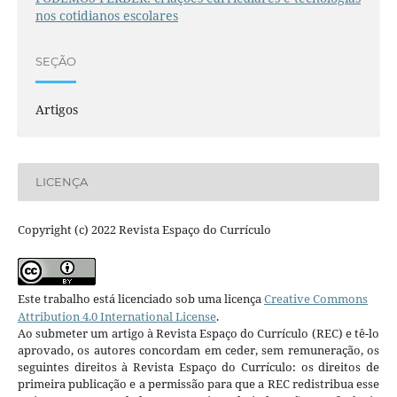
nos cotidianos escolares
SEÇÃO
Artigos
LICENÇA
Copyright (c) 2022 Revista Espaço do Currículo
Este trabalho está licenciado sob uma licença
Creative Commons
Attribution 4.0 International License
.
Ao submeter um artigo à Revista Espaço do Currículo (REC) e tê-lo
aprovado, os autores concordam em ceder, sem remuneração, os
seguintes direitos à Revista Espaço do Currículo: os direitos de
primeira publicação e a permissão para que a REC redistribua esse