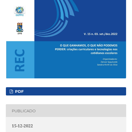
PDF
PUBLICADO
15-12-2022