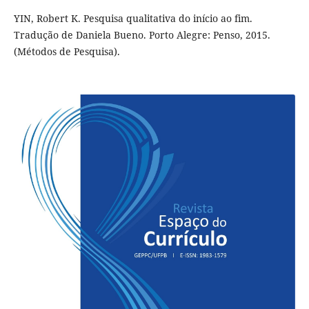
YIN, Robert K. Pesquisa qualitativa do início ao fim.
Tradução de Daniela Bueno. Porto Alegre: Penso, 2015.
(Métodos de Pesquisa).