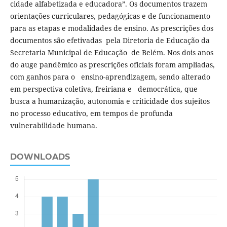
cidade alfabetizada e educadora”. Os documentos trazem
orientações curriculares, pedagógicas e de funcionamento
para as etapas e modalidades de ensino. As prescrições dos
documentos são efetivadas pela Diretoria de Educação da
Secretaria Municipal de Educação de Belém. Nos dois anos
do auge pandêmico as prescrições oficiais foram ampliadas,
com ganhos para o ensino-aprendizagem, sendo alterado
em perspectiva coletiva, freiriana e democrática, que
busca a humanização, autonomia e criticidade dos sujeitos
no processo educativo, em tempos de profunda
vulnerabilidade humana.
DOWNLOADS