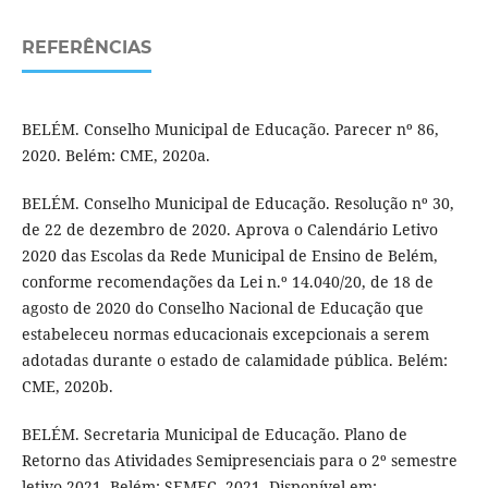
REFERÊNCIAS
BELÉM. Conselho Municipal de Educação. Parecer nº 86,
2020. Belém: CME, 2020a.
BELÉM. Conselho Municipal de Educação. Resolução nº 30,
de 22 de dezembro de 2020. Aprova o Calendário Letivo
2020 das Escolas da Rede Municipal de Ensino de Belém,
conforme recomendações da Lei n.º 14.040/20, de 18 de
agosto de 2020 do Conselho Nacional de Educação que
estabeleceu normas educacionais excepcionais a serem
adotadas durante o estado de calamidade pública. Belém:
CME, 2020b.
BELÉM. Secretaria Municipal de Educação. Plano de
Retorno das Atividades Semipresenciais para o 2º semestre
letivo-2021. Belém: SEMEC, 2021. Disponível em: