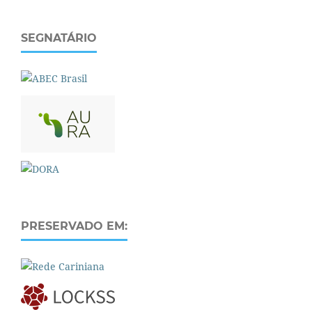
SEGNATÁRIO
PRESERVADO EM: