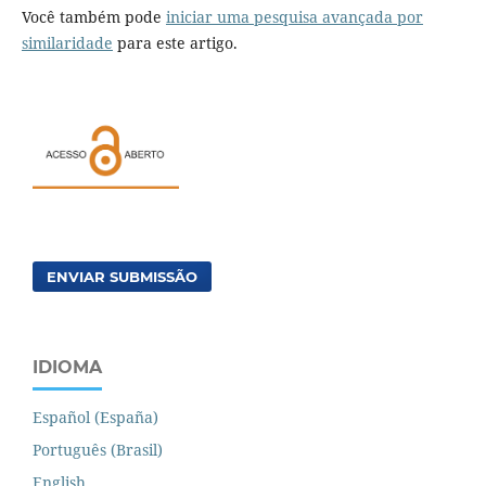
Você também pode
iniciar uma pesquisa avançada por
similaridade
para este artigo.
ENVIAR SUBMISSÃO
IDIOMA
Español (España)
Português (Brasil)
English