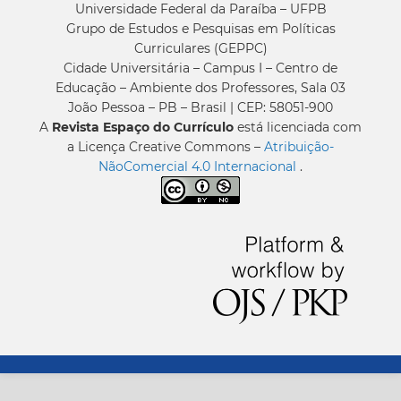
Universidade Federal da Paraíba – UFPB
Grupo de Estudos e Pesquisas em Políticas
Curriculares (GEPPC)
Cidade Universitária – Campus I – Centro de
Educação – Ambiente dos Professores, Sala 03
João Pessoa – PB – Brasil | CEP: 58051-900
A
Revista Espaço do Currículo
está licenciada com
a Licença Creative Commons –
Atribuição-
NãoComercial 4.0 Internacional
.