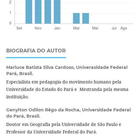
BIOGRAFIA DO AUTOR
Marluce Batista Silva Cardoso,
Univerasidade Federal
Pará, Brasil.
Especialista em pedagogia do movimento humano pela
Universidade do Estado do Pará e Mestranda pela mesma
instituição.
Genylton Odilon Rêgo da Rocha,
Universidade Federal
do Pará, Brasil.
Doutor em Geografia pela Universidade de São Paulo e
Professor da Universidade Federal do Pará.