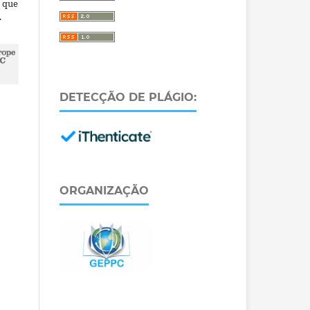
a que
.
DETECÇÃO DE PLÁGIO:
ORGANIZAÇÃO