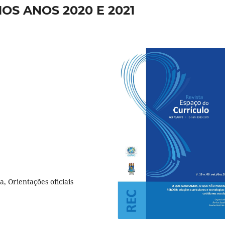
OS ANOS 2020 E 2021
, Orientações oficiais