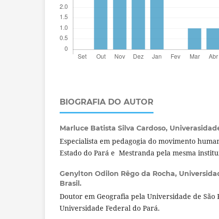
BIOGRAFIA DO AUTOR
Marluce Batista Silva Cardoso,
Univerasidade
Especialista em pedagogia do movimento human
Estado do Pará e Mestranda pela mesma institu
Genylton Odilon Rêgo da Rocha,
Universida
Brasil.
Doutor em Geografia pela Universidade de São P
Universidade Federal do Pará.