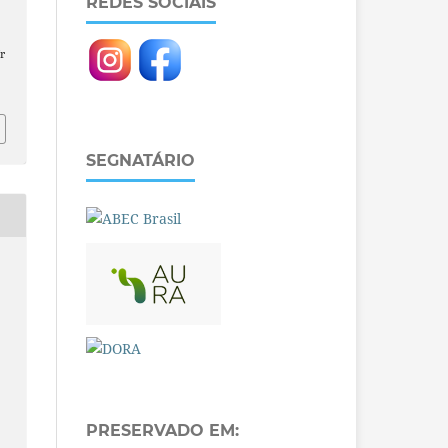
REDES SOCIAIS
r
SEGNATÁRIO
PRESERVADO EM: