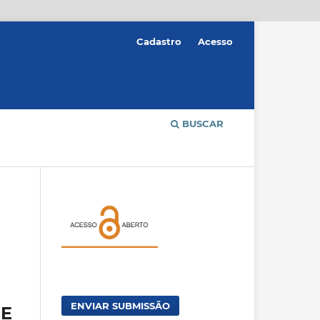
Cadastro
Acesso
BUSCAR
ENVIAR SUBMISSÃO
DE