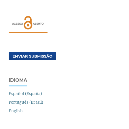
ENVIAR SUBMISSÃO
IDIOMA
Español (España)
Português (Brasil)
English