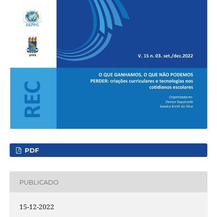
PDF
PUBLICADO
15-12-2022