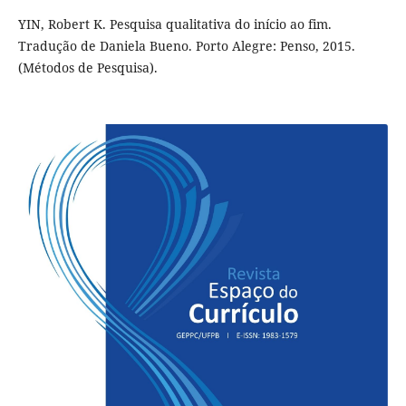
YIN, Robert K. Pesquisa qualitativa do início ao fim.
Tradução de Daniela Bueno. Porto Alegre: Penso, 2015.
(Métodos de Pesquisa).