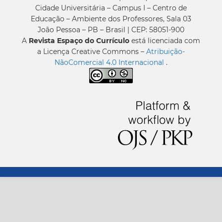
Cidade Universitária – Campus I – Centro de
Educação – Ambiente dos Professores, Sala 03
João Pessoa – PB – Brasil | CEP: 58051-900
A
Revista Espaço do Currículo
está licenciada com
a Licença Creative Commons –
Atribuição-
NãoComercial 4.0 Internacional
.