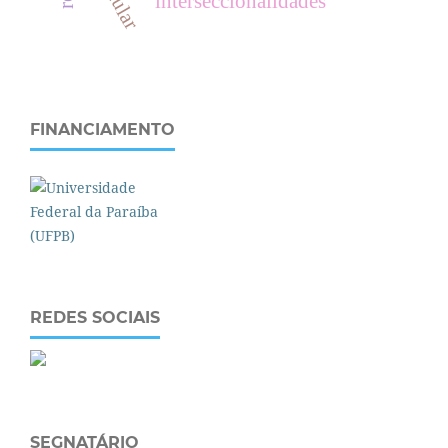
interseccionalidades
FINANCIAMENTO
REDES SOCIAIS
SEGNATÁRIO