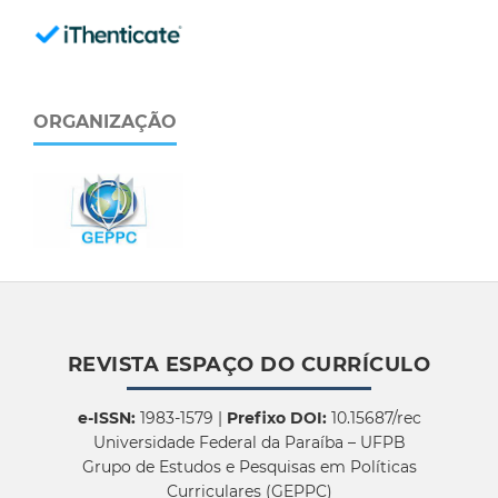
ORGANIZAÇÃO
REVISTA ESPAÇO DO CURRÍCULO
e-ISSN:
1983-1579 |
Prefixo DOI:
10.15687/rec
Universidade Federal da Paraíba – UFPB
Grupo de Estudos e Pesquisas em Políticas
Curriculares (GEPPC)