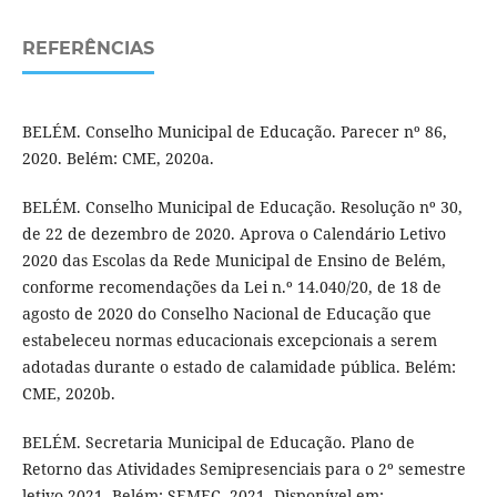
REFERÊNCIAS
BELÉM. Conselho Municipal de Educação. Parecer nº 86,
2020. Belém: CME, 2020a.
BELÉM. Conselho Municipal de Educação. Resolução nº 30,
de 22 de dezembro de 2020. Aprova o Calendário Letivo
2020 das Escolas da Rede Municipal de Ensino de Belém,
conforme recomendações da Lei n.º 14.040/20, de 18 de
agosto de 2020 do Conselho Nacional de Educação que
estabeleceu normas educacionais excepcionais a serem
adotadas durante o estado de calamidade pública. Belém:
CME, 2020b.
BELÉM. Secretaria Municipal de Educação. Plano de
Retorno das Atividades Semipresenciais para o 2º semestre
letivo-2021. Belém: SEMEC, 2021. Disponível em: