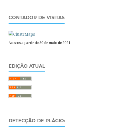
CONTADOR DE VISITAS
Acessos a partir de 30 de maio de 2021
EDIÇÃO ATUAL
DETECÇÃO DE PLÁGIO: