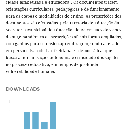
cidade alfabetizada e educadora”. Os documentos trazem
orientações curriculares, pedagógicas e de funcionamento
para as etapas e modalidades de ensino. As prescrições dos
documentos são efetivadas pela Diretoria de Educação da
Secretaria Municipal de Educação de Belém. Nos dois anos
do auge pandêmico as prescrições oficiais foram ampliadas,
com ganhos para o ensino-aprendizagem, sendo alterado
em perspectiva coletiva, freiriana e democrática, que
busca a humanização, autonomia e criticidade dos sujeitos
no processo educativo, em tempos de profunda
vulnerabilidade humana.
DOWNLOADS