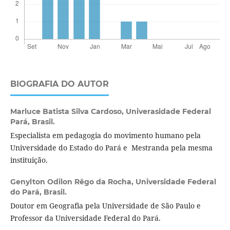
BIOGRAFIA DO AUTOR
Marluce Batista Silva Cardoso,
Univerasidade Federal
Pará, Brasil.
Especialista em pedagogia do movimento humano pela
Universidade do Estado do Pará e Mestranda pela mesma
instituição.
Genylton Odilon Rêgo da Rocha,
Universidade Federal
do Pará, Brasil.
Doutor em Geografia pela Universidade de São Paulo e
Professor da Universidade Federal do Pará.