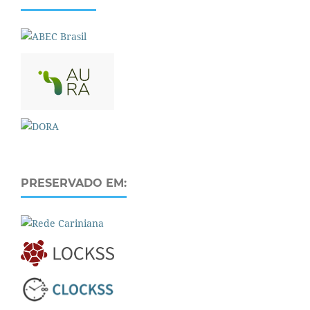
PRESERVADO EM: