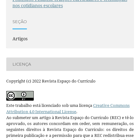
nos cotidianos escolares
SEÇÃO
Artigos
LICENÇA
Copyright (c) 2022 Revista Espaço do Currículo
Este trabalho está licenciado sob uma licença
Creative Commons
Attribution 4.0 International License
.
Ao submeter um artigo à Revista Espaço do Currículo (REC) e tê-lo
aprovado, os autores concordam em ceder, sem remuneração, os
seguintes direitos à Revista Espaço do Currículo: os direitos de
primeira publicação e a permissão para que a REC redistribua esse