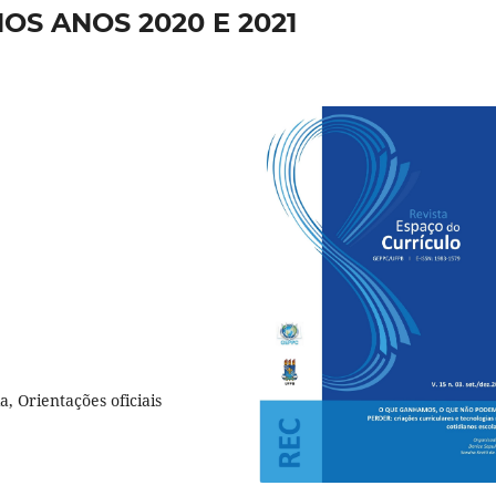
OS ANOS 2020 E 2021
, Orientações oficiais