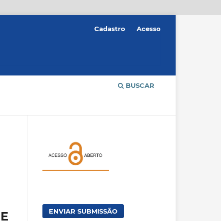
Cadastro
Acesso
BUSCAR
ENVIAR SUBMISSÃO
DE