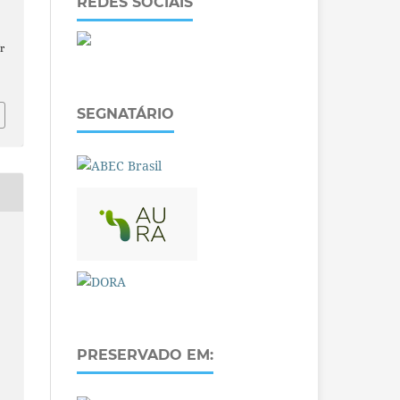
REDES SOCIAIS
r
SEGNATÁRIO
PRESERVADO EM: