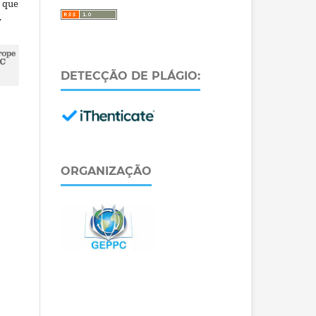
a que
.
DETECÇÃO DE PLÁGIO:
ORGANIZAÇÃO