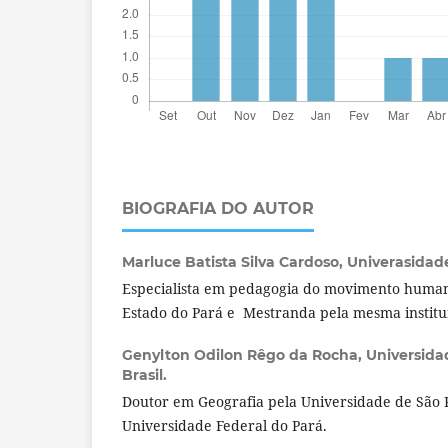
BIOGRAFIA DO AUTOR
Marluce Batista Silva Cardoso,
Univerasidade
Especialista em pedagogia do movimento human
Estado do Pará e Mestranda pela mesma institu
Genylton Odilon Rêgo da Rocha,
Universida
Brasil.
Doutor em Geografia pela Universidade de São P
Universidade Federal do Pará.