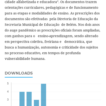
cidade alfabetizada e educadora”. Os documentos trazem
orientações curriculares, pedagógicas e de funcionamento
para as etapas e modalidades de ensino. As prescrições dos
documentos são efetivadas pela Diretoria de Educação da
Secretaria Municipal de Educação de Belém. Nos dois anos
do auge pandêmico as prescrições oficiais foram ampliadas,
com ganhos para o ensino-aprendizagem, sendo alterado
em perspectiva coletiva, freiriana e democrática, que
busca a humanização, autonomia e criticidade dos sujeitos
no processo educativo, em tempos de profunda
vulnerabilidade humana.
DOWNLOADS