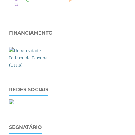
FINANCIAMENTO
REDES SOCIAIS
SEGNATÁRIO