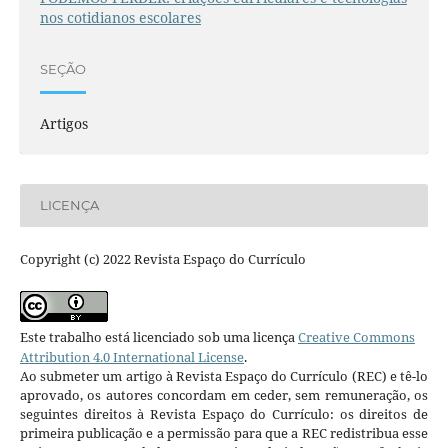
nos cotidianos escolares
SEÇÃO
Artigos
LICENÇA
Copyright (c) 2022 Revista Espaço do Currículo
Este trabalho está licenciado sob uma licença
Creative Commons
Attribution 4.0 International License
.
Ao submeter um artigo à Revista Espaço do Currículo (REC) e tê-lo
aprovado, os autores concordam em ceder, sem remuneração, os
seguintes direitos à Revista Espaço do Currículo: os direitos de
primeira publicação e a permissão para que a REC redistribua esse