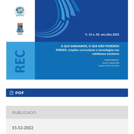
PDF
PUBLICADO
15-12-2022