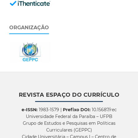
ORGANIZAÇÃO
REVISTA ESPAÇO DO CURRÍCULO
e-ISSN:
1983-1579 |
Prefixo DOI:
10.15687/rec
Universidade Federal da Paraíba – UFPB
Grupo de Estudos e Pesquisas em Políticas
Curriculares (GEPPC)
Cidade Universitária – Campus I – Centro de