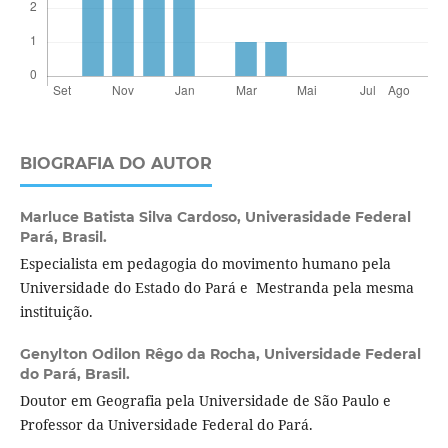
BIOGRAFIA DO AUTOR
Marluce Batista Silva Cardoso,
Univerasidade Federal
Pará, Brasil.
Especialista em pedagogia do movimento humano pela
Universidade do Estado do Pará e Mestranda pela mesma
instituição.
Genylton Odilon Rêgo da Rocha,
Universidade Federal
do Pará, Brasil.
Doutor em Geografia pela Universidade de São Paulo e
Professor da Universidade Federal do Pará.