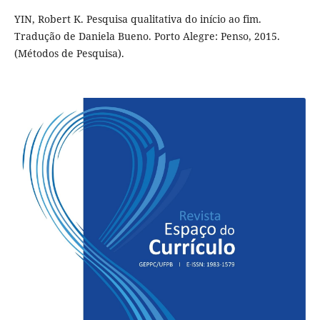
YIN, Robert K. Pesquisa qualitativa do início ao fim.
Tradução de Daniela Bueno. Porto Alegre: Penso, 2015.
(Métodos de Pesquisa).