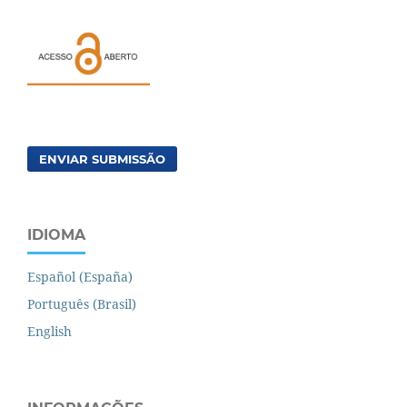
ENVIAR SUBMISSÃO
IDIOMA
Español (España)
Português (Brasil)
English