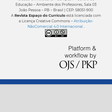
Educação – Ambiente dos Professores, Sala 03
João Pessoa – PB – Brasil | CEP: 58051-900
A
Revista Espaço do Currículo
está licenciada com
a Licença Creative Commons –
Atribuição-
NãoComercial 4.0 Internacional
.