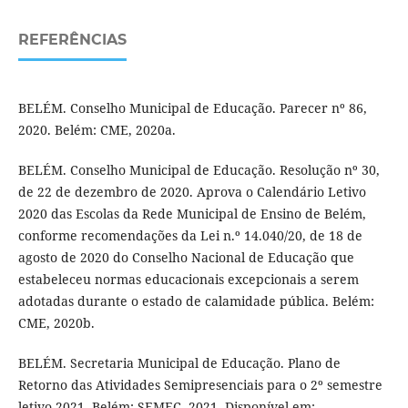
REFERÊNCIAS
BELÉM. Conselho Municipal de Educação. Parecer nº 86,
2020. Belém: CME, 2020a.
BELÉM. Conselho Municipal de Educação. Resolução nº 30,
de 22 de dezembro de 2020. Aprova o Calendário Letivo
2020 das Escolas da Rede Municipal de Ensino de Belém,
conforme recomendações da Lei n.º 14.040/20, de 18 de
agosto de 2020 do Conselho Nacional de Educação que
estabeleceu normas educacionais excepcionais a serem
adotadas durante o estado de calamidade pública. Belém:
CME, 2020b.
BELÉM. Secretaria Municipal de Educação. Plano de
Retorno das Atividades Semipresenciais para o 2º semestre
letivo-2021. Belém: SEMEC, 2021. Disponível em: