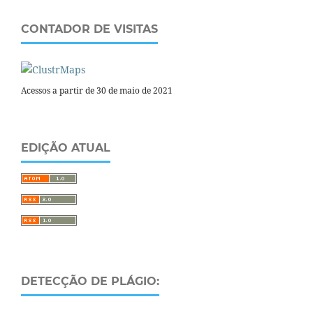
CONTADOR DE VISITAS
Acessos a partir de 30 de maio de 2021
EDIÇÃO ATUAL
DETECÇÃO DE PLÁGIO: