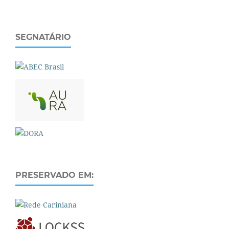
SEGNATÁRIO
PRESERVADO EM: