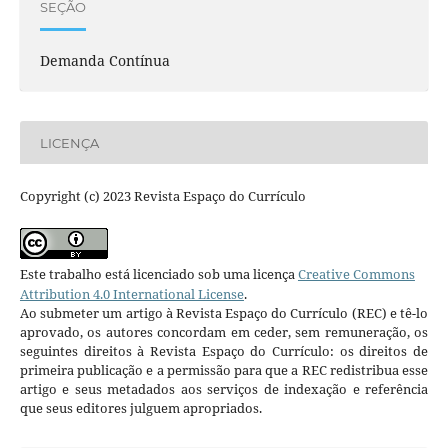
SEÇÃO
Demanda Contínua
LICENÇA
Copyright (c) 2023 Revista Espaço do Currículo
Este trabalho está licenciado sob uma licença
Creative Commons
Attribution 4.0 International License
.
Ao submeter um artigo à Revista Espaço do Currículo (REC) e tê-lo
aprovado, os autores concordam em ceder, sem remuneração, os
seguintes direitos à Revista Espaço do Currículo: os direitos de
primeira publicação e a permissão para que a REC redistribua esse
artigo e seus metadados aos serviços de indexação e referência
que seus editores julguem apropriados.