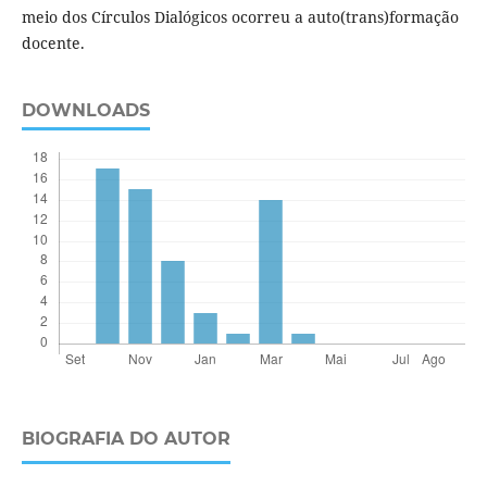
meio dos Círculos Dialógicos ocorreu a auto(trans)formação
docente.
DOWNLOADS
BIOGRAFIA DO AUTOR