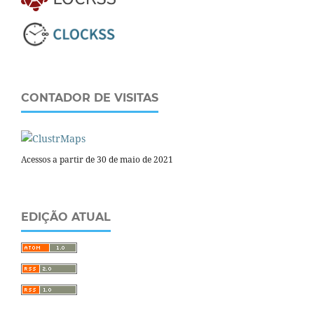
CONTADOR DE VISITAS
Acessos a partir de 30 de maio de 2021
EDIÇÃO ATUAL