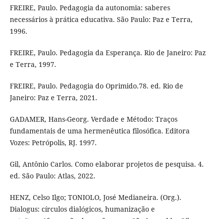
FREIRE, Paulo. Pedagogia da autonomia: saberes
necessários à prática educativa. São Paulo: Paz e Terra,
1996.
FREIRE, Paulo. Pedagogia da Esperança. Rio de Janeiro: Paz
e Terra, 1997.
FREIRE, Paulo. Pedagogia do Oprimido.78. ed. Rio de
Janeiro: Paz e Terra, 2021.
GADAMER, Hans-Georg. Verdade e Método: Traços
fundamentais de uma hermenêutica filosófica. Editora
Vozes: Petrópolis, RJ. 1997.
Gil, Antônio Carlos. Como elaborar projetos de pesquisa. 4.
ed. São Paulo: Atlas, 2022.
HENZ, Celso Ilgo; TONIOLO, José Medianeira. (Org.).
Dialogus: círculos dialógicos, humanização e