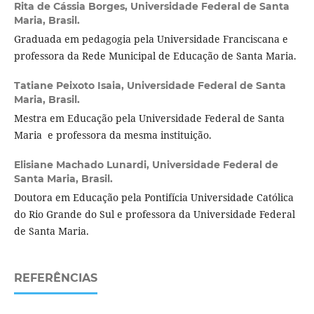
Rita de Cássia Borges,
Universidade Federal de Santa
Maria, Brasil.
Graduada em pedagogia pela Universidade Franciscana e
professora da Rede Municipal de Educação de Santa Maria.
Tatiane Peixoto Isaia,
Universidade Federal de Santa
Maria, Brasil.
Mestra em Educação pela Universidade Federal de Santa
Maria e professora da mesma instituição.
Elisiane Machado Lunardi,
Universidade Federal de
Santa Maria, Brasil.
Doutora em Educação pela Pontifícia Universidade Católica
do Rio Grande do Sul e professora da Universidade Federal
de Santa Maria.
REFERÊNCIAS