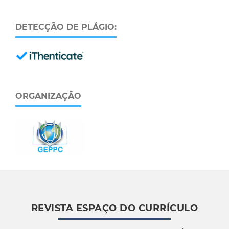
DETECÇÃO DE PLÁGIO:
ORGANIZAÇÃO
REVISTA ESPAÇO DO CURRÍCULO