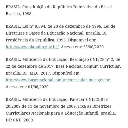
BRASIL. Constituição da República Federativa do Brasil.
Brasília, 1988.
BRASIL. Lei nº 9.394, de 20 de dezembro de 1996. Lei de
Diretrizes e Bases da Educação Nacional. Brasília, DF:
Presidência da República, 1996. Disponível em:
http://www.planalto.gov.br/
. Acesso em: 25/06/2020.
BRASIL. Ministério da Educação. Resolução CNE/CP nº 2, de
22 de dezembro de 2017. Base Nacional Comum Curricular.
Brasília, DF: MEC, 2017. Disponível em:
http://www.basenacionalcomumcurricular.mec.gov.br
.
Acesso em: 01/08/2020.
BRASIL. Ministério da Educação. Parecer CNE/CEB nº
20/2009 de 11 de novembro de 2009. Fixa as Diretrizes
Curriculares Nacionais para a Educação Infantil. Brasília,
DF: CNE, 2009.