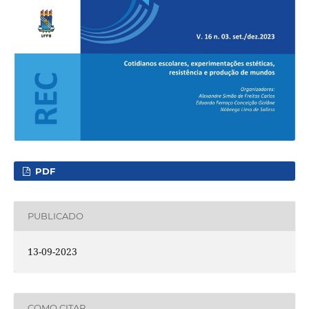
PDF
PUBLICADO
13-09-2023
COMO CITAR