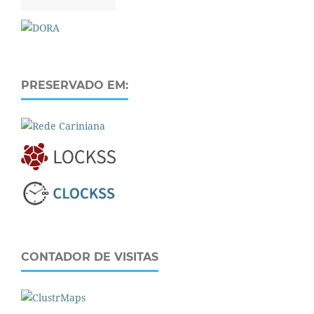
PRESERVADO EM:
CONTADOR DE VISITAS