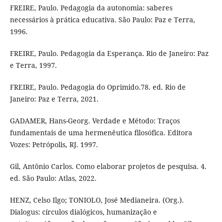
FREIRE, Paulo. Pedagogia da autonomia: saberes
necessários à prática educativa. São Paulo: Paz e Terra,
1996.
FREIRE, Paulo. Pedagogia da Esperança. Rio de Janeiro: Paz
e Terra, 1997.
FREIRE, Paulo. Pedagogia do Oprimido.78. ed. Rio de
Janeiro: Paz e Terra, 2021.
GADAMER, Hans-Georg. Verdade e Método: Traços
fundamentais de uma hermenêutica filosófica. Editora
Vozes: Petrópolis, RJ. 1997.
Gil, Antônio Carlos. Como elaborar projetos de pesquisa. 4.
ed. São Paulo: Atlas, 2022.
HENZ, Celso Ilgo; TONIOLO, José Medianeira. (Org.).
Dialogus: círculos dialógicos, humanização e