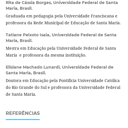
Rita de Cássia Borges,
Universidade Federal de Santa
Maria, Brasil.
Graduada em pedagogia pela Universidade Franciscana e
professora da Rede Municipal de Educação de Santa Maria.
Tatiane Peixoto Isaia,
Universidade Federal de Santa
Maria, Brasil.
Mestra em Educação pela Universidade Federal de Santa
Maria e professora da mesma instituição.
Elisiane Machado Lunardi,
Universidade Federal de
Santa Maria, Brasil.
Doutora em Educação pela Pontifícia Universidade Católica
do Rio Grande do Sul e professora da Universidade Federal
de Santa Maria.
REFERÊNCIAS