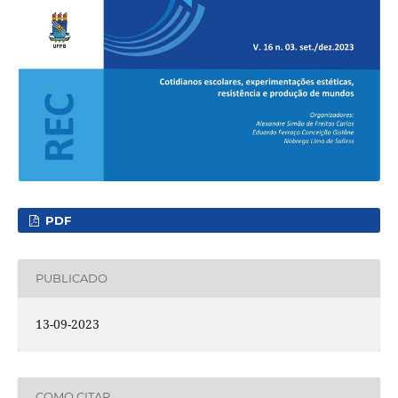
PDF
PUBLICADO
13-09-2023
COMO CITAR