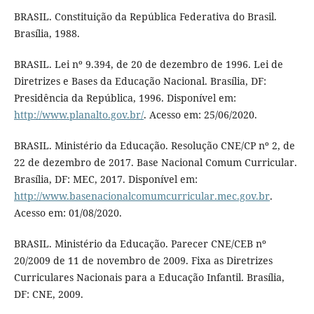
BRASIL. Constituição da República Federativa do Brasil.
Brasília, 1988.
BRASIL. Lei nº 9.394, de 20 de dezembro de 1996. Lei de
Diretrizes e Bases da Educação Nacional. Brasília, DF:
Presidência da República, 1996. Disponível em:
http://www.planalto.gov.br/
. Acesso em: 25/06/2020.
BRASIL. Ministério da Educação. Resolução CNE/CP nº 2, de
22 de dezembro de 2017. Base Nacional Comum Curricular.
Brasília, DF: MEC, 2017. Disponível em:
http://www.basenacionalcomumcurricular.mec.gov.br
.
Acesso em: 01/08/2020.
BRASIL. Ministério da Educação. Parecer CNE/CEB nº
20/2009 de 11 de novembro de 2009. Fixa as Diretrizes
Curriculares Nacionais para a Educação Infantil. Brasília,
DF: CNE, 2009.