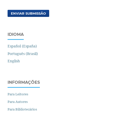
ENVIAR SUBMISSÃO
IDIOMA
Español (España)
Português (Brasil)
English
INFORMAÇÕES
Para Leitores
Para Autores
Para Bibliotecários