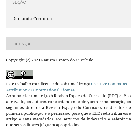
SEÇÃO
Demanda Contínua
LICENÇA
Copyright (c) 2023 Revista Espaço do Currículo
Este trabalho está licenciado sob uma licença
Creative Commons
Attribution 4.0 International License
.
Ao submeter um artigo à Revista Espaço do Currículo (REC) e tê-lo
aprovado, os autores concordam em ceder, sem remuneração, os
seguintes direitos à Revista Espaço do Currículo: os direitos de
primeira publicação e a permissão para que a REC redistribua esse
artigo e seus metadados aos serviços de indexação e referência
que seus editores julguem apropriados.