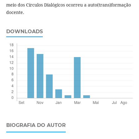
meio dos Círculos Dialógicos ocorreu a auto(trans)formação
docente.
DOWNLOADS
BIOGRAFIA DO AUTOR