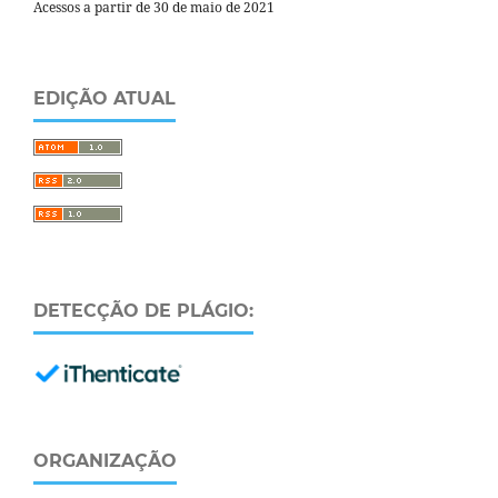
Acessos a partir de 30 de maio de 2021
EDIÇÃO ATUAL
DETECÇÃO DE PLÁGIO:
ORGANIZAÇÃO