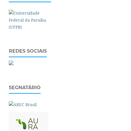
REDES SOCIAIS
SEGNATÁRIO