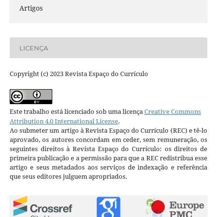
Artigos
LICENÇA
Copyright (c) 2023 Revista Espaço do Currículo
Este trabalho está licenciado sob uma licença
Creative Commons
Attribution 4.0 International License
.
Ao submeter um artigo à Revista Espaço do Currículo (REC) e tê-lo
aprovado, os autores concordam em ceder, sem remuneração, os
seguintes direitos à Revista Espaço do Currículo: os direitos de
primeira publicação e a permissão para que a REC redistribua esse
artigo e seus metadados aos serviços de indexação e referência
que seus editores julguem apropriados.