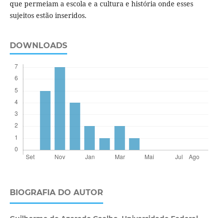
que permeiam a escola e a cultura e história onde esses
sujeitos estão inseridos.
DOWNLOADS
BIOGRAFIA DO AUTOR