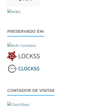
PRESERVADO EM:
CONTADOR DE VISITAS