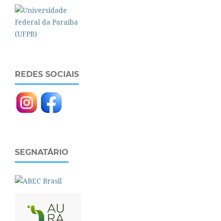
REDES SOCIAIS
SEGNATÁRIO