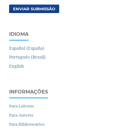
ENVIAR SUBMISSÃO
IDIOMA
Español (España)
Português (Brasil)
English
INFORMAÇÕES
Para Leitores
Para Autores
Para Bibliotecários