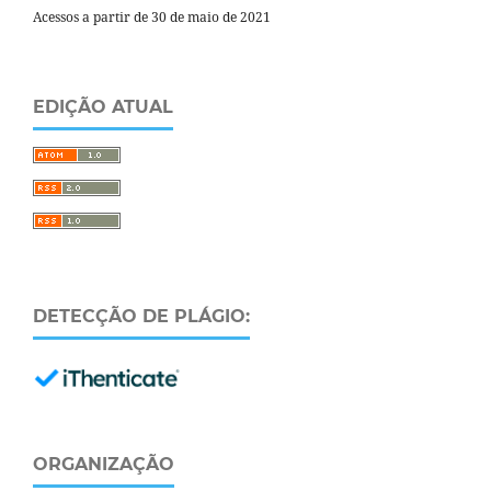
Acessos a partir de 30 de maio de 2021
EDIÇÃO ATUAL
DETECÇÃO DE PLÁGIO:
ORGANIZAÇÃO