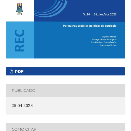
PDF
PUBLICADO
25-04-2023
COMO CITAR