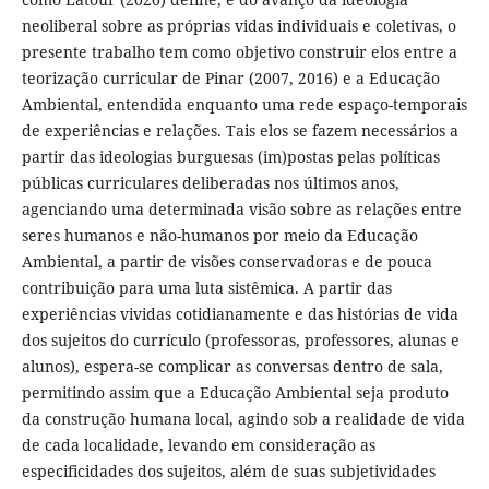
neoliberal sobre as próprias vidas individuais e coletivas, o
presente trabalho tem como objetivo construir elos entre a
teorização curricular de Pinar (2007, 2016) e a Educação
Ambiental, entendida enquanto uma rede espaço-temporais
de experiências e relações. Tais elos se fazem necessários a
partir das ideologias burguesas (im)postas pelas políticas
públicas curriculares deliberadas nos últimos anos,
agenciando uma determinada visão sobre as relações entre
seres humanos e não-humanos por meio da Educação
Ambiental, a partir de visões conservadoras e de pouca
contribuição para uma luta sistêmica. A partir das
experiências vividas cotidianamente e das histórias de vida
dos sujeitos do currículo (professoras, professores, alunas e
alunos), espera-se complicar as conversas dentro de sala,
permitindo assim que a Educação Ambiental seja produto
da construção humana local, agindo sob a realidade de vida
de cada localidade, levando em consideração as
especificidades dos sujeitos, além de suas subjetividades