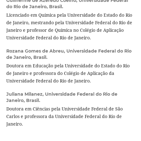
Guilherme de Azeredo Coelho,
Universidade Federal
do Rio de Janeiro, Brasil.
Licenciado em Química pela Universidade do Estado do Rio
de Janeiro, mestrando pela Universidade Federal do Rio de
Janeiro e professor de Química no Colégio de Aplicação
Universidade Federal do Rio de Janeiro.
Rozana Gomes de Abreu,
Universidade Federal do Rio
de Janeiro, Brasil.
Doutora em Educação pela Universidade do Estado do Rio
de Janeiro e professora do Colégio de Aplicação da
Universidade Federal do Rio de Janeiro.
Juliana Milanez,
Universidade Federal do Rio de
Janeiro, Brasil.
Doutora em Ciências pela Universidade Federal de São
Carlos e professora da Universidade Federal do Rio de
Janeiro.