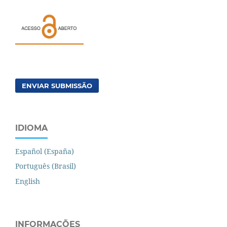
ENVIAR SUBMISSÃO
IDIOMA
Español (España)
Português (Brasil)
English
INFORMAÇÕES