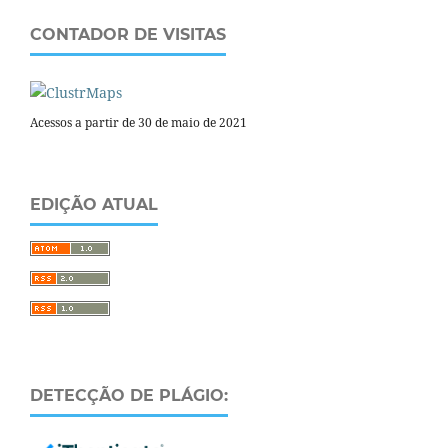
CONTADOR DE VISITAS
Acessos a partir de 30 de maio de 2021
EDIÇÃO ATUAL
DETECÇÃO DE PLÁGIO: