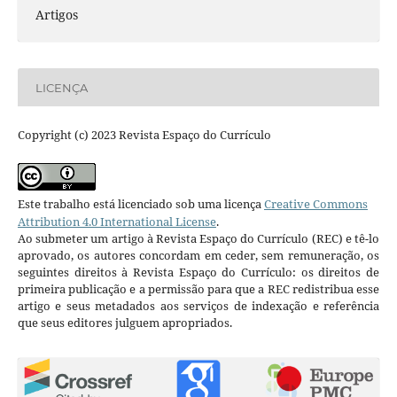
Artigos
LICENÇA
Copyright (c) 2023 Revista Espaço do Currículo
Este trabalho está licenciado sob uma licença
Creative Commons
Attribution 4.0 International License
.
Ao submeter um artigo à Revista Espaço do Currículo (REC) e tê-lo
aprovado, os autores concordam em ceder, sem remuneração, os
seguintes direitos à Revista Espaço do Currículo: os direitos de
primeira publicação e a permissão para que a REC redistribua esse
artigo e seus metadados aos serviços de indexação e referência
que seus editores julguem apropriados.