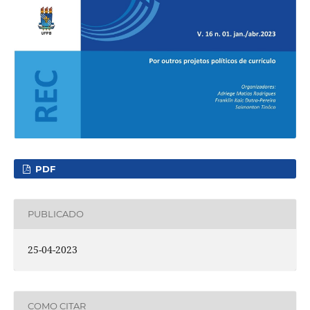
PDF
PUBLICADO
25-04-2023
COMO CITAR