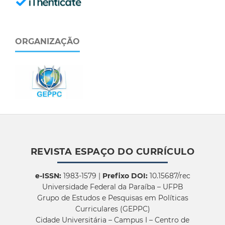
ORGANIZAÇÃO
REVISTA ESPAÇO DO CURRÍCULO
e-ISSN:
1983-1579 |
Prefixo DOI:
10.15687/rec
Universidade Federal da Paraíba – UFPB
Grupo de Estudos e Pesquisas em Políticas
Curriculares (GEPPC)
Cidade Universitária – Campus I – Centro de