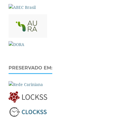
PRESERVADO EM: