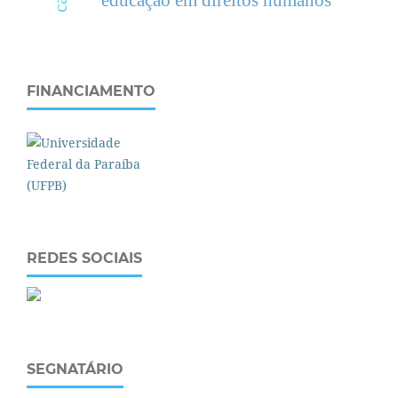
educação em direitos humanos
FINANCIAMENTO
REDES SOCIAIS
SEGNATÁRIO