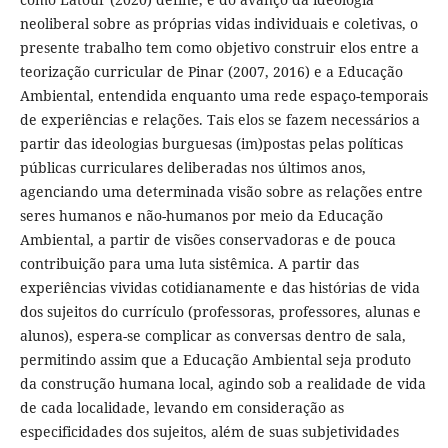
neoliberal sobre as próprias vidas individuais e coletivas, o
presente trabalho tem como objetivo construir elos entre a
teorização curricular de Pinar (2007, 2016) e a Educação
Ambiental, entendida enquanto uma rede espaço-temporais
de experiências e relações. Tais elos se fazem necessários a
partir das ideologias burguesas (im)postas pelas políticas
públicas curriculares deliberadas nos últimos anos,
agenciando uma determinada visão sobre as relações entre
seres humanos e não-humanos por meio da Educação
Ambiental, a partir de visões conservadoras e de pouca
contribuição para uma luta sistêmica. A partir das
experiências vividas cotidianamente e das histórias de vida
dos sujeitos do currículo (professoras, professores, alunas e
alunos), espera-se complicar as conversas dentro de sala,
permitindo assim que a Educação Ambiental seja produto
da construção humana local, agindo sob a realidade de vida
de cada localidade, levando em consideração as
especificidades dos sujeitos, além de suas subjetividades