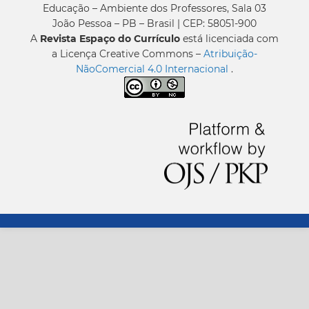
Educação – Ambiente dos Professores, Sala 03
João Pessoa – PB – Brasil | CEP: 58051-900
A
Revista Espaço do Currículo
está licenciada com
a Licença Creative Commons –
Atribuição-
NãoComercial 4.0 Internacional
.