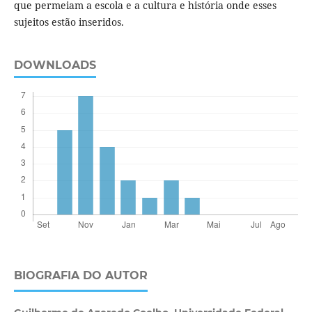
que permeiam a escola e a cultura e história onde esses
sujeitos estão inseridos.
DOWNLOADS
BIOGRAFIA DO AUTOR