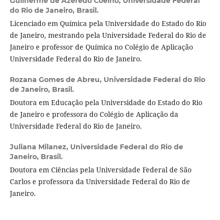
Guilherme de Azeredo Coelho,
Universidade Federal
do Rio de Janeiro, Brasil.
Licenciado em Química pela Universidade do Estado do Rio
de Janeiro, mestrando pela Universidade Federal do Rio de
Janeiro e professor de Química no Colégio de Aplicação
Universidade Federal do Rio de Janeiro.
Rozana Gomes de Abreu,
Universidade Federal do Rio
de Janeiro, Brasil.
Doutora em Educação pela Universidade do Estado do Rio
de Janeiro e professora do Colégio de Aplicação da
Universidade Federal do Rio de Janeiro.
Juliana Milanez,
Universidade Federal do Rio de
Janeiro, Brasil.
Doutora em Ciências pela Universidade Federal de São
Carlos e professora da Universidade Federal do Rio de
Janeiro.