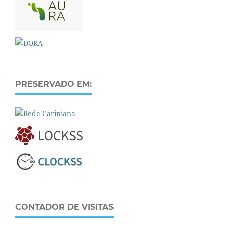
PRESERVADO EM:
CONTADOR DE VISITAS