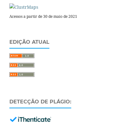
Acessos a partir de 30 de maio de 2021
EDIÇÃO ATUAL
DETECÇÃO DE PLÁGIO: