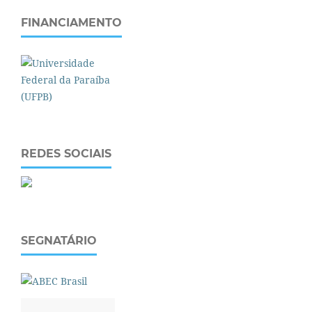
FINANCIAMENTO
REDES SOCIAIS
SEGNATÁRIO