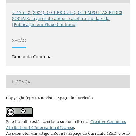
v. 17 n. 2 (2024): O CURRÍCULO, O TEMPO E AS REDES
SOCIAIS: lugares de afetos e aceleração da vida
[Publicação em Fluxo Contínuo]
SEÇÃO
Demanda Contínua
LICENÇA
Copyright (c) 2024 Revista Espaço do Currículo
Este trabalho está licenciado sob uma licença
Creative Commons
Attribution 4.0 International License
.
Ao submeter um artigo à Revista Espaço do Currículo (REC) e tê-lo