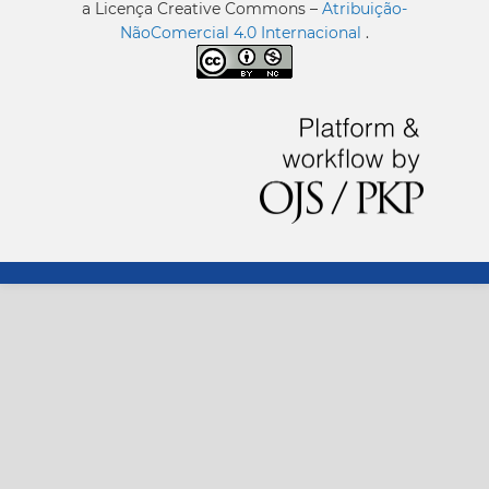
a Licença Creative Commons –
Atribuição-
NãoComercial 4.0 Internacional
.