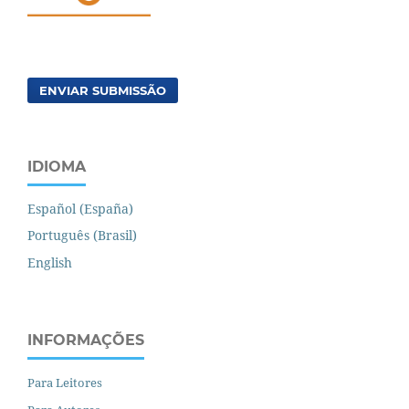
ENVIAR SUBMISSÃO
IDIOMA
Español (España)
Português (Brasil)
English
INFORMAÇÕES
Para Leitores