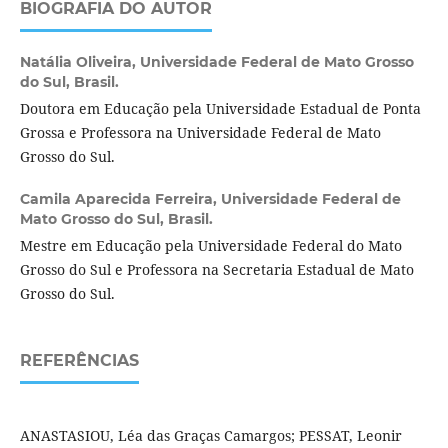
BIOGRAFIA DO AUTOR
Natália Oliveira,
Universidade Federal de Mato Grosso
do Sul, Brasil.
Doutora em Educação pela Universidade Estadual de Ponta
Grossa e Professora na Universidade Federal de Mato
Grosso do Sul.
Camila Aparecida Ferreira,
Universidade Federal de
Mato Grosso do Sul, Brasil.
Mestre em Educação pela Universidade Federal do Mato
Grosso do Sul e Professora na Secretaria Estadual de Mato
Grosso do Sul.
REFERÊNCIAS
ANASTASIOU, Léa das Graças Camargos; PESSAT, Leonir