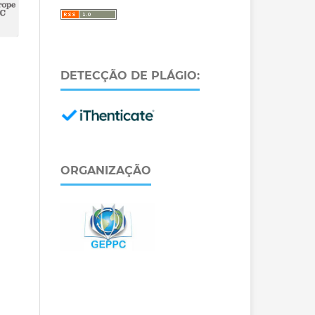
DETECÇÃO DE PLÁGIO:
ORGANIZAÇÃO