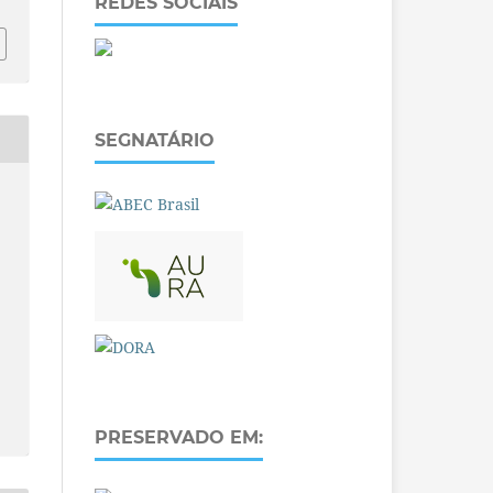
REDES SOCIAIS
SEGNATÁRIO
PRESERVADO EM: