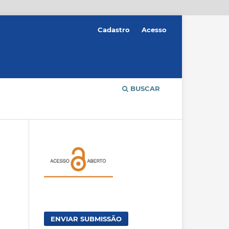
Cadastro
Acesso
BUSCAR
ENVIAR SUBMISSÃO