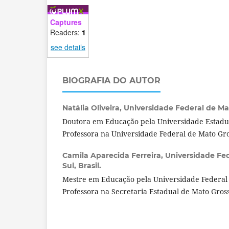
Captures
Readers:
1
see details
BIOGRAFIA DO AUTOR
Natália Oliveira,
Universidade Federal de Mat
Doutora em Educação pela Universidade Estadua
Professora na Universidade Federal de Mato Gr
Camila Aparecida Ferreira,
Universidade Fe
Sul, Brasil.
Mestre em Educação pela Universidade Federal 
Professora na Secretaria Estadual de Mato Gross