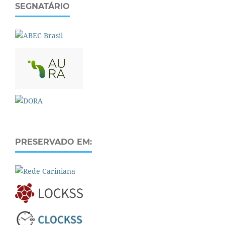
SEGNATÁRIO
PRESERVADO EM: