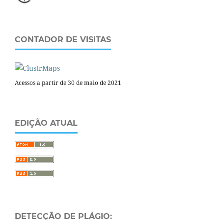
CONTADOR DE VISITAS
Acessos a partir de 30 de maio de 2021
EDIÇÃO ATUAL
DETECÇÃO DE PLÁGIO: