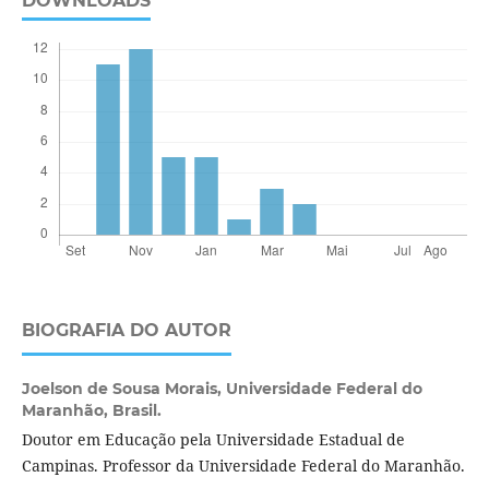
DOWNLOADS
BIOGRAFIA DO AUTOR
Joelson de Sousa Morais,
Universidade Federal do
Maranhão, Brasil.
Doutor em Educação pela Universidade Estadual de
Campinas. Professor da Universidade Federal do Maranhão.