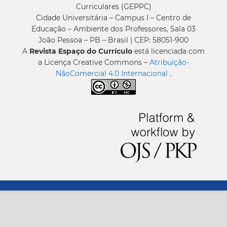
Curriculares (GEPPC)
Cidade Universitária – Campus I – Centro de
Educação – Ambiente dos Professores, Sala 03
João Pessoa – PB – Brasil | CEP: 58051-900
A
Revista Espaço do Currículo
está licenciada com
a Licença Creative Commons –
Atribuição-
NãoComercial 4.0 Internacional
.