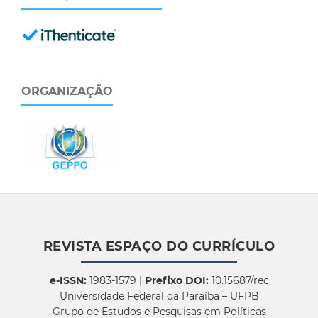
ORGANIZAÇÃO
REVISTA ESPAÇO DO CURRÍCULO
e-ISSN:
1983-1579 |
Prefixo DOI:
10.15687/rec
Universidade Federal da Paraíba – UFPB
Grupo de Estudos e Pesquisas em Políticas