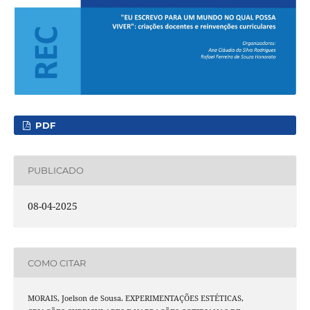
PDF
PUBLICADO
08-04-2025
COMO CITAR
MORAIS, Joelson de Sousa. EXPERIMENTAÇÕES ESTÉTICAS,