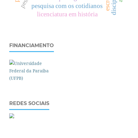
pesquisa com os cotidianos
licenciatura em história
FINANCIAMENTO
REDES SOCIAIS