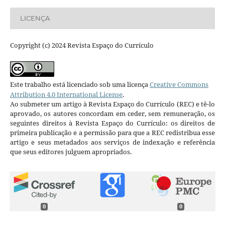
LICENÇA
Copyright (c) 2024 Revista Espaço do Currículo
Este trabalho está licenciado sob uma licença
Creative Commons
Attribution 4.0 International License
.
Ao submeter um artigo à Revista Espaço do Currículo (REC) e tê-lo
aprovado, os autores concordam em ceder, sem remuneração, os
seguintes direitos à Revista Espaço do Currículo: os direitos de
primeira publicação e a permissão para que a REC redistribua esse
artigo e seus metadados aos serviços de indexação e referência
que seus editores julguem apropriados.
0
0