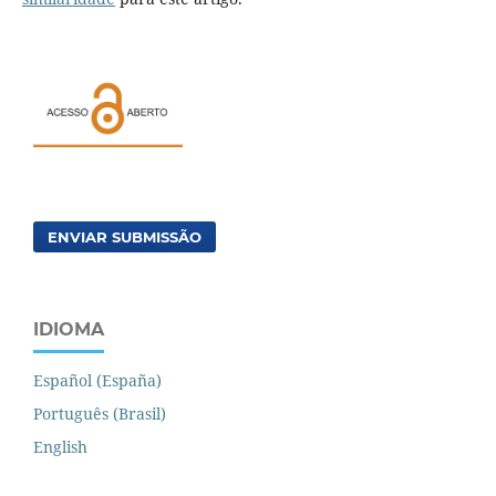
ENVIAR SUBMISSÃO
IDIOMA
Español (España)
Português (Brasil)
English