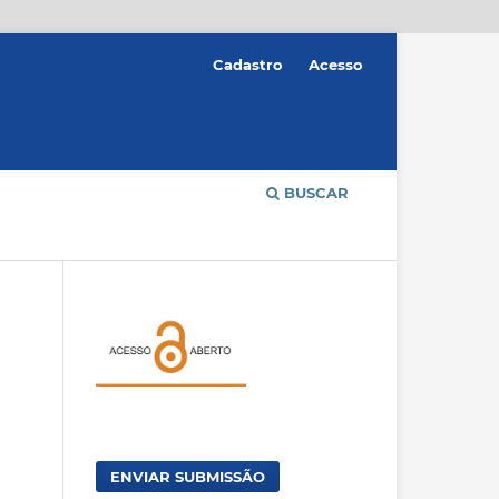
Cadastro
Acesso
BUSCAR
ENVIAR SUBMISSÃO