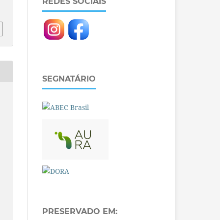
REDES SOCIAIS
SEGNATÁRIO
PRESERVADO EM: