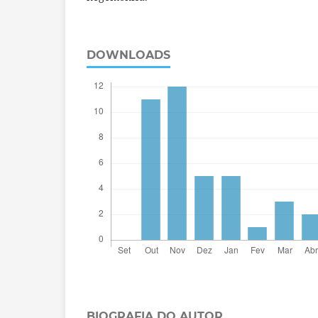
DOWNLOADS
BIOGRAFIA DO AUTOR