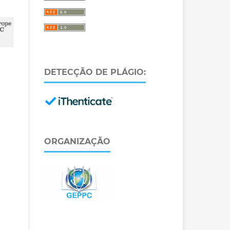
DETECÇÃO DE PLÁGIO:
ORGANIZAÇÃO