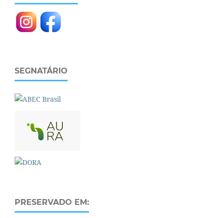
SEGNATÁRIO
PRESERVADO EM: