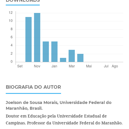
DOWNLOADS
BIOGRAFIA DO AUTOR
Joelson de Sousa Morais,
Universidade Federal do
Maranhão, Brasil.
Doutor em Educação pela Universidade Estadual de
Campinas. Professor da Universidade Federal do Maranhão.