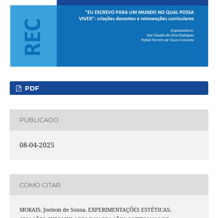
PDF
PUBLICADO
08-04-2025
COMO CITAR
MORAIS, Joelson de Sousa. EXPERIMENTAÇÕES ESTÉTICAS,