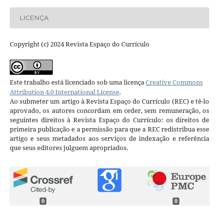
LICENÇA
Copyright (c) 2024 Revista Espaço do Currículo
Este trabalho está licenciado sob uma licença
Creative Commons
Attribution 4.0 International License
.
Ao submeter um artigo à Revista Espaço do Currículo (REC) e tê-lo
aprovado, os autores concordam em ceder, sem remuneração, os
seguintes direitos à Revista Espaço do Currículo: os direitos de
primeira publicação e a permissão para que a REC redistribua esse
artigo e seus metadados aos serviços de indexação e referência
que seus editores julguem apropriados.
0
0