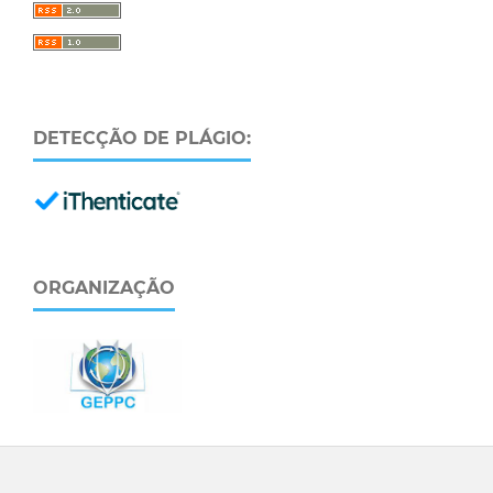
DETECÇÃO DE PLÁGIO:
ORGANIZAÇÃO