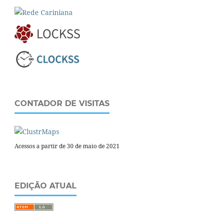
CONTADOR DE VISITAS
Acessos a partir de 30 de maio de 2021
EDIÇÃO ATUAL