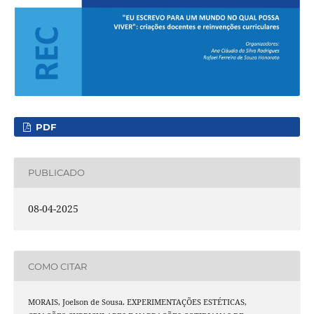
PDF
PUBLICADO
08-04-2025
COMO CITAR
MORAIS, Joelson de Sousa. EXPERIMENTAÇÕES ESTÉTICAS,