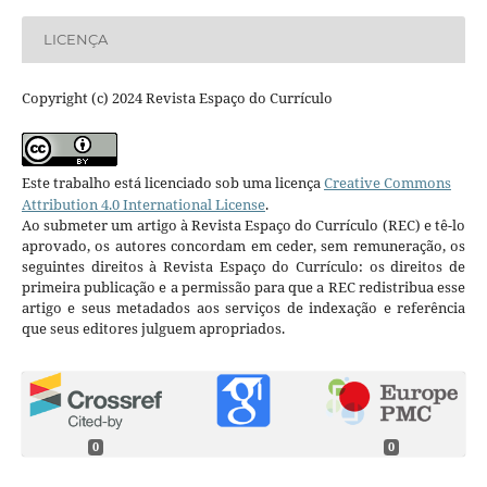
LICENÇA
Copyright (c) 2024 Revista Espaço do Currículo
Este trabalho está licenciado sob uma licença
Creative Commons
Attribution 4.0 International License
.
Ao submeter um artigo à Revista Espaço do Currículo (REC) e tê-lo
aprovado, os autores concordam em ceder, sem remuneração, os
seguintes direitos à Revista Espaço do Currículo: os direitos de
primeira publicação e a permissão para que a REC redistribua esse
artigo e seus metadados aos serviços de indexação e referência
que seus editores julguem apropriados.
0
0