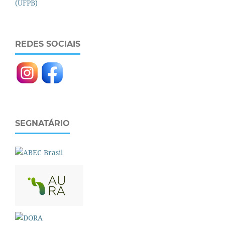
REDES SOCIAIS
SEGNATÁRIO