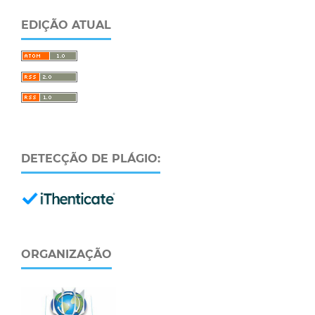
EDIÇÃO ATUAL
DETECÇÃO DE PLÁGIO:
ORGANIZAÇÃO