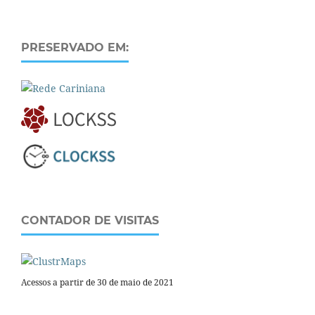
PRESERVADO EM:
CONTADOR DE VISITAS
Acessos a partir de 30 de maio de 2021