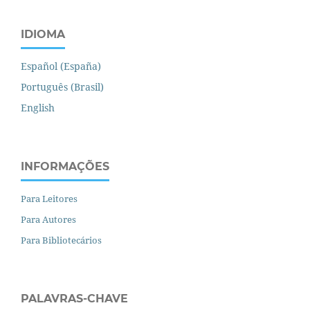
IDIOMA
Español (España)
Português (Brasil)
English
INFORMAÇÕES
Para Leitores
Para Autores
Para Bibliotecários
PALAVRAS-CHAVE