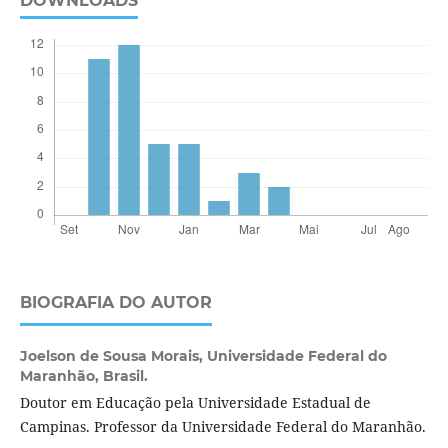
DOWNLOADS
BIOGRAFIA DO AUTOR
Joelson de Sousa Morais,
Universidade Federal do
Maranhão, Brasil.
Doutor em Educação pela Universidade Estadual de
Campinas. Professor da Universidade Federal do Maranhão.