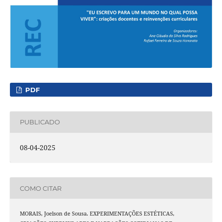
PDF
PUBLICADO
08-04-2025
COMO CITAR
MORAIS, Joelson de Sousa. EXPERIMENTAÇÕES ESTÉTICAS,