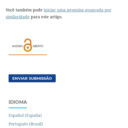
Você também pode
iniciar uma pesquisa avançada por
similaridade
para este artigo.
ENVIAR SUBMISSÃO
IDIOMA
Español (España)
Português (Brasil)