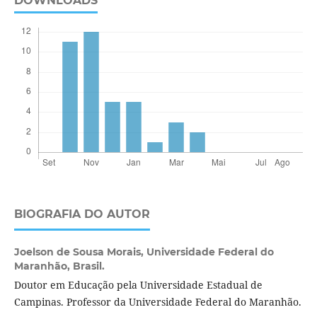
DOWNLOADS
BIOGRAFIA DO AUTOR
Joelson de Sousa Morais,
Universidade Federal do
Maranhão, Brasil.
Doutor em Educação pela Universidade Estadual de
Campinas. Professor da Universidade Federal do Maranhão.