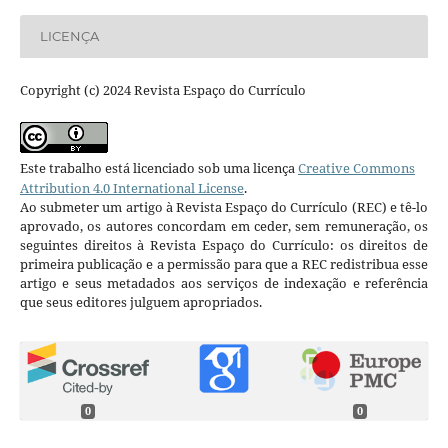
LICENÇA
Copyright (c) 2024 Revista Espaço do Currículo
Este trabalho está licenciado sob uma licença
Creative Commons
Attribution 4.0 International License
.
Ao submeter um artigo à Revista Espaço do Currículo (REC) e tê-lo
aprovado, os autores concordam em ceder, sem remuneração, os
seguintes direitos à Revista Espaço do Currículo: os direitos de
primeira publicação e a permissão para que a REC redistribua esse
artigo e seus metadados aos serviços de indexação e referência
que seus editores julguem apropriados.
0
0