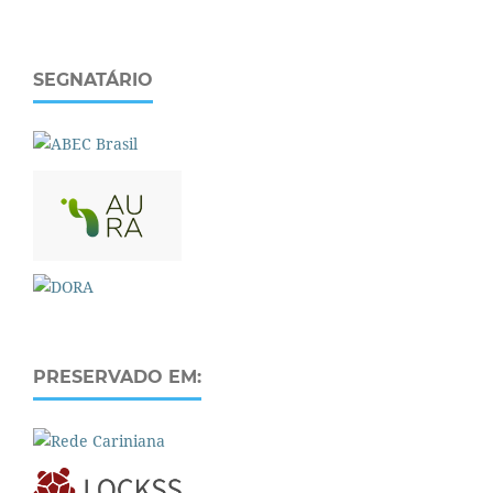
SEGNATÁRIO
PRESERVADO EM: