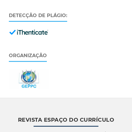
DETECÇÃO DE PLÁGIO:
ORGANIZAÇÃO
REVISTA ESPAÇO DO CURRÍCULO