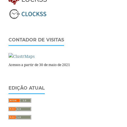
CONTADOR DE VISITAS
Acessos a partir de 30 de maio de 2021
EDIÇÃO ATUAL