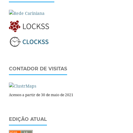
CONTADOR DE VISITAS
Acessos a partir de 30 de maio de 2021
EDIÇÃO ATUAL