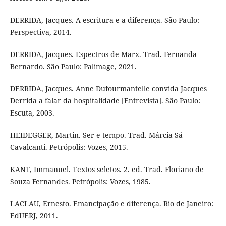
DERRIDA, Jacques. A escritura e a diferença. São Paulo:
Perspectiva, 2014.
DERRIDA, Jacques. Espectros de Marx. Trad. Fernanda
Bernardo. São Paulo: Palimage, 2021.
DERRIDA, Jacques. Anne Dufourmantelle convida Jacques
Derrida a falar da hospitalidade [Entrevista]. São Paulo:
Escuta, 2003.
HEIDEGGER, Martin. Ser e tempo. Trad. Márcia Sá
Cavalcanti. Petrópolis: Vozes, 2015.
KANT, Immanuel. Textos seletos. 2. ed. Trad. Floriano de
Souza Fernandes. Petrópolis: Vozes, 1985.
LACLAU, Ernesto. Emancipação e diferença. Rio de Janeiro:
EdUERJ, 2011.