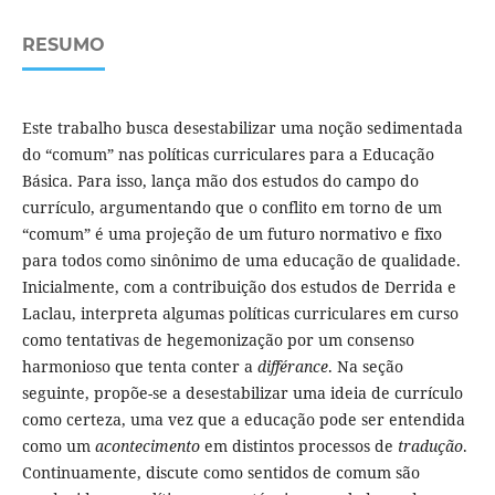
RESUMO
Este trabalho busca desestabilizar uma noção sedimentada
do “comum” nas políticas curriculares para a Educação
Básica. Para isso, lança mão dos estudos do campo do
currículo, argumentando que o conflito em torno de um
“comum” é uma projeção de um futuro normativo e fixo
para todos como sinônimo de uma educação de qualidade.
Inicialmente, com a contribuição dos estudos de Derrida e
Laclau, interpreta algumas políticas curriculares em curso
como tentativas de hegemonização por um consenso
harmonioso que tenta conter a
différance
. Na seção
seguinte, propõe-se a desestabilizar uma ideia de currículo
como certeza, uma vez que a educação pode ser entendida
como um
acontecimento
em distintos processos de
tradução
.
Continuamente, discute como sentidos de comum são