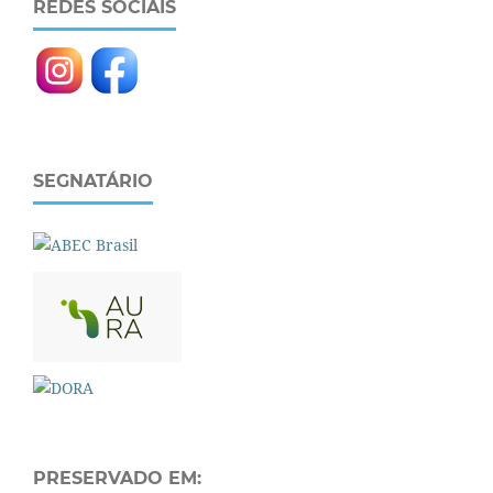
REDES SOCIAIS
SEGNATÁRIO
PRESERVADO EM: