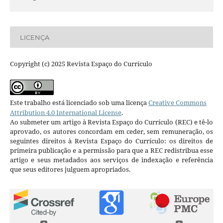
LICENÇA
Copyright (c) 2025 Revista Espaço do Currículo
Este trabalho está licenciado sob uma licença
Creative Commons
Attribution 4.0 International License
.
Ao submeter um artigo à Revista Espaço do Currículo (REC) e tê-lo
aprovado, os autores concordam em ceder, sem remuneração, os
seguintes direitos à Revista Espaço do Currículo: os direitos de
primeira publicação e a permissão para que a REC redistribua esse
artigo e seus metadados aos serviços de indexação e referência
que seus editores julguem apropriados.