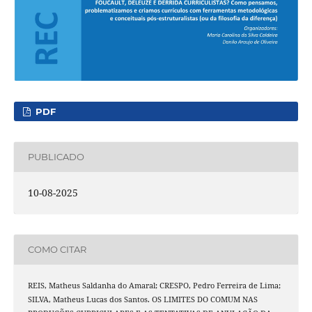
PDF
PUBLICADO
10-08-2025
COMO CITAR
REIS, Matheus Saldanha do Amaral; CRESPO, Pedro Ferreira de Lima;
SILVA, Matheus Lucas dos Santos. OS LIMITES DO COMUM NAS