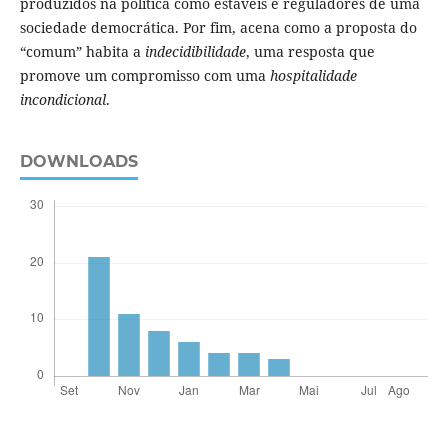
produzidos na política como estáveis e reguladores de uma
sociedade democrática. Por fim, acena como a proposta do
“comum” habita a
indecidibilidade
, uma resposta que
promove um compromisso com uma
hospitalidade
incondicional
.
DOWNLOADS