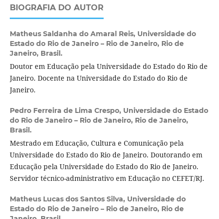
BIOGRAFIA DO AUTOR
Matheus Saldanha do Amaral Reis,
Universidade do
Estado do Rio de Janeiro – Rio de Janeiro, Rio de
Janeiro, Brasil.
Doutor em Educação pela Universidade do Estado do Rio de
Janeiro. Docente na Universidade do Estado do Rio de
Janeiro.
Pedro Ferreira de Lima Crespo,
Universidade do Estado
do Rio de Janeiro – Rio de Janeiro, Rio de Janeiro,
Brasil.
Mestrado em Educação, Cultura e Comunicação pela
Universidade do Estado do Rio de Janeiro. Doutorando em
Educação pela Universidade do Estado do Rio de Janeiro.
Servidor técnico-administrativo em Educação no CEFET/RJ.
Matheus Lucas dos Santos Silva,
Universidade do
Estado do Rio de Janeiro – Rio de Janeiro, Rio de
Janeiro, Brasil.