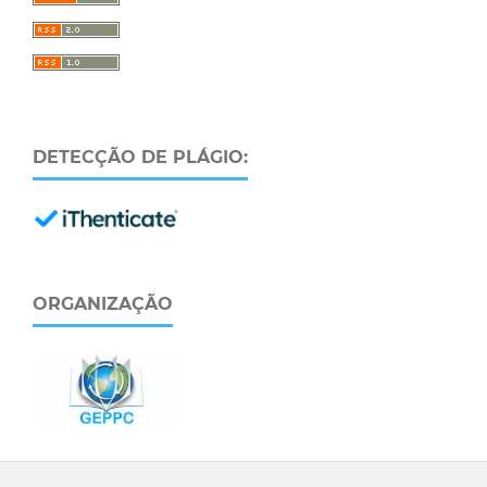
DETECÇÃO DE PLÁGIO:
ORGANIZAÇÃO