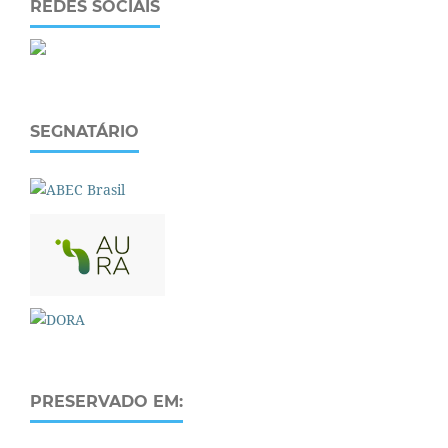
REDES SOCIAIS
SEGNATÁRIO
PRESERVADO EM: