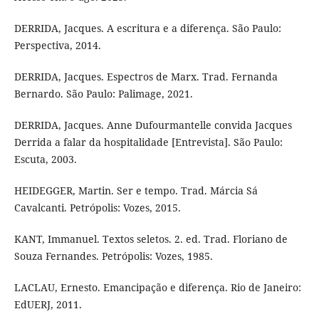
DERRIDA, Jacques. A escritura e a diferença. São Paulo:
Perspectiva, 2014.
DERRIDA, Jacques. Espectros de Marx. Trad. Fernanda
Bernardo. São Paulo: Palimage, 2021.
DERRIDA, Jacques. Anne Dufourmantelle convida Jacques
Derrida a falar da hospitalidade [Entrevista]. São Paulo:
Escuta, 2003.
HEIDEGGER, Martin. Ser e tempo. Trad. Márcia Sá
Cavalcanti. Petrópolis: Vozes, 2015.
KANT, Immanuel. Textos seletos. 2. ed. Trad. Floriano de
Souza Fernandes. Petrópolis: Vozes, 1985.
LACLAU, Ernesto. Emancipação e diferença. Rio de Janeiro:
EdUERJ, 2011.