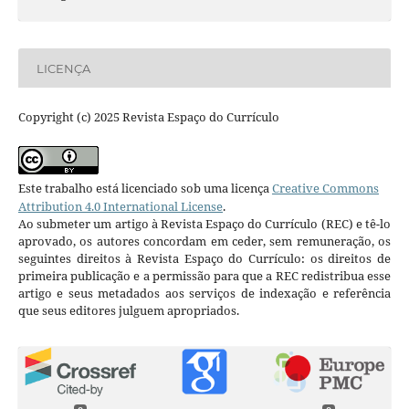
LICENÇA
Copyright (c) 2025 Revista Espaço do Currículo
Este trabalho está licenciado sob uma licença
Creative Commons
Attribution 4.0 International License
.
Ao submeter um artigo à Revista Espaço do Currículo (REC) e tê-lo
aprovado, os autores concordam em ceder, sem remuneração, os
seguintes direitos à Revista Espaço do Currículo: os direitos de
primeira publicação e a permissão para que a REC redistribua esse
artigo e seus metadados aos serviços de indexação e referência
que seus editores julguem apropriados.