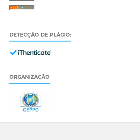
DETECÇÃO DE PLÁGIO:
ORGANIZAÇÃO