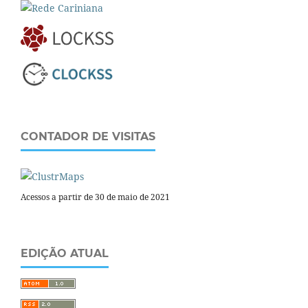
CONTADOR DE VISITAS
Acessos a partir de 30 de maio de 2021
EDIÇÃO ATUAL