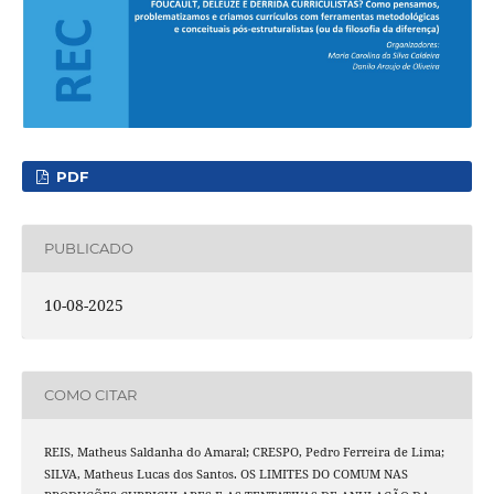
PDF
PUBLICADO
10-08-2025
COMO CITAR
REIS, Matheus Saldanha do Amaral; CRESPO, Pedro Ferreira de Lima;
SILVA, Matheus Lucas dos Santos. OS LIMITES DO COMUM NAS