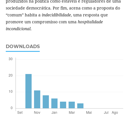
produzidos na política como estáveis e reguladores de uma
sociedade democrática. Por fim, acena como a proposta do
“comum” habita a
indecidibilidade
, uma resposta que
promove um compromisso com uma
hospitalidade
incondicional
.
DOWNLOADS