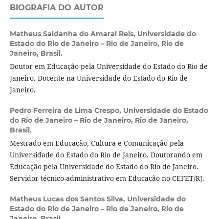
BIOGRAFIA DO AUTOR
Matheus Saldanha do Amaral Reis,
Universidade do
Estado do Rio de Janeiro – Rio de Janeiro, Rio de
Janeiro, Brasil.
Doutor em Educação pela Universidade do Estado do Rio de
Janeiro. Docente na Universidade do Estado do Rio de
Janeiro.
Pedro Ferreira de Lima Crespo,
Universidade do Estado
do Rio de Janeiro – Rio de Janeiro, Rio de Janeiro,
Brasil.
Mestrado em Educação, Cultura e Comunicação pela
Universidade do Estado do Rio de Janeiro. Doutorando em
Educação pela Universidade do Estado do Rio de Janeiro.
Servidor técnico-administrativo em Educação no CEFET/RJ.
Matheus Lucas dos Santos Silva,
Universidade do
Estado do Rio de Janeiro – Rio de Janeiro, Rio de
Janeiro, Brasil.