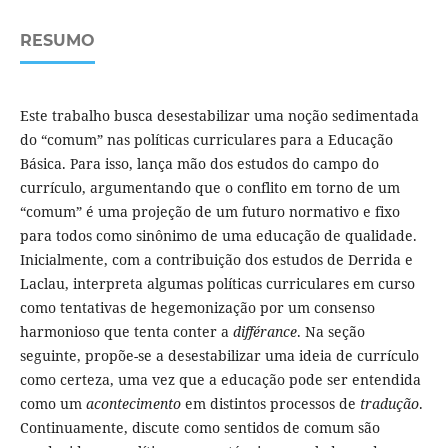
RESUMO
Este trabalho busca desestabilizar uma noção sedimentada
do “comum” nas políticas curriculares para a Educação
Básica. Para isso, lança mão dos estudos do campo do
currículo, argumentando que o conflito em torno de um
“comum” é uma projeção de um futuro normativo e fixo
para todos como sinônimo de uma educação de qualidade.
Inicialmente, com a contribuição dos estudos de Derrida e
Laclau, interpreta algumas políticas curriculares em curso
como tentativas de hegemonização por um consenso
harmonioso que tenta conter a
différance
. Na seção
seguinte, propõe-se a desestabilizar uma ideia de currículo
como certeza, uma vez que a educação pode ser entendida
como um
acontecimento
em distintos processos de
tradução
.
Continuamente, discute como sentidos de comum são