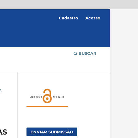
Cadastro
Acesso
BUSCAR
S
AS
ENVIAR SUBMISSÃO