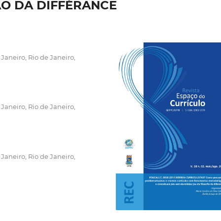
ÃO DA DIFFÉRANCE
Janeiro, Rio de Janeiro,
Janeiro, Rio de Janeiro,
Janeiro, Rio de Janeiro,