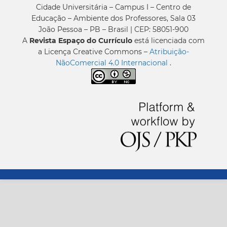
Cidade Universitária – Campus I – Centro de
Educação – Ambiente dos Professores, Sala 03
João Pessoa – PB – Brasil | CEP: 58051-900
A
Revista Espaço do Currículo
está licenciada com
a Licença Creative Commons –
Atribuição-
NãoComercial 4.0 Internacional
.