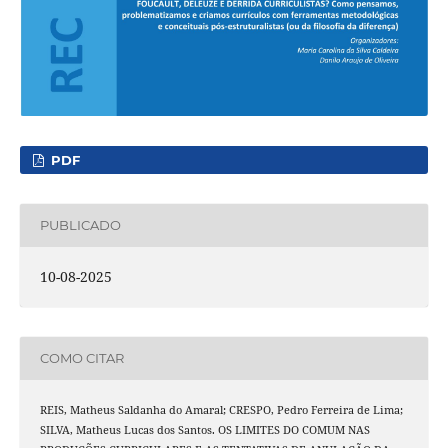
PDF
PUBLICADO
10-08-2025
COMO CITAR
REIS, Matheus Saldanha do Amaral; CRESPO, Pedro Ferreira de Lima;
SILVA, Matheus Lucas dos Santos. OS LIMITES DO COMUM NAS