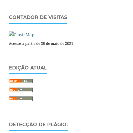
CONTADOR DE VISITAS
Acessos a partir de 30 de maio de 2021
EDIÇÃO ATUAL
DETECÇÃO DE PLÁGIO: