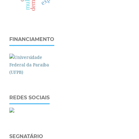
FINANCIAMENTO
REDES SOCIAIS
SEGNATÁRIO