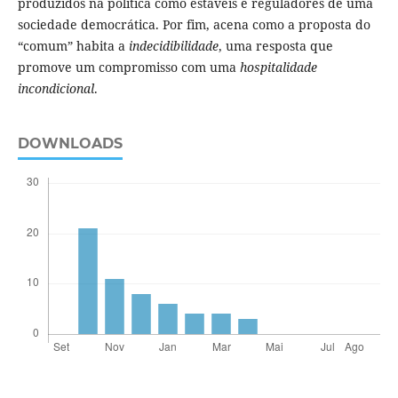
produzidos na política como estáveis e reguladores de uma
sociedade democrática. Por fim, acena como a proposta do
“comum” habita a
indecidibilidade
, uma resposta que
promove um compromisso com uma
hospitalidade
incondicional
.
DOWNLOADS