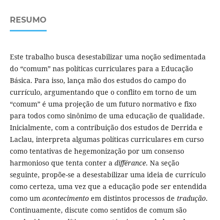
RESUMO
Este trabalho busca desestabilizar uma noção sedimentada
do “comum” nas políticas curriculares para a Educação
Básica. Para isso, lança mão dos estudos do campo do
currículo, argumentando que o conflito em torno de um
“comum” é uma projeção de um futuro normativo e fixo
para todos como sinônimo de uma educação de qualidade.
Inicialmente, com a contribuição dos estudos de Derrida e
Laclau, interpreta algumas políticas curriculares em curso
como tentativas de hegemonização por um consenso
harmonioso que tenta conter a
différance
. Na seção
seguinte, propõe-se a desestabilizar uma ideia de currículo
como certeza, uma vez que a educação pode ser entendida
como um
acontecimento
em distintos processos de
tradução
.
Continuamente, discute como sentidos de comum são