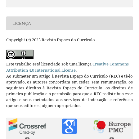
LICENÇA
Copyright (c) 2025 Revista Espaço do Currículo
Este trabalho está licenciado sob uma licença
Creative Commons
Attribution 4.0 International License
.
Ao submeter um artigo à Revista Espaço do Currículo (REC) e tê-lo
aprovado, os autores concordam em ceder, sem remuneração, os
seguintes direitos à Revista Espaço do Currículo: os direitos de
primeira publicação e a permissão para que a REC redistribua esse
artigo e seus metadados aos serviços de indexação e referência
que seus editores julguem apropriados.