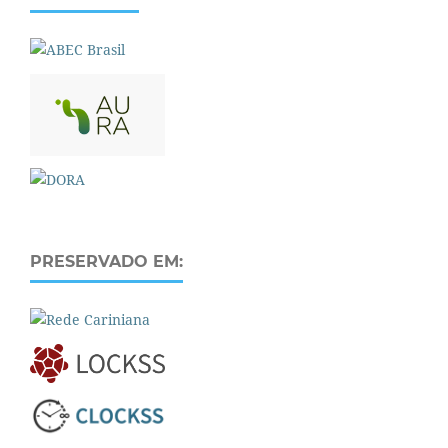
PRESERVADO EM: