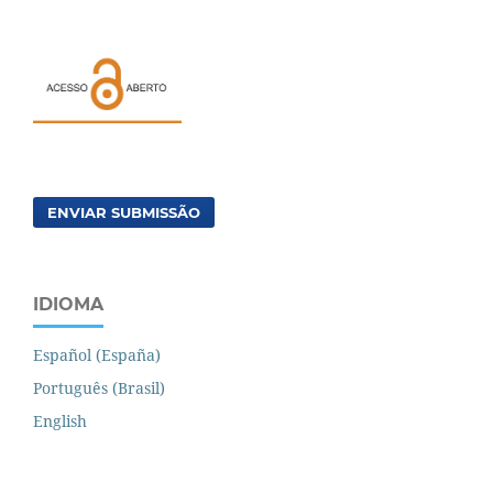
ENVIAR SUBMISSÃO
IDIOMA
Español (España)
Português (Brasil)
English