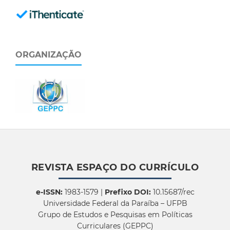
ORGANIZAÇÃO
REVISTA ESPAÇO DO CURRÍCULO
e-ISSN:
1983-1579 |
Prefixo DOI:
10.15687/rec
Universidade Federal da Paraíba – UFPB
Grupo de Estudos e Pesquisas em Políticas
Curriculares (GEPPC)