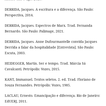
DERRIDA, Jacques. A escritura e a diferença. São Paulo:
Perspectiva, 2014.
DERRIDA, Jacques. Espectros de Marx. Trad. Fernanda
Bernardo. São Paulo: Palimage, 2021.
DERRIDA, Jacques. Anne Dufourmantelle convida Jacques
Derrida a falar da hospitalidade [Entrevista]. São Paulo:
Escuta, 2003.
HEIDEGGER, Martin. Ser e tempo. Trad. Márcia Sá
Cavalcanti. Petrópolis: Vozes, 2015.
KANT, Immanuel. Textos seletos. 2. ed. Trad. Floriano de
Souza Fernandes. Petrópolis: Vozes, 1985.
LACLAU, Ernesto. Emancipação e diferença. Rio de Janeiro:
EdUERJ, 2011.