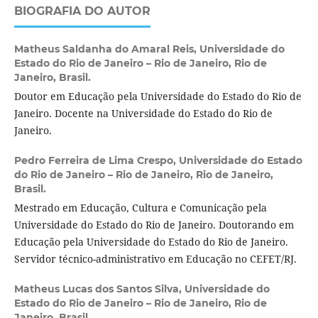
BIOGRAFIA DO AUTOR
Matheus Saldanha do Amaral Reis,
Universidade do
Estado do Rio de Janeiro – Rio de Janeiro, Rio de
Janeiro, Brasil.
Doutor em Educação pela Universidade do Estado do Rio de
Janeiro. Docente na Universidade do Estado do Rio de
Janeiro.
Pedro Ferreira de Lima Crespo,
Universidade do Estado
do Rio de Janeiro – Rio de Janeiro, Rio de Janeiro,
Brasil.
Mestrado em Educação, Cultura e Comunicação pela
Universidade do Estado do Rio de Janeiro. Doutorando em
Educação pela Universidade do Estado do Rio de Janeiro.
Servidor técnico-administrativo em Educação no CEFET/RJ.
Matheus Lucas dos Santos Silva,
Universidade do
Estado do Rio de Janeiro – Rio de Janeiro, Rio de
Janeiro, Brasil.