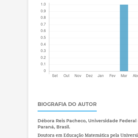
BIOGRAFIA DO AUTOR
Débora Reis Pacheco,
Universidade Federal 
Paraná, Brasil.
Doutora em Educação Matemática pela Universi