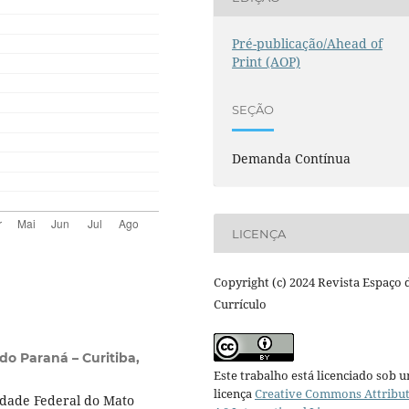
Pré-publicação/Ahead of
Print (AOP)
SEÇÃO
Demanda Contínua
LICENÇA
Copyright (c) 2024 Revista Espaço 
Currículo
do Paraná – Curitiba,
Este trabalho está licenciado sob 
licença
Creative Commons Attribu
dade Federal do Mato