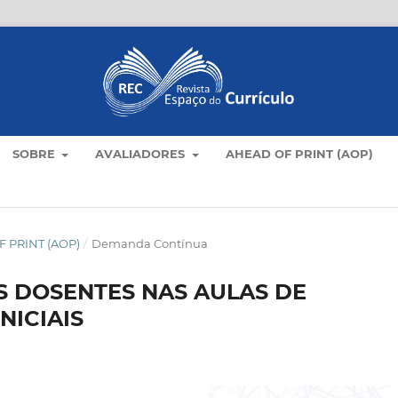
SOBRE
AVALIADORES
AHEAD OF PRINT (AOP)
 PRINT (AOP)
/
Demanda Contínua
 DOSENTES NAS AULAS DE
NICIAIS