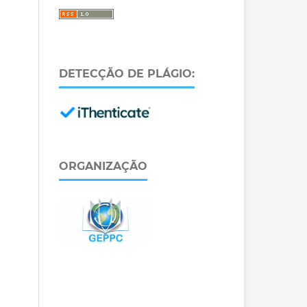
DETECÇÃO DE PLÁGIO:
ORGANIZAÇÃO