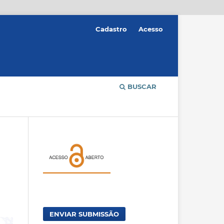
Cadastro
Acesso
BUSCAR
ENVIAR SUBMISSÃO