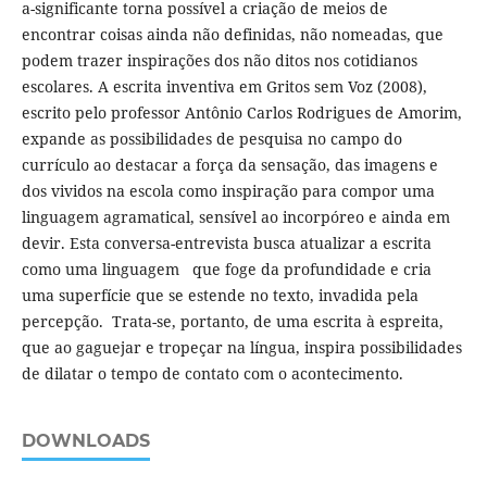
a-significante torna possível a criação de meios de
encontrar coisas ainda não definidas, não nomeadas, que
podem trazer inspirações dos não ditos nos cotidianos
escolares. A escrita inventiva em Gritos sem Voz (2008),
escrito pelo professor Antônio Carlos Rodrigues de Amorim,
expande as possibilidades de pesquisa no campo do
currículo ao destacar a força da sensação, das imagens e
dos vividos na escola como inspiração para compor uma
linguagem agramatical, sensível ao incorpóreo e ainda em
devir. Esta conversa-entrevista busca atualizar a escrita
como uma linguagem que foge da profundidade e cria
uma superfície que se estende no texto, invadida pela
percepção. Trata-se, portanto, de uma escrita à espreita,
que ao gaguejar e tropeçar na língua, inspira possibilidades
de dilatar o tempo de contato com o acontecimento.
DOWNLOADS