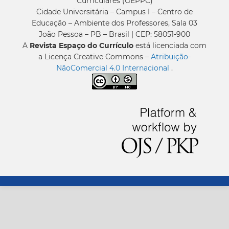
Curriculares (GEPPC)
Cidade Universitária – Campus I – Centro de
Educação – Ambiente dos Professores, Sala 03
João Pessoa – PB – Brasil | CEP: 58051-900
A
Revista Espaço do Currículo
está licenciada com
a Licença Creative Commons –
Atribuição-
NãoComercial 4.0 Internacional
.