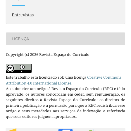
Entrevistas
LICENÇA
Copyright (c) 2026 Revista Espaço do Currículo
Este trabalho está licenciado sob uma licença
Creative Commons
Attribution 4.0 International License
.
Ao submeter um artigo à Revista Espaço do Currículo (REC) e tê-lo
aprovado, os autores concordam em ceder, sem remuneração, os
seguintes direitos à Revista Espaço do Currículo: os direitos de
primeira publicação e a permissão para que a REC redistribua esse
artigo e seus metadados aos serviços de indexação e referência
que seus editores julguem apropriados.