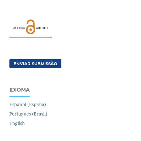
ENVIAR SUBMISSÃO
IDIOMA
Español (España)
Português (Brasil)
English