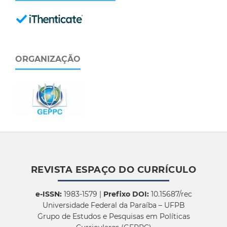
ORGANIZAÇÃO
REVISTA ESPAÇO DO CURRÍCULO
e-ISSN:
1983-1579 |
Prefixo DOI:
10.15687/rec
Universidade Federal da Paraíba – UFPB
Grupo de Estudos e Pesquisas em Políticas