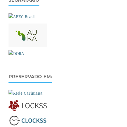
SEGNATÁRIO
PRESERVADO EM: