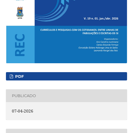
PDF
PUBLICADO
07-04-2026