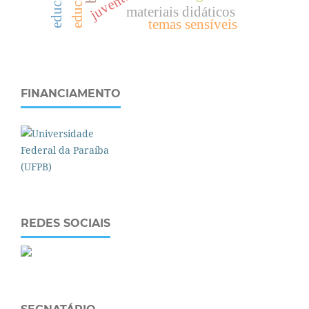
materiais didáticos
temas sensíveis
FINANCIAMENTO
REDES SOCIAIS