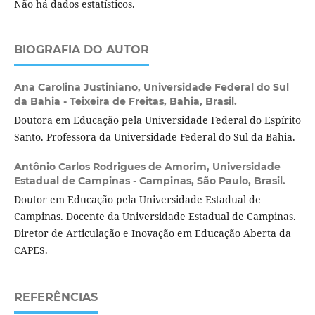
Não há dados estatísticos.
BIOGRAFIA DO AUTOR
Ana Carolina Justiniano,
Universidade Federal do Sul
da Bahia - Teixeira de Freitas, Bahia, Brasil.
Doutora em Educação pela Universidade Federal do Espírito
Santo. Professora da Universidade Federal do Sul da Bahia.
Antônio Carlos Rodrigues de Amorim,
Universidade
Estadual de Campinas - Campinas, São Paulo, Brasil.
Doutor em Educação pela Universidade Estadual de
Campinas. Docente da Universidade Estadual de Campinas.
Diretor de Articulação e Inovação em Educação Aberta da
CAPES.
REFERÊNCIAS