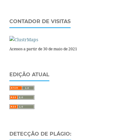
CONTADOR DE VISITAS
Acessos a partir de 30 de maio de 2021
EDIÇÃO ATUAL
DETECÇÃO DE PLÁGIO: