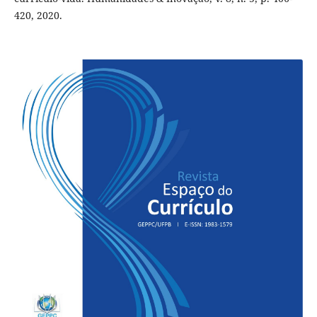
420, 2020.