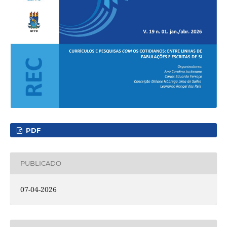
PDF
PUBLICADO
07-04-2026