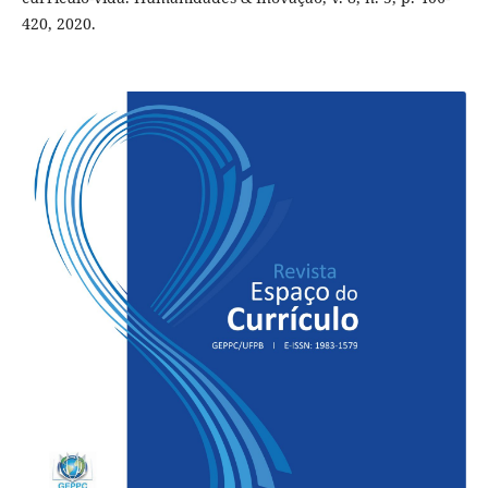
420, 2020.