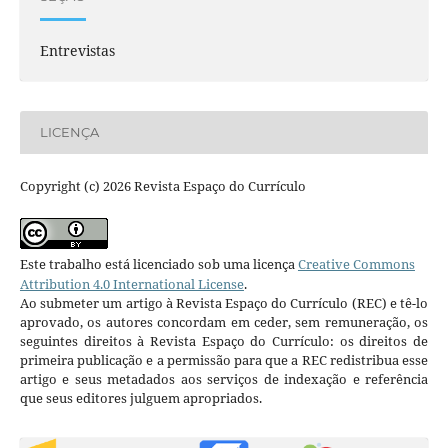
Entrevistas
LICENÇA
Copyright (c) 2026 Revista Espaço do Currículo
Este trabalho está licenciado sob uma licença
Creative Commons
Attribution 4.0 International License
.
Ao submeter um artigo à Revista Espaço do Currículo (REC) e tê-lo
aprovado, os autores concordam em ceder, sem remuneração, os
seguintes direitos à Revista Espaço do Currículo: os direitos de
primeira publicação e a permissão para que a REC redistribua esse
artigo e seus metadados aos serviços de indexação e referência
que seus editores julguem apropriados.