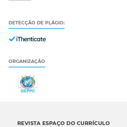
DETECÇÃO DE PLÁGIO:
ORGANIZAÇÃO
REVISTA ESPAÇO DO CURRÍCULO