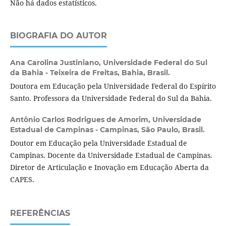
Não há dados estatísticos.
BIOGRAFIA DO AUTOR
Ana Carolina Justiniano,
Universidade Federal do Sul
da Bahia - Teixeira de Freitas, Bahia, Brasil.
Doutora em Educação pela Universidade Federal do Espírito
Santo. Professora da Universidade Federal do Sul da Bahia.
Antônio Carlos Rodrigues de Amorim,
Universidade
Estadual de Campinas - Campinas, São Paulo, Brasil.
Doutor em Educação pela Universidade Estadual de
Campinas. Docente da Universidade Estadual de Campinas.
Diretor de Articulação e Inovação em Educação Aberta da
CAPES.
REFERÊNCIAS