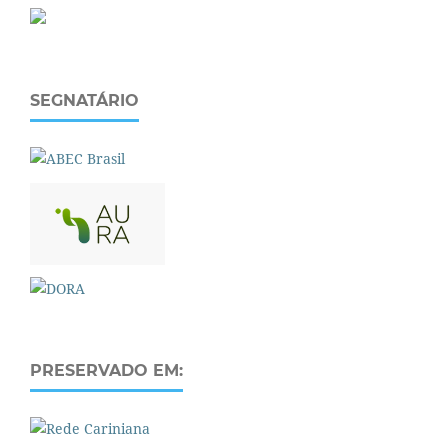
SEGNATÁRIO
PRESERVADO EM: