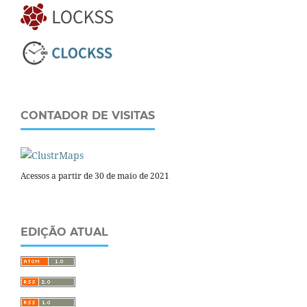
CONTADOR DE VISITAS
Acessos a partir de 30 de maio de 2021
EDIÇÃO ATUAL