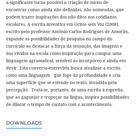
a-significante torna possível a criação de meios de
encontrar coisas ainda não definidas, não nomeadas, que
podem trazer inspirações dos não ditos nos cotidianos
escolares. A escrita inventiva em Gritos sem Voz (2008),
escrito pelo professor Antônio Carlos Rodrigues de Amorim,
expande as possibilidades de pesquisa no campo do
currículo ao destacar a força da sensação, das imagens e
dos vividos na escola como inspiração para compor uma
linguagem agramatical, sensível ao incorpóreo e ainda em
devir. Esta conversa-entrevista busca atualizar a escrita
como uma linguagem que foge da profundidade e cria
uma superfície que se estende no texto, invadida pela
percepção. Trata-se, portanto, de uma escrita à espreita,
que ao gaguejar e tropeçar na língua, inspira possibilidades
de dilatar o tempo de contato com o acontecimento.
DOWNLOADS