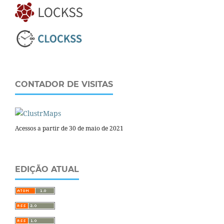
CONTADOR DE VISITAS
Acessos a partir de 30 de maio de 2021
EDIÇÃO ATUAL