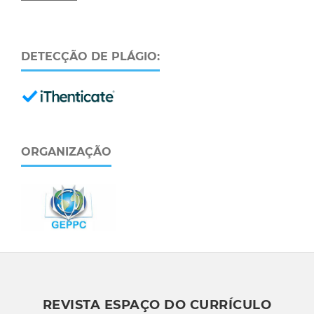
DETECÇÃO DE PLÁGIO:
ORGANIZAÇÃO
REVISTA ESPAÇO DO CURRÍCULO