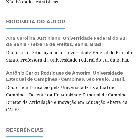
Não há dados estatísticos.
BIOGRAFIA DO AUTOR
Ana Carolina Justiniano,
Universidade Federal do Sul
da Bahia - Teixeira de Freitas, Bahia, Brasil.
Doutora em Educação pela Universidade Federal do Espírito
Santo. Professora da Universidade Federal do Sul da Bahia.
Antônio Carlos Rodrigues de Amorim,
Universidade
Estadual de Campinas - Campinas, São Paulo, Brasil.
Doutor em Educação pela Universidade Estadual de
Campinas. Docente da Universidade Estadual de Campinas.
Diretor de Articulação e Inovação em Educação Aberta da
CAPES.
REFERÊNCIAS