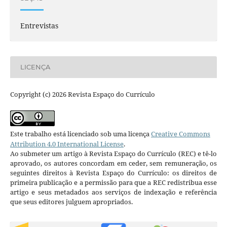
Entrevistas
LICENÇA
Copyright (c) 2026 Revista Espaço do Currículo
Este trabalho está licenciado sob uma licença
Creative Commons
Attribution 4.0 International License
.
Ao submeter um artigo à Revista Espaço do Currículo (REC) e tê-lo
aprovado, os autores concordam em ceder, sem remuneração, os
seguintes direitos à Revista Espaço do Currículo: os direitos de
primeira publicação e a permissão para que a REC redistribua esse
artigo e seus metadados aos serviços de indexação e referência
que seus editores julguem apropriados.