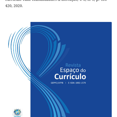
420, 2020.