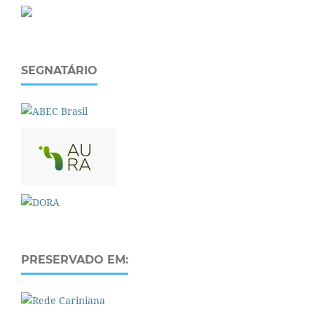
SEGNATÁRIO
PRESERVADO EM: