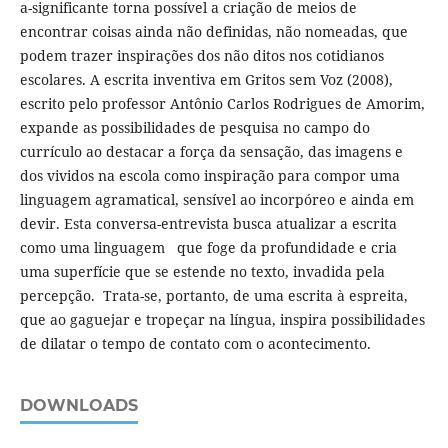
a-significante torna possível a criação de meios de
encontrar coisas ainda não definidas, não nomeadas, que
podem trazer inspirações dos não ditos nos cotidianos
escolares. A escrita inventiva em Gritos sem Voz (2008),
escrito pelo professor Antônio Carlos Rodrigues de Amorim,
expande as possibilidades de pesquisa no campo do
currículo ao destacar a força da sensação, das imagens e
dos vividos na escola como inspiração para compor uma
linguagem agramatical, sensível ao incorpóreo e ainda em
devir. Esta conversa-entrevista busca atualizar a escrita
como uma linguagem que foge da profundidade e cria
uma superfície que se estende no texto, invadida pela
percepção. Trata-se, portanto, de uma escrita à espreita,
que ao gaguejar e tropeçar na língua, inspira possibilidades
de dilatar o tempo de contato com o acontecimento.
DOWNLOADS