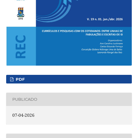
PDF
PUBLICADO
07-04-2026