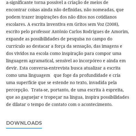
a-significante torna possível a criação de meios de
encontrar coisas ainda não definidas, não nomeadas, que
podem trazer inspirações dos não ditos nos cotidianos
escolares. A escrita inventiva em Gritos sem Voz (2008),
escrito pelo professor Antônio Carlos Rodrigues de Amorim,
expande as possibilidades de pesquisa no campo do
currículo ao destacar a força da sensação, das imagens e
dos vividos na escola como inspiração para compor uma
linguagem agramatical, sensível ao incorpóreo e ainda em
devir. Esta conversa-entrevista busca atualizar a escrita
como uma linguagem que foge da profundidade e cria
uma superfície que se estende no texto, invadida pela
percepção. Trata-se, portanto, de uma escrita à espreita,
que ao gaguejar e tropeçar na língua, inspira possibilidades
de dilatar o tempo de contato com o acontecimento.
DOWNLOADS