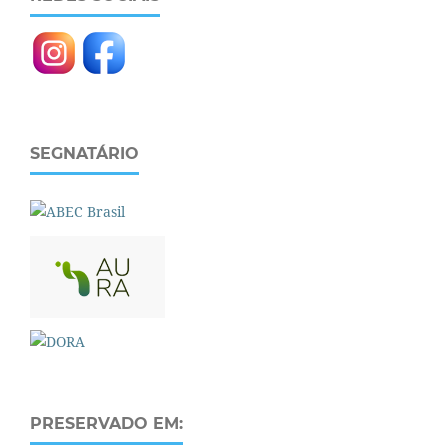
SEGNATÁRIO
PRESERVADO EM: