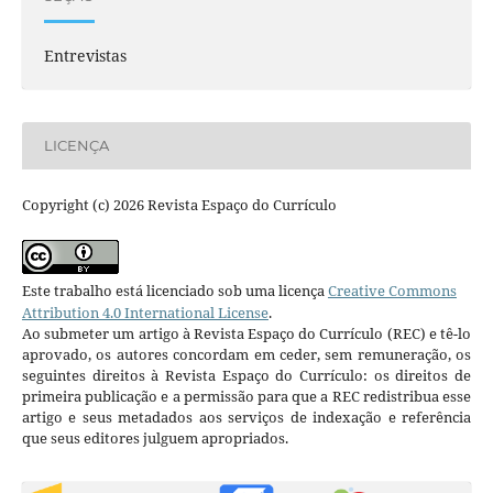
Entrevistas
LICENÇA
Copyright (c) 2026 Revista Espaço do Currículo
Este trabalho está licenciado sob uma licença
Creative Commons
Attribution 4.0 International License
.
Ao submeter um artigo à Revista Espaço do Currículo (REC) e tê-lo
aprovado, os autores concordam em ceder, sem remuneração, os
seguintes direitos à Revista Espaço do Currículo: os direitos de
primeira publicação e a permissão para que a REC redistribua esse
artigo e seus metadados aos serviços de indexação e referência
que seus editores julguem apropriados.