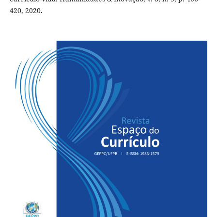
420, 2020.