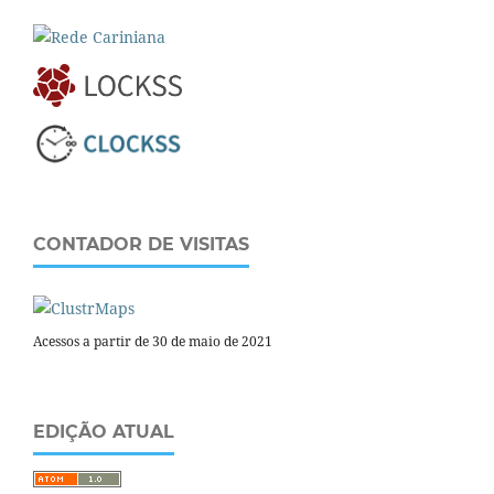
CONTADOR DE VISITAS
Acessos a partir de 30 de maio de 2021
EDIÇÃO ATUAL