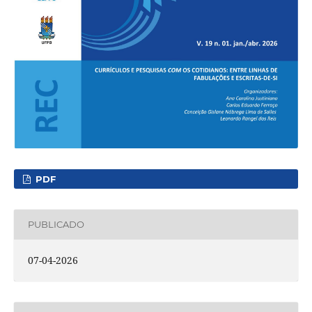
PDF
PUBLICADO
07-04-2026