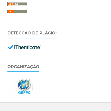
DETECÇÃO DE PLÁGIO:
ORGANIZAÇÃO