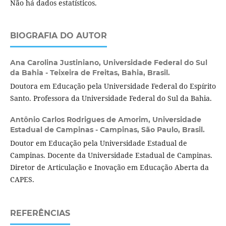
Não há dados estatísticos.
BIOGRAFIA DO AUTOR
Ana Carolina Justiniano,
Universidade Federal do Sul
da Bahia - Teixeira de Freitas, Bahia, Brasil.
Doutora em Educação pela Universidade Federal do Espírito
Santo. Professora da Universidade Federal do Sul da Bahia.
Antônio Carlos Rodrigues de Amorim,
Universidade
Estadual de Campinas - Campinas, São Paulo, Brasil.
Doutor em Educação pela Universidade Estadual de
Campinas. Docente da Universidade Estadual de Campinas.
Diretor de Articulação e Inovação em Educação Aberta da
CAPES.
REFERÊNCIAS