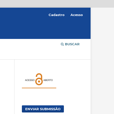
Cadastro
Acesso
BUSCAR
ENVIAR SUBMISSÃO