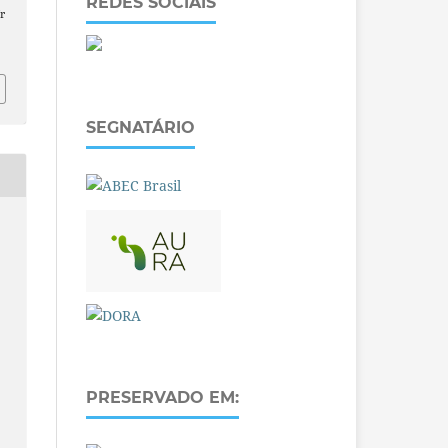
REDES SOCIAIS
r
SEGNATÁRIO
PRESERVADO EM: