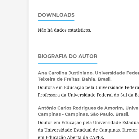
DOWNLOADS
Não há dados estatísticos.
BIOGRAFIA DO AUTOR
Ana Carolina Justiniano,
Universidade Feder
Teixeira de Freitas, Bahia, Brasil.
Doutora em Educação pela Universidade Federal
Professora da Universidade Federal do Sul da B
Antônio Carlos Rodrigues de Amorim,
Unive
Campinas - Campinas, São Paulo, Brasil.
Doutor em Educação pela Universidade Estadua
da Universidade Estadual de Campinas. Diretor 
em Educação Aberta da CAPES.