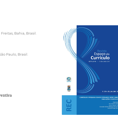
Freitas, Bahia, Brasil.
o Paulo, Brasil.
ventiva