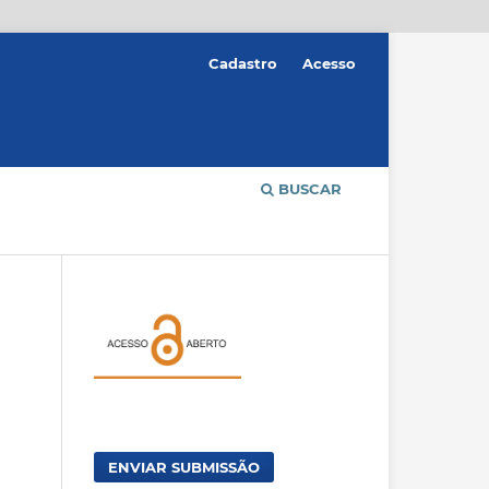
Cadastro
Acesso
BUSCAR
ENVIAR SUBMISSÃO