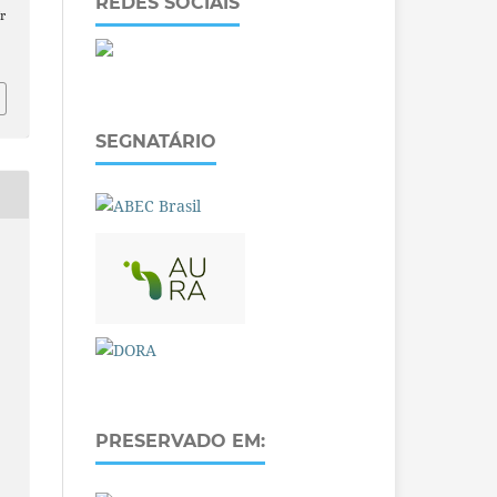
REDES SOCIAIS
r
SEGNATÁRIO
PRESERVADO EM: