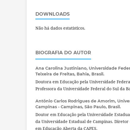
DOWNLOADS
Não há dados estatísticos.
BIOGRAFIA DO AUTOR
Ana Carolina Justiniano,
Universidade Feder
Teixeira de Freitas, Bahia, Brasil.
Doutora em Educação pela Universidade Federal
Professora da Universidade Federal do Sul da B
Antônio Carlos Rodrigues de Amorim,
Unive
Campinas - Campinas, São Paulo, Brasil.
Doutor em Educação pela Universidade Estadua
da Universidade Estadual de Campinas. Diretor 
em Educação Aberta da CAPES.