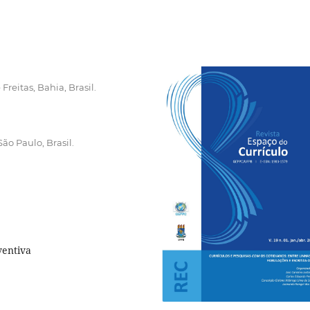
Freitas, Bahia, Brasil.
o Paulo, Brasil.
ventiva