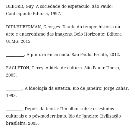
DEBORD, Guy. A sociedade do espetáculo. São Paulo:
Contraponto Editora, 1997.
DIDI-HUBERMAN, Georges. Diante do tempo: história da
arte e anacronismo das imagens. Belo Horizonte: Editora
UFMG, 2015.
__________. A pintura encarnada. São Paulo: Escuta, 2012.
EAGLETON, Terry. A ideia de cultura. São Paulo: Unesp,
2005.
_________. A ideologia da estética. Rio de Janeiro: Jorge Zahar,
1993.
_________. Depois da teoria: Um olhar sobre os estudos
culturais e o pós-modernismo. Rio de Janeiro: Civilização
brasileira, 2005.