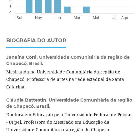
BIOGRAFIA DO AUTOR
Janaína Corá,
Universidade Comunitária da região de
Chapecó, Brasil.
Mestranda na Universidade Comunitária da região de
Chapecó. Professora de artes na rede estadual de Santa
Catarina.
Cláudia Battestin,
Universidade Comunitária da região
de Chapecó, Brasil.
Doutora em Educação pela Universidade Federal de Pelotas
- UFpel. Professora do Mestrado em Educação da
Universidade Comunitária da região de Chapecó.