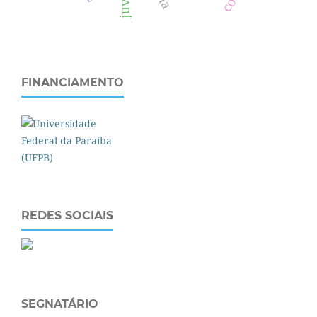
FINANCIAMENTO
REDES SOCIAIS
SEGNATÁRIO