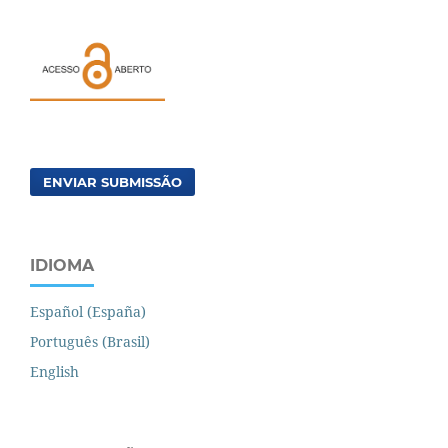
ENVIAR SUBMISSÃO
IDIOMA
Español (España)
Português (Brasil)
English