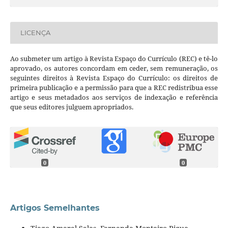
LICENÇA
Ao submeter um artigo à Revista Espaço do Currículo (REC) e tê-lo
aprovado, os autores concordam em ceder, sem remuneração, os
seguintes direitos à Revista Espaço do Currículo: os direitos de
primeira publicação e a permissão para que a REC redistribua esse
artigo e seus metadados aos serviços de indexação e referência
que seus editores julguem apropriados.
0
0
Artigos Semelhantes