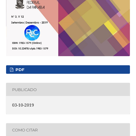
PDF
PUBLICADO
03-10-2019
COMO CITAR