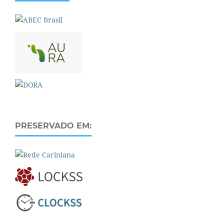
PRESERVADO EM: