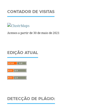
CONTADOR DE VISITAS
Acessos a partir de 30 de maio de 2021
EDIÇÃO ATUAL
DETECÇÃO DE PLÁGIO: