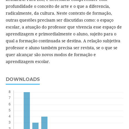
profundidade o conceito de arte e o que a diferencia,
radicalmente, da cultura. Neste contexto de formação,
outras questões precisam ser discutidas como: o espaço
escolar, a atuação do professor que vivencia esse espaço de
aprendizagem e primordialmente o aluno, sujeito para o
qual a formação continuada se destina. A relação subjetiva
professor e aluno também precisa ser revista, se o que se
quer alcançar são novos modos de formação e
aprendizagem escolar.
DOWNLOADS