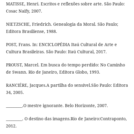
MATISSE, Henri. Escritos e reflexões sobre arte. São Paulo:
Cosac Naify, 2007.
NIETZSCHE, Friedrich. Genealogia da Moral. São Paulo;
Editora Brasiliense, 1988.
POST, Frans. In: ENCICLOPÉDIA Itaú Cultural de Arte e
Cultura Brasileiras. São Paulo: Itaú Cultural, 2017.
PROUST, Marcel. Em busca do tempo perdido: No Caminho
de Swann. Rio de Janeiro, Editora Globo, 1993.
RANCIÉRE, Jacques.A partilha do sensível.São Paulo: Editora
34, 2005.
_________.O mestre ignorante. Belo Horizonte, 2007.
_________. O destino das imagens.Rio de Janeiro:Contraponto,
2012.