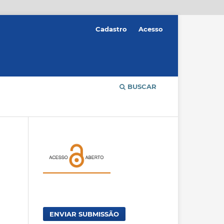
Cadastro
Acesso
BUSCAR
ENVIAR SUBMISSÃO