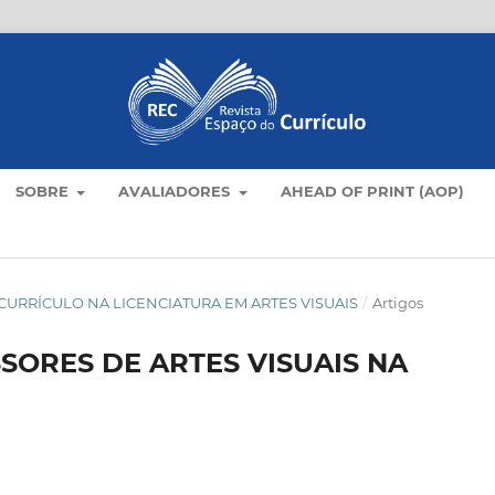
SOBRE
AVALIADORES
AHEAD OF PRINT (AOP)
AS E CURRÍCULO NA LICENCIATURA EM ARTES VISUAIS
/
Artigos
ORES DE ARTES VISUAIS NA