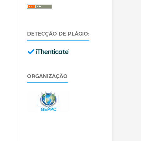
DETECÇÃO DE PLÁGIO:
ORGANIZAÇÃO