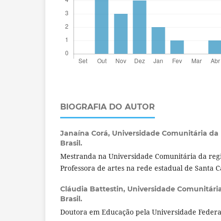
BIOGRAFIA DO AUTOR
Janaína Corá,
Universidade Comunitária da 
Brasil.
Mestranda na Universidade Comunitária da reg
Professora de artes na rede estadual de Santa C
Cláudia Battestin,
Universidade Comunitária
Brasil.
Doutora em Educação pela Universidade Federal 