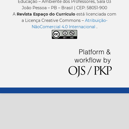
Educação – Ambiente dos Professores, Sala 03
João Pessoa – PB – Brasil | CEP: 58051-900
A
Revista Espaço do Currículo
está licenciada com
a Licença Creative Commons –
Atribuição-
NãoComercial 4.0 Internacional
.