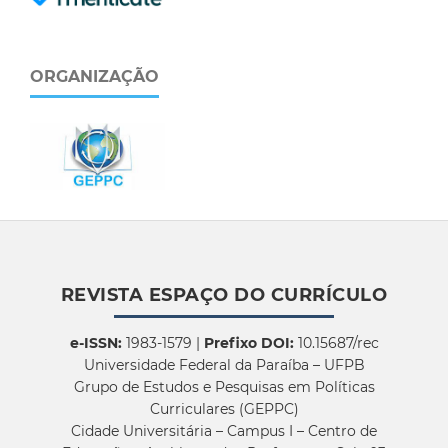
ORGANIZAÇÃO
REVISTA ESPAÇO DO CURRÍCULO
e-ISSN:
1983-1579 |
Prefixo DOI:
10.15687/rec
Universidade Federal da Paraíba – UFPB
Grupo de Estudos e Pesquisas em Políticas
Curriculares (GEPPC)
Cidade Universitária – Campus I – Centro de