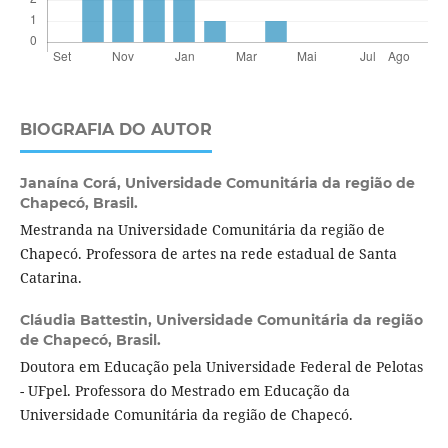
BIOGRAFIA DO AUTOR
Janaína Corá,
Universidade Comunitária da região de
Chapecó, Brasil.
Mestranda na Universidade Comunitária da região de
Chapecó. Professora de artes na rede estadual de Santa
Catarina.
Cláudia Battestin,
Universidade Comunitária da região
de Chapecó, Brasil.
Doutora em Educação pela Universidade Federal de Pelotas
- UFpel. Professora do Mestrado em Educação da
Universidade Comunitária da região de Chapecó.