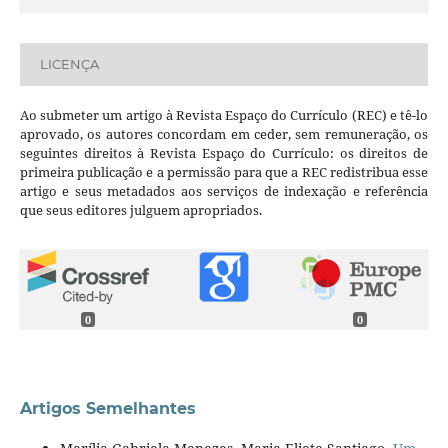
LICENÇA
Ao submeter um artigo à Revista Espaço do Currículo (REC) e tê-lo
aprovado, os autores concordam em ceder, sem remuneração, os
seguintes direitos à Revista Espaço do Currículo: os direitos de
primeira publicação e a permissão para que a REC redistribua esse
artigo e seus metadados aos serviços de indexação e referência
que seus editores julguem apropriados.
0
0
Artigos Semelhantes