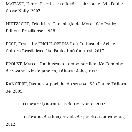
MATISSE, Henri. Escritos e reflexões sobre arte. São Paulo:
Cosac Naify, 2007.
NIETZSCHE, Friedrich. Genealogia da Moral. São Paulo;
Editora Brasiliense, 1988.
POST, Frans. In: ENCICLOPÉDIA Itaú Cultural de Arte e
Cultura Brasileiras. São Paulo: Itaú Cultural, 2017.
PROUST, Marcel. Em busca do tempo perdido: No Caminho
de Swann. Rio de Janeiro, Editora Globo, 1993.
RANCIÉRE, Jacques.A partilha do sensível.São Paulo: Editora
34, 2005.
_________.O mestre ignorante. Belo Horizonte, 2007.
_________. O destino das imagens.Rio de Janeiro:Contraponto,
2012.