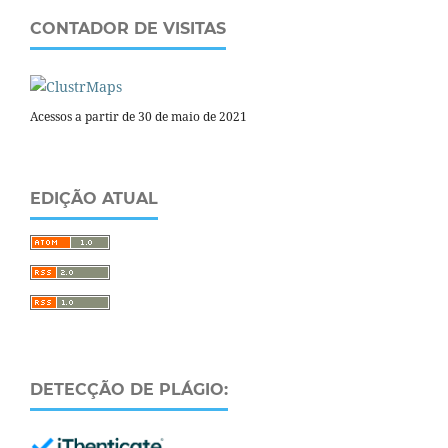
CONTADOR DE VISITAS
Acessos a partir de 30 de maio de 2021
EDIÇÃO ATUAL
DETECÇÃO DE PLÁGIO: