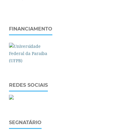
FINANCIAMENTO
REDES SOCIAIS
SEGNATÁRIO