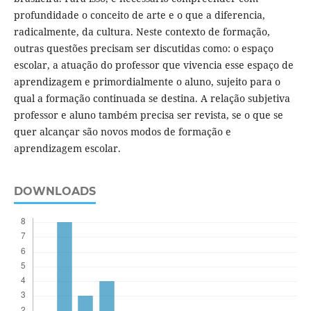
profundidade o conceito de arte e o que a diferencia,
radicalmente, da cultura. Neste contexto de formação,
outras questões precisam ser discutidas como: o espaço
escolar, a atuação do professor que vivencia esse espaço de
aprendizagem e primordialmente o aluno, sujeito para o
qual a formação continuada se destina. A relação subjetiva
professor e aluno também precisa ser revista, se o que se
quer alcançar são novos modos de formação e
aprendizagem escolar.
DOWNLOADS