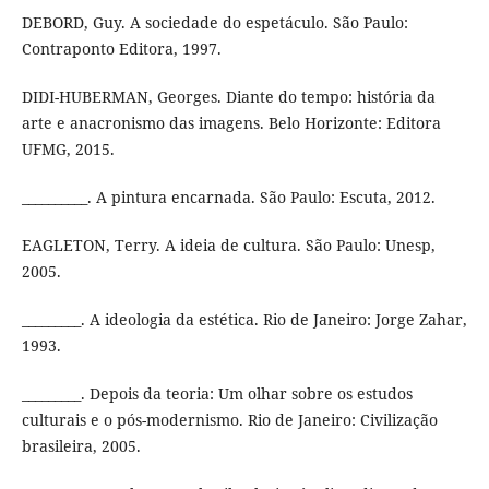
DEBORD, Guy. A sociedade do espetáculo. São Paulo:
Contraponto Editora, 1997.
DIDI-HUBERMAN, Georges. Diante do tempo: história da
arte e anacronismo das imagens. Belo Horizonte: Editora
UFMG, 2015.
__________. A pintura encarnada. São Paulo: Escuta, 2012.
EAGLETON, Terry. A ideia de cultura. São Paulo: Unesp,
2005.
_________. A ideologia da estética. Rio de Janeiro: Jorge Zahar,
1993.
_________. Depois da teoria: Um olhar sobre os estudos
culturais e o pós-modernismo. Rio de Janeiro: Civilização
brasileira, 2005.