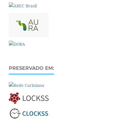
PRESERVADO EM: