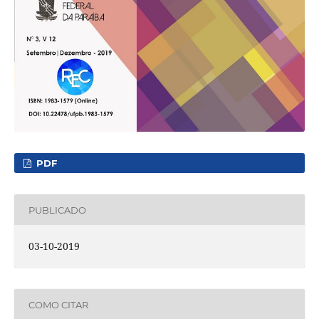
PDF
PUBLICADO
03-10-2019
COMO CITAR