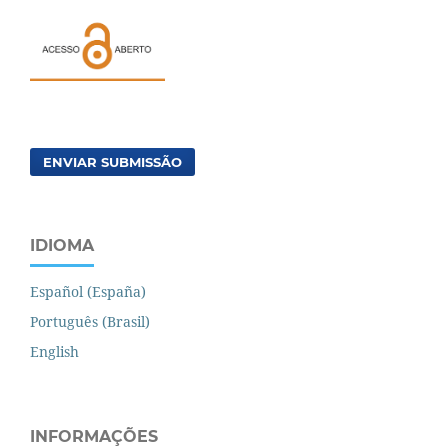
ENVIAR SUBMISSÃO
IDIOMA
Español (España)
Português (Brasil)
English
INFORMAÇÕES