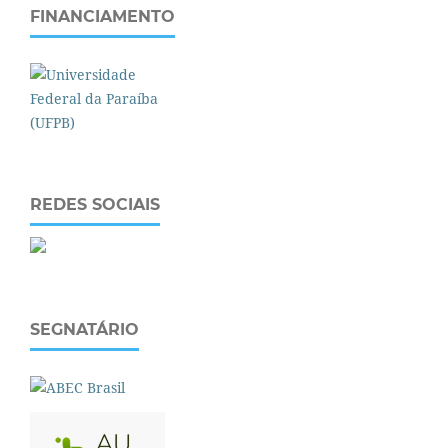
FINANCIAMENTO
REDES SOCIAIS
SEGNATÁRIO