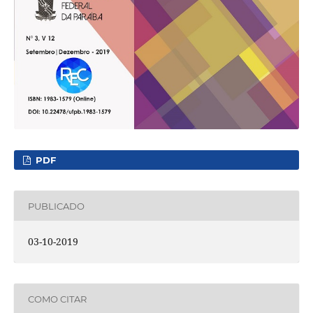
PDF
PUBLICADO
03-10-2019
COMO CITAR