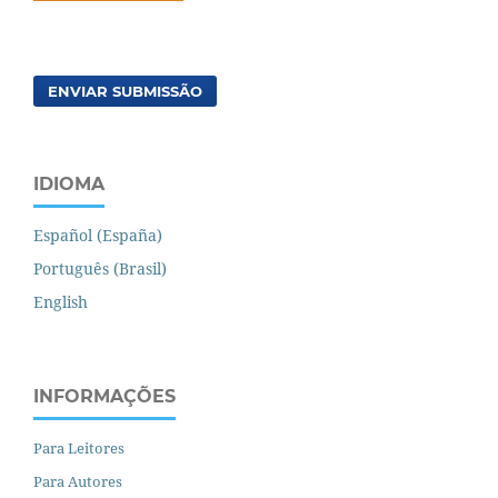
ENVIAR SUBMISSÃO
IDIOMA
Español (España)
Português (Brasil)
English
INFORMAÇÕES
Para Leitores
Para Autores