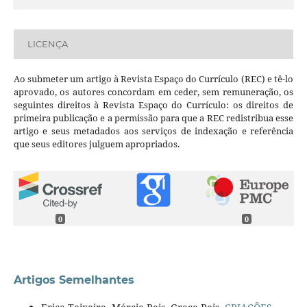
LICENÇA
Ao submeter um artigo à Revista Espaço do Currículo (REC) e tê-lo
aprovado, os autores concordam em ceder, sem remuneração, os
seguintes direitos à Revista Espaço do Currículo: os direitos de
primeira publicação e a permissão para que a REC redistribua esse
artigo e seus metadados aos serviços de indexação e referência
que seus editores julguem apropriados.
0
0
Artigos Semelhantes