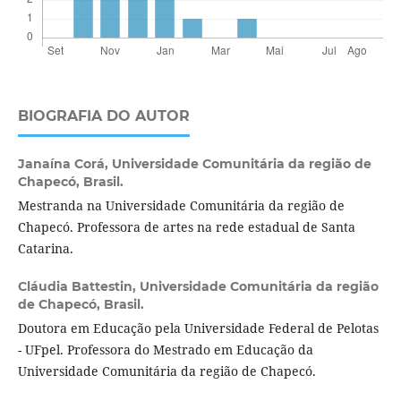
BIOGRAFIA DO AUTOR
Janaína Corá,
Universidade Comunitária da região de
Chapecó, Brasil.
Mestranda na Universidade Comunitária da região de
Chapecó. Professora de artes na rede estadual de Santa
Catarina.
Cláudia Battestin,
Universidade Comunitária da região
de Chapecó, Brasil.
Doutora em Educação pela Universidade Federal de Pelotas
- UFpel. Professora do Mestrado em Educação da
Universidade Comunitária da região de Chapecó.