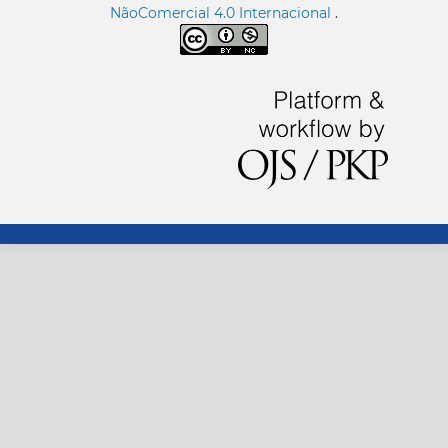
NãoComercial 4.0 Internacional
.