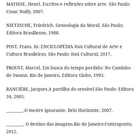
MATISSE, Henri. Escritos e reflexões sobre arte. São Paulo:
Cosac Naify, 2007.
NIETZSCHE, Friedrich. Genealogia da Moral. São Paulo;
Editora Brasiliense, 1988.
POST, Frans. In: ENCICLOPÉDIA Itaú Cultural de Arte e
Cultura Brasileiras. São Paulo: Itaú Cultural, 2017.
PROUST, Marcel. Em busca do tempo perdido: No Caminho
de Swann. Rio de Janeiro, Editora Globo, 1993.
RANCIÉRE, Jacques.A partilha do sensível.São Paulo: Editora
34, 2005.
_________.O mestre ignorante. Belo Horizonte, 2007.
_________. O destino das imagens.Rio de Janeiro:Contraponto,
2012.