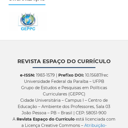
REVISTA ESPAÇO DO CURRÍCULO
e-ISSN:
1983-1579 |
Prefixo DOI:
10.15687/rec
Universidade Federal da Paraíba – UFPB
Grupo de Estudos e Pesquisas em Políticas
Curriculares (GEPPC)
Cidade Universitária – Campus I – Centro de
Educação – Ambiente dos Professores, Sala 03
João Pessoa – PB – Brasil | CEP: 58051-900
A
Revista Espaço do Currículo
está licenciada com
a Licença Creative Commons –
Atribuição-