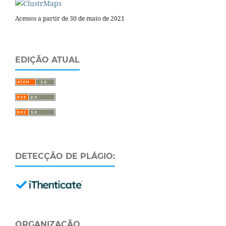
Acessos a partir de 30 de maio de 2021
EDIÇÃO ATUAL
DETECÇÃO DE PLÁGIO:
ORGANIZAÇÃO