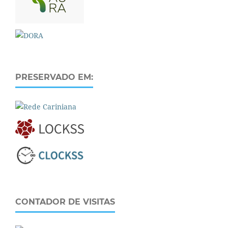
PRESERVADO EM:
CONTADOR DE VISITAS