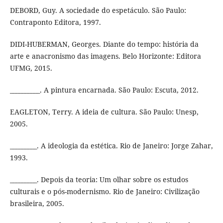
DEBORD, Guy. A sociedade do espetáculo. São Paulo:
Contraponto Editora, 1997.
DIDI-HUBERMAN, Georges. Diante do tempo: história da
arte e anacronismo das imagens. Belo Horizonte: Editora
UFMG, 2015.
__________. A pintura encarnada. São Paulo: Escuta, 2012.
EAGLETON, Terry. A ideia de cultura. São Paulo: Unesp,
2005.
_________. A ideologia da estética. Rio de Janeiro: Jorge Zahar,
1993.
_________. Depois da teoria: Um olhar sobre os estudos
culturais e o pós-modernismo. Rio de Janeiro: Civilização
brasileira, 2005.