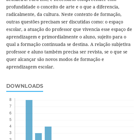
profundidade o conceito de arte e o que a diferencia,
radicalmente, da cultura. Neste contexto de formação,
outras questões precisam ser discutidas como: o espaço
escolar, a atuação do professor que vivencia esse espaço de
aprendizagem e primordialmente o aluno, sujeito para o
qual a formação continuada se destina. A relação subjetiva
professor e aluno também precisa ser revista, se o que se
quer alcançar são novos modos de formação e
aprendizagem escolar.
DOWNLOADS