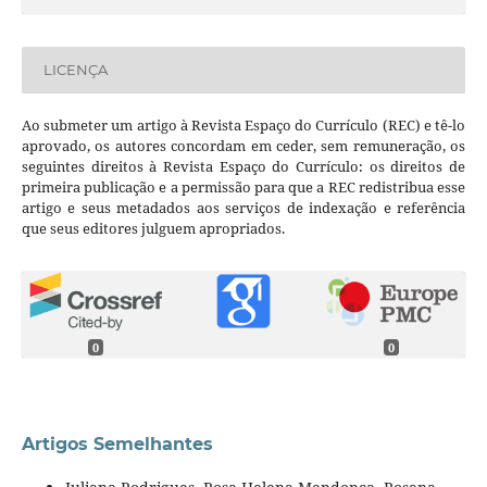
LICENÇA
Ao submeter um artigo à Revista Espaço do Currículo (REC) e tê-lo
aprovado, os autores concordam em ceder, sem remuneração, os
seguintes direitos à Revista Espaço do Currículo: os direitos de
primeira publicação e a permissão para que a REC redistribua esse
artigo e seus metadados aos serviços de indexação e referência
que seus editores julguem apropriados.
0
0
Artigos Semelhantes