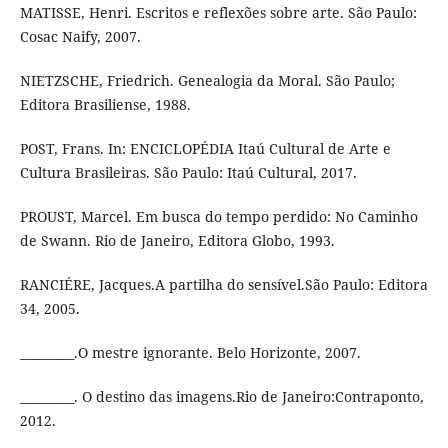
MATISSE, Henri. Escritos e reflexões sobre arte. São Paulo:
Cosac Naify, 2007.
NIETZSCHE, Friedrich. Genealogia da Moral. São Paulo;
Editora Brasiliense, 1988.
POST, Frans. In: ENCICLOPÉDIA Itaú Cultural de Arte e
Cultura Brasileiras. São Paulo: Itaú Cultural, 2017.
PROUST, Marcel. Em busca do tempo perdido: No Caminho
de Swann. Rio de Janeiro, Editora Globo, 1993.
RANCIÉRE, Jacques.A partilha do sensível.São Paulo: Editora
34, 2005.
_________.O mestre ignorante. Belo Horizonte, 2007.
_________. O destino das imagens.Rio de Janeiro:Contraponto,
2012.