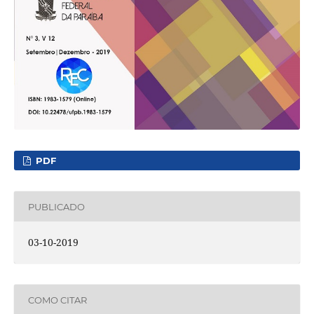
PDF
PUBLICADO
03-10-2019
COMO CITAR