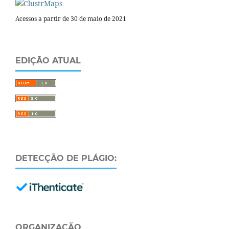
Acessos a partir de 30 de maio de 2021
EDIÇÃO ATUAL
DETECÇÃO DE PLÁGIO:
ORGANIZAÇÃO