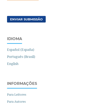
ENVIAR SUBMISSÃO
IDIOMA
Español (España)
Português (Brasil)
English
INFORMAÇÕES
Para Leitores
Para Autores