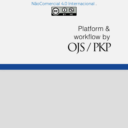
NãoComercial 4.0 Internacional
.