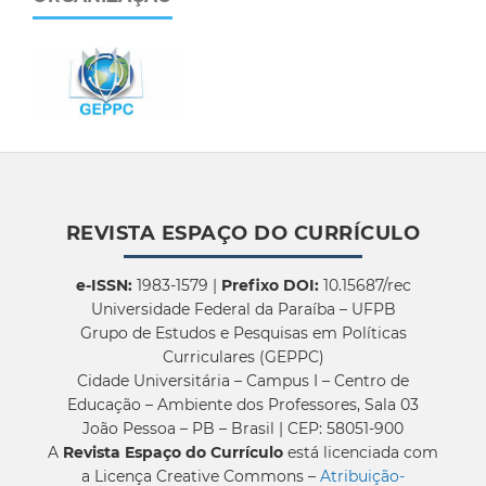
REVISTA ESPAÇO DO CURRÍCULO
e-ISSN:
1983-1579 |
Prefixo DOI:
10.15687/rec
Universidade Federal da Paraíba – UFPB
Grupo de Estudos e Pesquisas em Políticas
Curriculares (GEPPC)
Cidade Universitária – Campus I – Centro de
Educação – Ambiente dos Professores, Sala 03
João Pessoa – PB – Brasil | CEP: 58051-900
A
Revista Espaço do Currículo
está licenciada com
a Licença Creative Commons –
Atribuição-