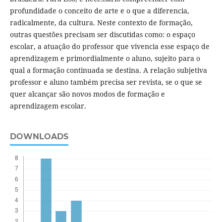
profundidade o conceito de arte e o que a diferencia,
radicalmente, da cultura. Neste contexto de formação,
outras questões precisam ser discutidas como: o espaço
escolar, a atuação do professor que vivencia esse espaço de
aprendizagem e primordialmente o aluno, sujeito para o
qual a formação continuada se destina. A relação subjetiva
professor e aluno também precisa ser revista, se o que se
quer alcançar são novos modos de formação e
aprendizagem escolar.
DOWNLOADS