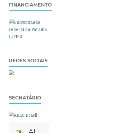
FINANCIAMENTO
REDES SOCIAIS
SEGNATÁRIO