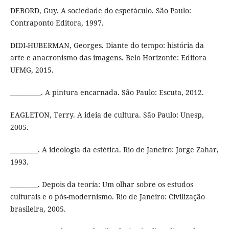
DEBORD, Guy. A sociedade do espetáculo. São Paulo:
Contraponto Editora, 1997.
DIDI-HUBERMAN, Georges. Diante do tempo: história da
arte e anacronismo das imagens. Belo Horizonte: Editora
UFMG, 2015.
__________. A pintura encarnada. São Paulo: Escuta, 2012.
EAGLETON, Terry. A ideia de cultura. São Paulo: Unesp,
2005.
_________. A ideologia da estética. Rio de Janeiro: Jorge Zahar,
1993.
_________. Depois da teoria: Um olhar sobre os estudos
culturais e o pós-modernismo. Rio de Janeiro: Civilização
brasileira, 2005.