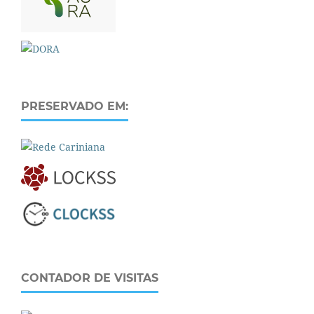
PRESERVADO EM:
CONTADOR DE VISITAS