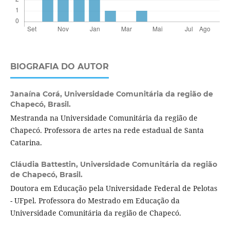
BIOGRAFIA DO AUTOR
Janaína Corá,
Universidade Comunitária da região de
Chapecó, Brasil.
Mestranda na Universidade Comunitária da região de
Chapecó. Professora de artes na rede estadual de Santa
Catarina.
Cláudia Battestin,
Universidade Comunitária da região
de Chapecó, Brasil.
Doutora em Educação pela Universidade Federal de Pelotas
- UFpel. Professora do Mestrado em Educação da
Universidade Comunitária da região de Chapecó.