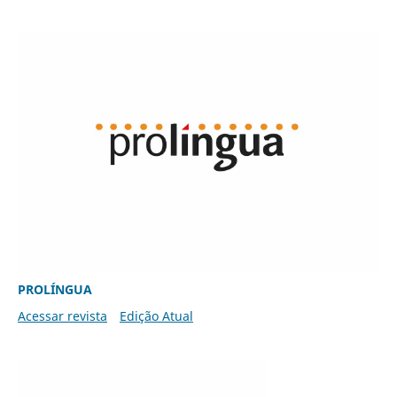
PROLÍNGUA
Acessar revista
Edição Atual