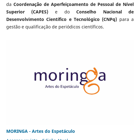
da
Coordenação de Aperfeiçoamento de Pessoal de Nível
Superior (CAPES)
e do
Conselho Nacional de
Desenvolvimento Científico e Tecnológico (CNPq)
para a
gestão e qualificação de periódicos científicos.
MORINGA - Artes do Espetáculo