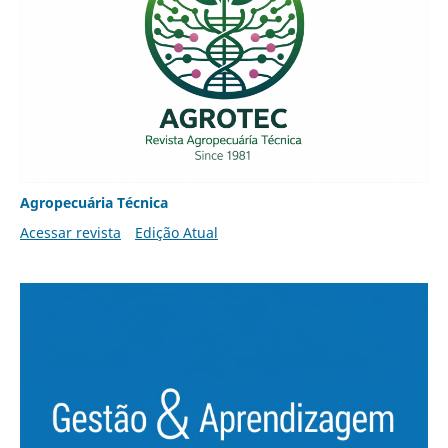
Agropecuária Técnica
Acessar revista
Edição Atual