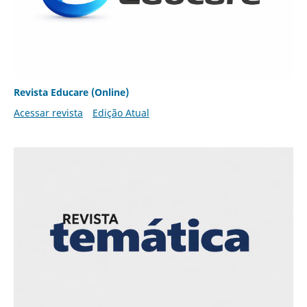
Revista Educare (Online)
Acessar revista
Edição Atual