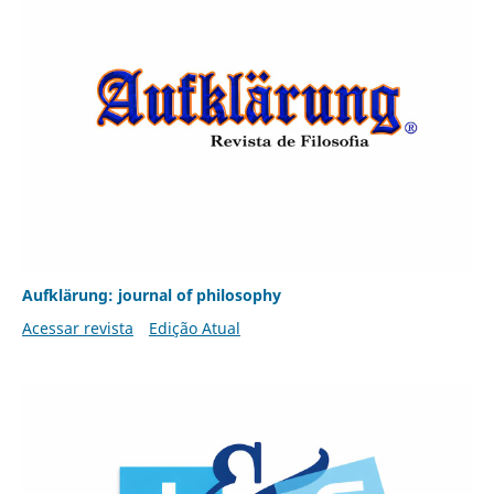
Aufklärung: journal of philosophy
Acessar revista
Edição Atual