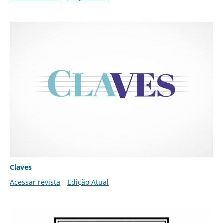
Claves
Acessar revista
Edição Atual