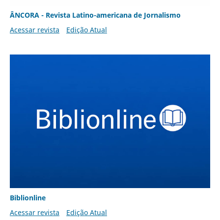
ÂNCORA - Revista Latino-americana de Jornalismo
Acessar revista
Edição Atual
Biblionline
Acessar revista
Edição Atual