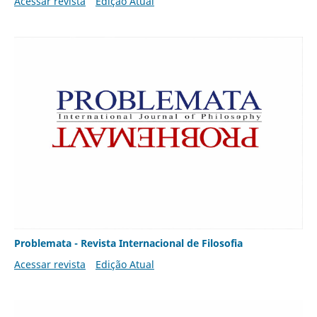
Acessar revista
Edição Atual
Problemata - Revista Internacional de Filosofia
Acessar revista
Edição Atual