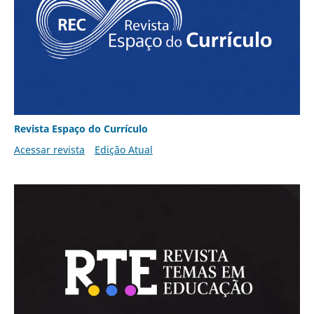
Revista Espaço do Currículo
Acessar revista
Edição Atual