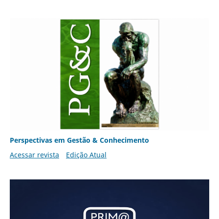
Perspectivas em Gestão & Conhecimento
Acessar revista
Edição Atual