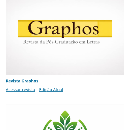
Revista Graphos
Acessar revista
Edição Atual