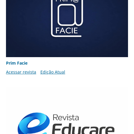
Prim Facie
Acessar revista
Edição Atual