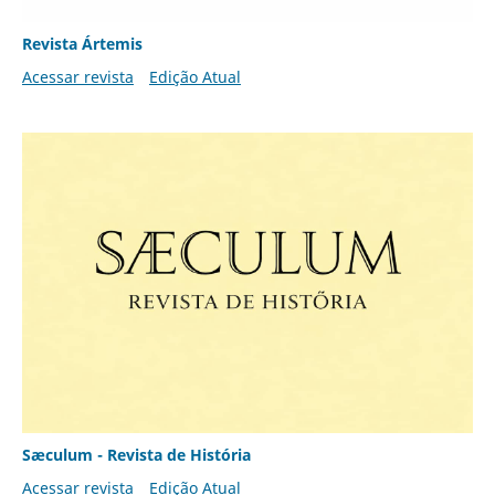
Revista Ártemis
Acessar revista
Edição Atual
Sæculum - Revista de História
Acessar revista
Edição Atual