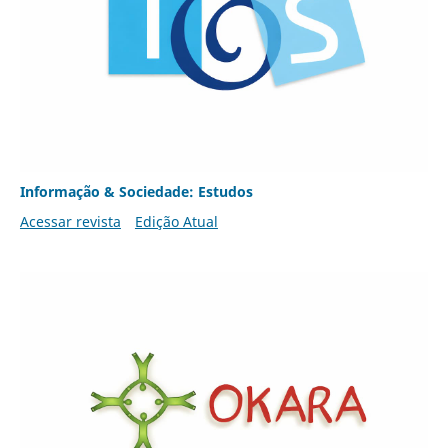
Informação & Sociedade: Estudos
Acessar revista
Edição Atual