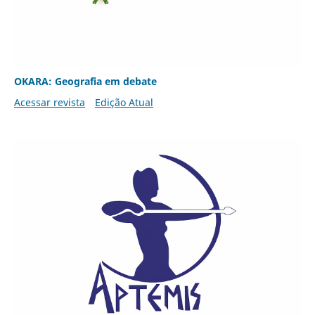
OKARA: Geografia em debate
Acessar revista
Edição Atual