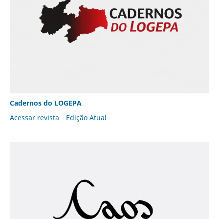
Cadernos do LOGEPA
Acessar revista
Edição Atual