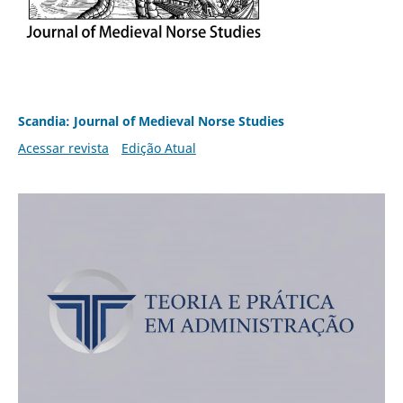
Scandia: Journal of Medieval Norse Studies
Acessar revista
Edição Atual