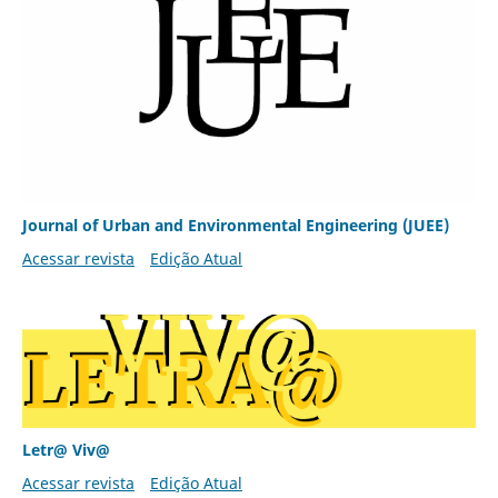
Journal of Urban and Environmental Engineering (JUEE)
Acessar revista
Edição Atual
Letr@ Viv@
Acessar revista
Edição Atual