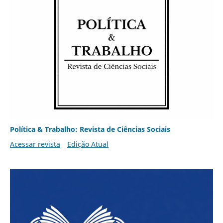
Política & Trabalho: Revista de Ciências Sociais
Acessar revista
Edição Atual