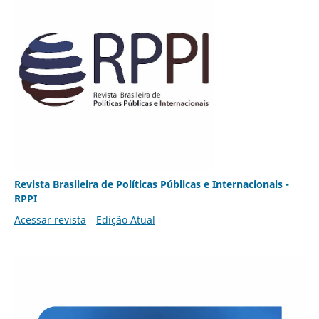
Revista Brasileira de Políticas Públicas e Internacionais -
RPPI
Acessar revista
Edição Atual