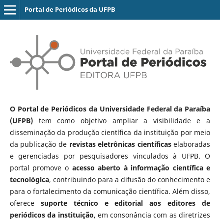
Portal de Periódicos da UFPB
O Portal de Periódicos da Universidade Federal da Paraíba
(UFPB)
tem como objetivo ampliar a visibilidade e a
disseminação da produção científica da instituição por meio
da publicação de
revistas eletrônicas científicas
elaboradas
e gerenciadas por pesquisadores vinculados à UFPB. O
portal promove o
acesso aberto à informação científica e
tecnológica
, contribuindo para a difusão do conhecimento e
para o fortalecimento da comunicação científica. Além disso,
oferece
suporte técnico e editorial aos editores de
periódicos da instituição
, em consonância com as diretrizes