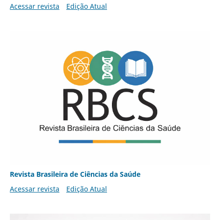
Acessar revista
Edição Atual
Revista Brasileira de Ciências da Saúde
Acessar revista
Edição Atual