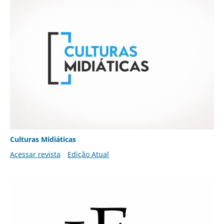
Culturas Midiáticas
Acessar revista
Edição Atual