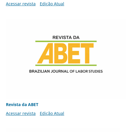
Acessar revista
Edição Atual
Revista da ABET
Acessar revista
Edição Atual