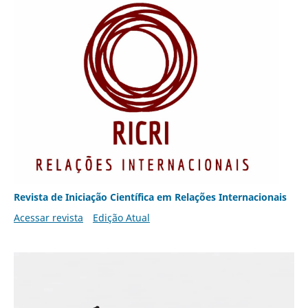
Revista de Iniciação Científica em Relações Internacionais
Acessar revista
Edição Atual