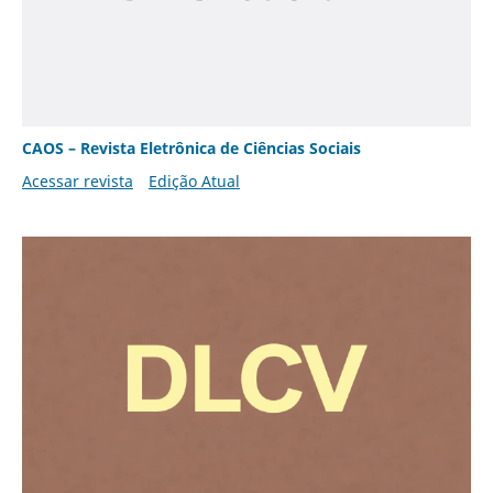
CAOS – Revista Eletrônica de Ciências Sociais
Acessar revista
Edição Atual