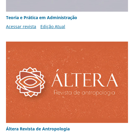
Teoria e Prática em Administração
Acessar revista
Edição Atual
Áltera Revista de Antropologia