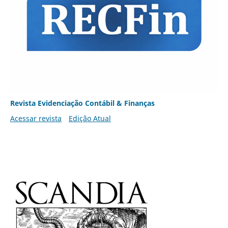
Revista Evidenciação Contábil & Finanças
Acessar revista
Edição Atual