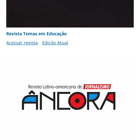
Revista Temas em Educação
Acessar revista
Edição Atual