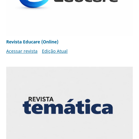
Revista Educare (Online)
Acessar revista
Edição Atual