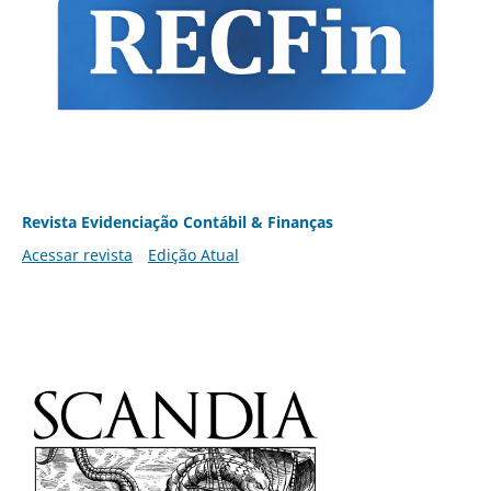
Revista Evidenciação Contábil & Finanças
Acessar revista
Edição Atual