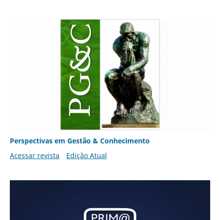
Perspectivas em Gestão & Conhecimento
Acessar revista
Edição Atual