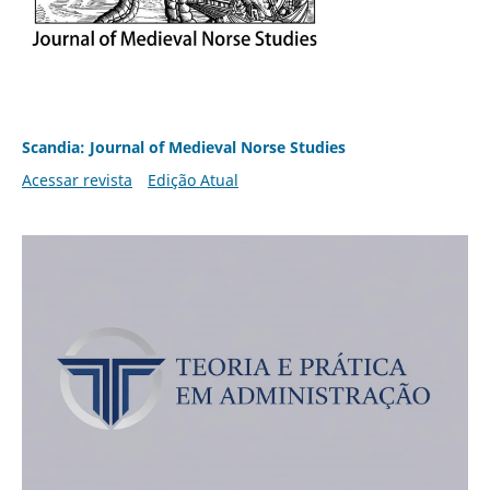
Scandia: Journal of Medieval Norse Studies
Acessar revista
Edição Atual