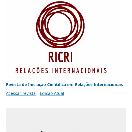
Revista de Iniciação Científica em Relações Internacionais
Acessar revista
Edição Atual