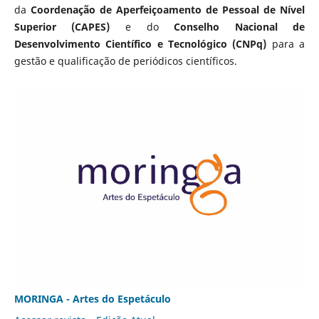
da
Coordenação de Aperfeiçoamento de Pessoal de Nível
Superior (CAPES)
e do
Conselho Nacional de
Desenvolvimento Científico e Tecnológico (CNPq)
para a
gestão e qualificação de periódicos científicos.
MORINGA - Artes do Espetáculo