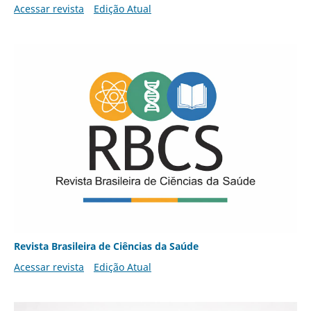
Acessar revista
Edição Atual
Revista Brasileira de Ciências da Saúde
Acessar revista
Edição Atual