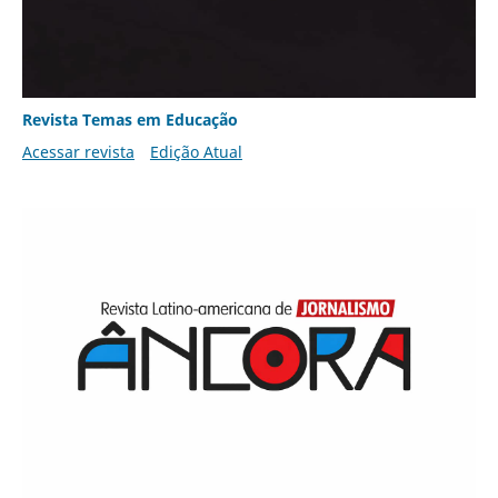
Revista Temas em Educação
Acessar revista
Edição Atual