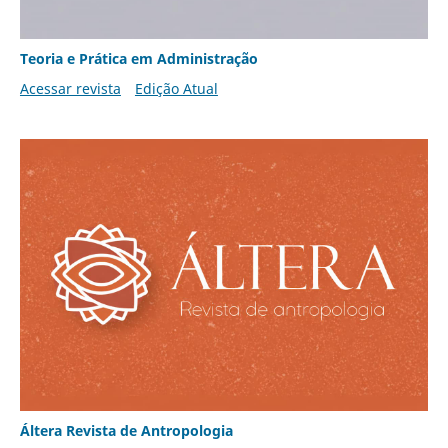
Teoria e Prática em Administração
Acessar revista
Edição Atual
Áltera Revista de Antropologia