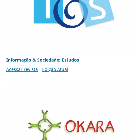
Informação & Sociedade: Estudos
Acessar revista
Edição Atual