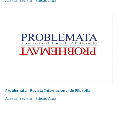
Acessar revista
Edição Atual
Problemata - Revista Internacional de Filosofia
Acessar revista
Edição Atual