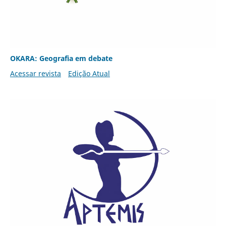
OKARA: Geografia em debate
Acessar revista
Edição Atual