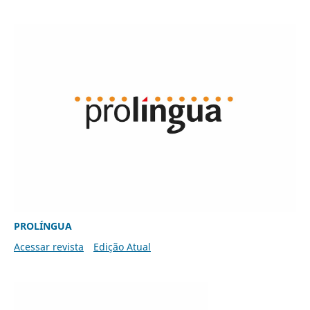
PROLÍNGUA
Acessar revista
Edição Atual