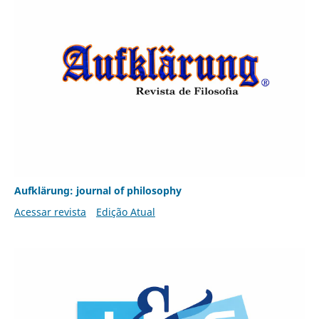
Aufklärung: journal of philosophy
Acessar revista
Edição Atual