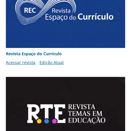
Revista Espaço do Currículo
Acessar revista
Edição Atual