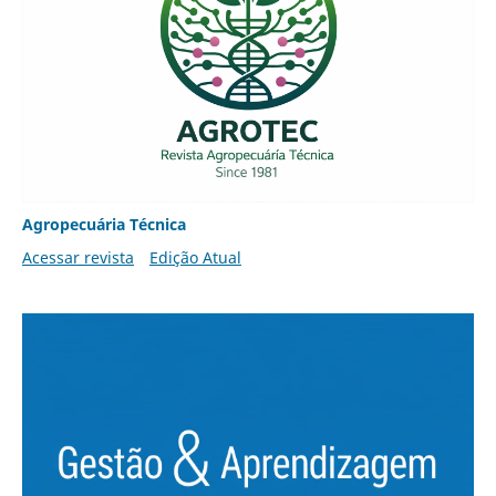
Agropecuária Técnica
Acessar revista
Edição Atual