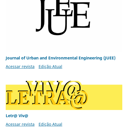
Journal of Urban and Environmental Engineering (JUEE)
Acessar revista
Edição Atual
Letr@ Viv@
Acessar revista
Edição Atual