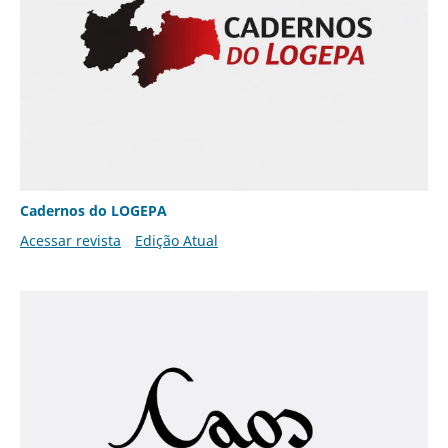
Cadernos do LOGEPA
Acessar revista
Edição Atual