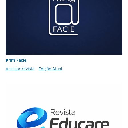
Prim Facie
Acessar revista
Edição Atual