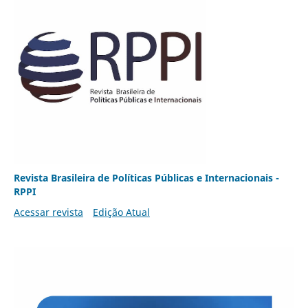
Revista Brasileira de Políticas Públicas e Internacionais -
RPPI
Acessar revista
Edição Atual