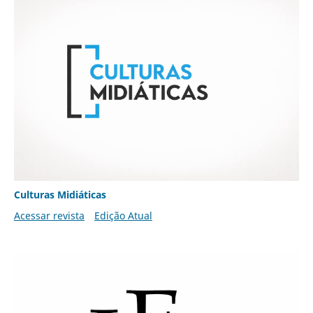
Culturas Midiáticas
Acessar revista
Edição Atual