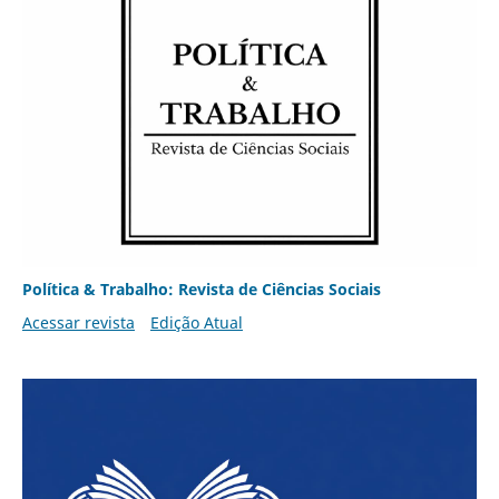
Política & Trabalho: Revista de Ciências Sociais
Acessar revista
Edição Atual