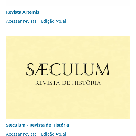
Revista Ártemis
Acessar revista
Edição Atual
Sæculum - Revista de História
Acessar revista
Edição Atual