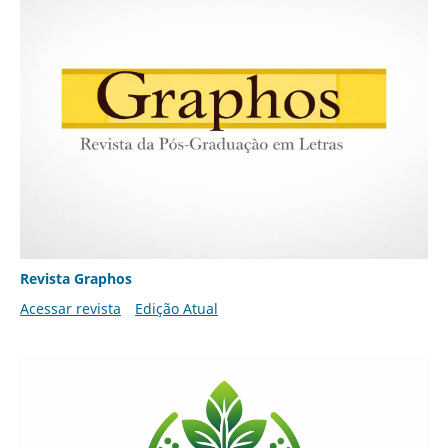
Revista Graphos
Acessar revista
Edição Atual