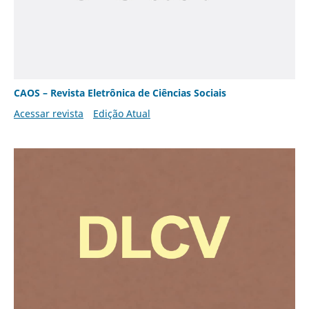
CAOS – Revista Eletrônica de Ciências Sociais
Acessar revista
Edição Atual