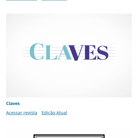
Claves
Acessar revista
Edição Atual