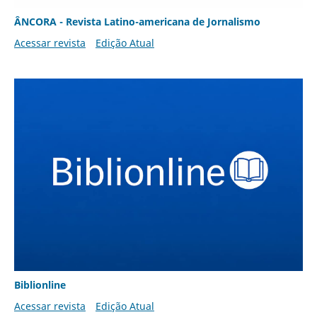
ÂNCORA - Revista Latino-americana de Jornalismo
Acessar revista
Edição Atual
Biblionline
Acessar revista
Edição Atual