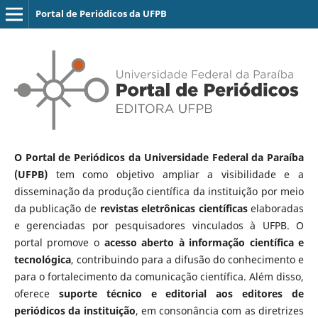
Portal de Periódicos da UFPB
O Portal de Periódicos da Universidade Federal da Paraíba
(UFPB)
tem como objetivo ampliar a visibilidade e a
disseminação da produção científica da instituição por meio
da publicação de
revistas eletrônicas científicas
elaboradas
e gerenciadas por pesquisadores vinculados à UFPB. O
portal promove o
acesso aberto à informação científica e
tecnológica
, contribuindo para a difusão do conhecimento e
para o fortalecimento da comunicação científica. Além disso,
oferece
suporte técnico e editorial aos editores de
periódicos da instituição
, em consonância com as diretrizes