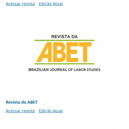
Acessar revista
Edição Atual
Revista da ABET
Acessar revista
Edição Atual