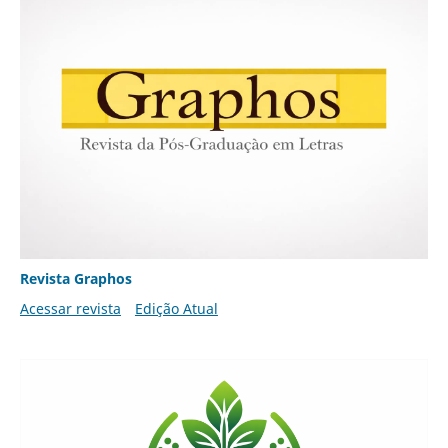
Revista Graphos
Acessar revista
Edição Atual