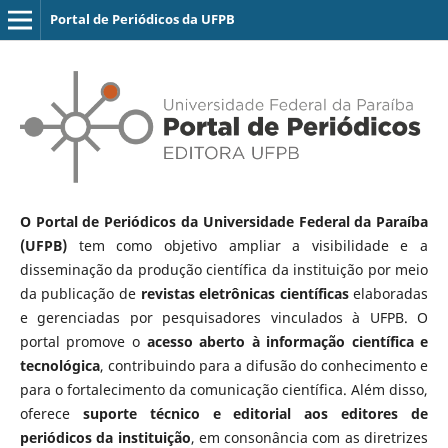
Portal de Periódicos da UFPB
O Portal de Periódicos da Universidade Federal da Paraíba
(UFPB)
tem como objetivo ampliar a visibilidade e a
disseminação da produção científica da instituição por meio
da publicação de
revistas eletrônicas científicas
elaboradas
e gerenciadas por pesquisadores vinculados à UFPB. O
portal promove o
acesso aberto à informação científica e
tecnológica
, contribuindo para a difusão do conhecimento e
para o fortalecimento da comunicação científica. Além disso,
oferece
suporte técnico e editorial aos editores de
periódicos da instituição
, em consonância com as diretrizes