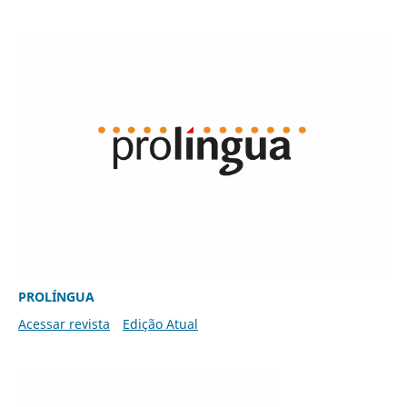
PROLÍNGUA
Acessar revista
Edição Atual