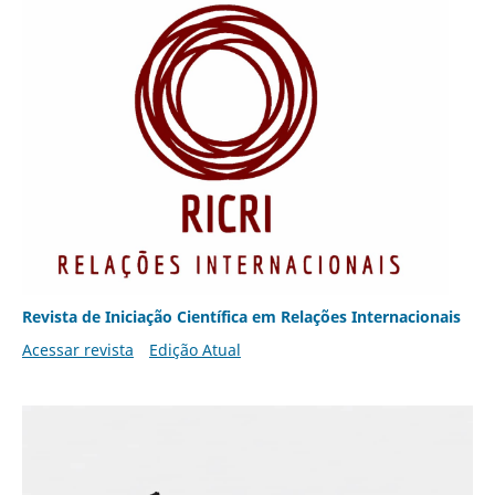
Revista de Iniciação Científica em Relações Internacionais
Acessar revista
Edição Atual