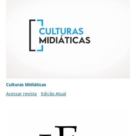
Culturas Midiáticas
Acessar revista
Edição Atual