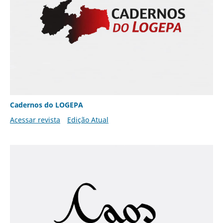
Cadernos do LOGEPA
Acessar revista
Edição Atual