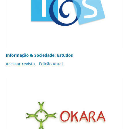
Informação & Sociedade: Estudos
Acessar revista
Edição Atual