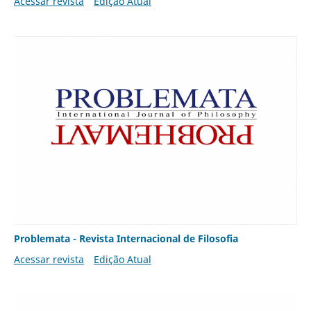
Acessar revista
Edição Atual
Problemata - Revista Internacional de Filosofia
Acessar revista
Edição Atual