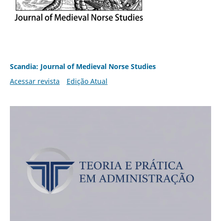
Scandia: Journal of Medieval Norse Studies
Acessar revista
Edição Atual