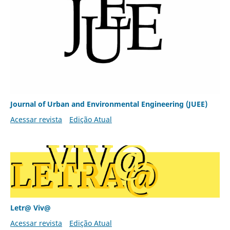
Journal of Urban and Environmental Engineering (JUEE)
Acessar revista
Edição Atual
Letr@ Viv@
Acessar revista
Edição Atual