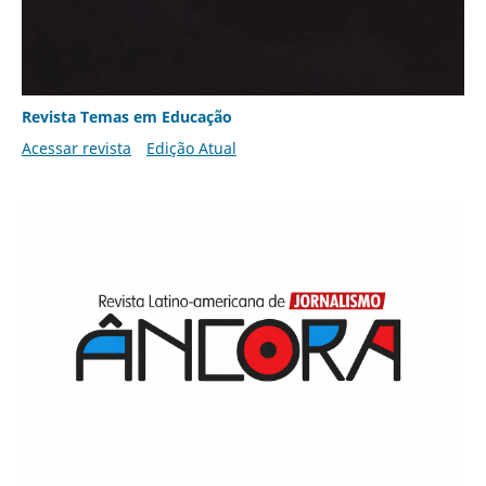
Revista Temas em Educação
Acessar revista
Edição Atual