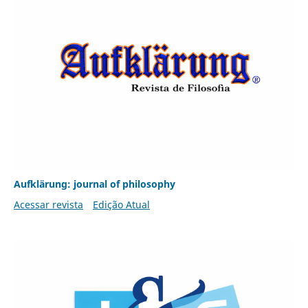
Aufklärung: journal of philosophy
Acessar revista
Edição Atual