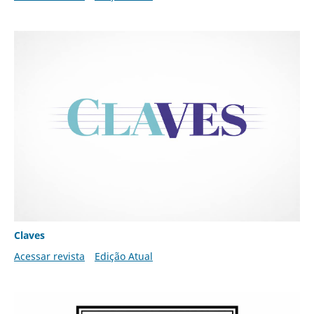
Claves
Acessar revista
Edição Atual