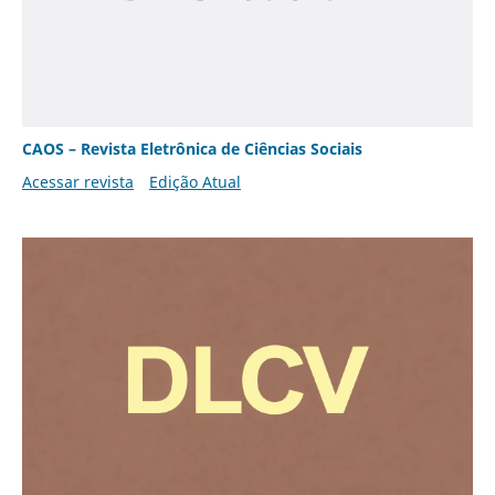
CAOS – Revista Eletrônica de Ciências Sociais
Acessar revista
Edição Atual