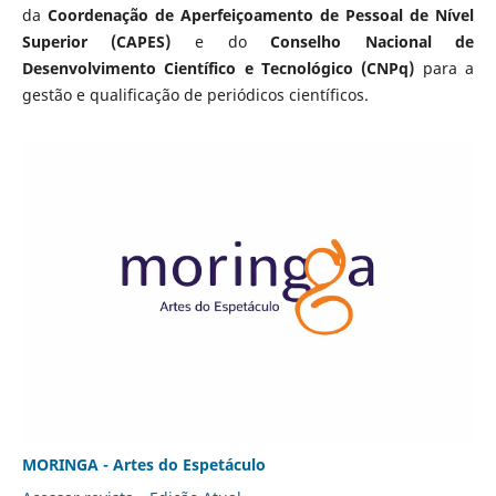
da
Coordenação de Aperfeiçoamento de Pessoal de Nível
Superior (CAPES)
e do
Conselho Nacional de
Desenvolvimento Científico e Tecnológico (CNPq)
para a
gestão e qualificação de periódicos científicos.
MORINGA - Artes do Espetáculo