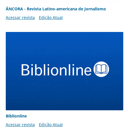
ÂNCORA - Revista Latino-americana de Jornalismo
Acessar revista
Edição Atual
Biblionline
Acessar revista
Edição Atual