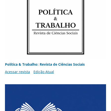
Política & Trabalho: Revista de Ciências Sociais
Acessar revista
Edição Atual