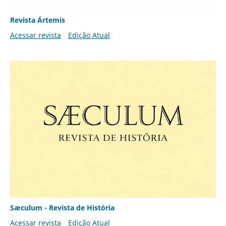
Revista Ártemis
Acessar revista
Edição Atual
Sæculum - Revista de História
Acessar revista
Edição Atual