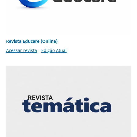
Revista Educare (Online)
Acessar revista
Edição Atual