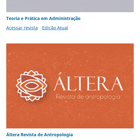
Teoria e Prática em Administração
Acessar revista
Edição Atual
Áltera Revista de Antropologia