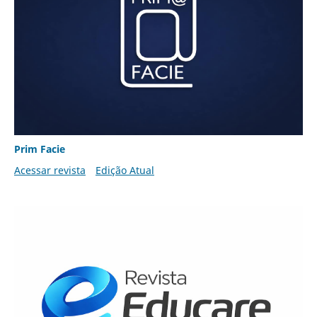
Prim Facie
Acessar revista
Edição Atual