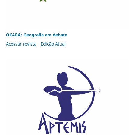
OKARA: Geografia em debate
Acessar revista
Edição Atual