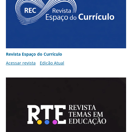
Revista Espaço do Currículo
Acessar revista
Edição Atual