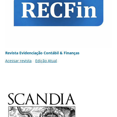
Revista Evidenciação Contábil & Finanças
Acessar revista
Edição Atual