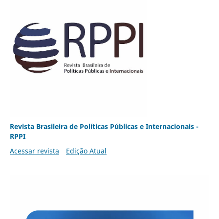
Revista Brasileira de Políticas Públicas e Internacionais -
RPPI
Acessar revista
Edição Atual