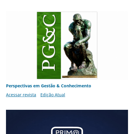
Perspectivas em Gestão & Conhecimento
Acessar revista
Edição Atual