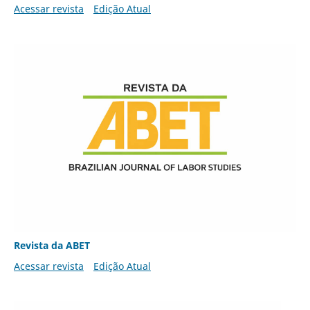
Acessar revista
Edição Atual
Revista da ABET
Acessar revista
Edição Atual