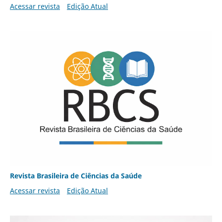
Acessar revista
Edição Atual
Revista Brasileira de Ciências da Saúde
Acessar revista
Edição Atual