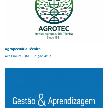
Agropecuária Técnica
Acessar revista
Edição Atual