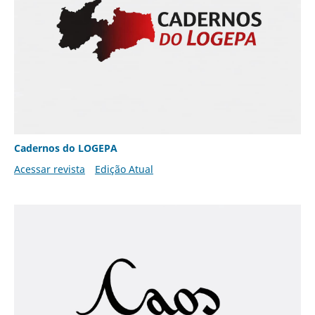
Cadernos do LOGEPA
Acessar revista
Edição Atual