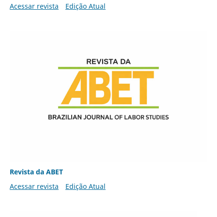
Acessar revista
Edição Atual
Revista da ABET
Acessar revista
Edição Atual