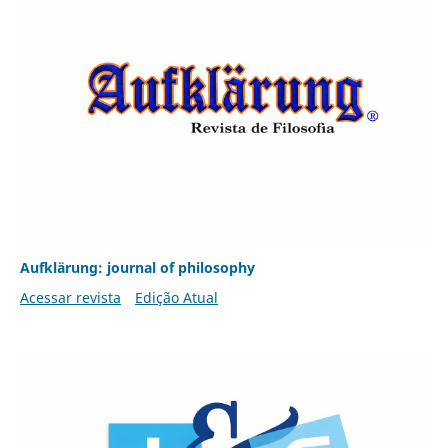
Aufklärung: journal of philosophy
Acessar revista
Edição Atual