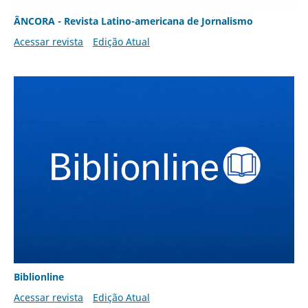
ÂNCORA - Revista Latino-americana de Jornalismo
Acessar revista
Edição Atual
Biblionline
Acessar revista
Edição Atual