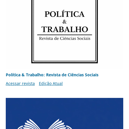
Política & Trabalho: Revista de Ciências Sociais
Acessar revista
Edição Atual