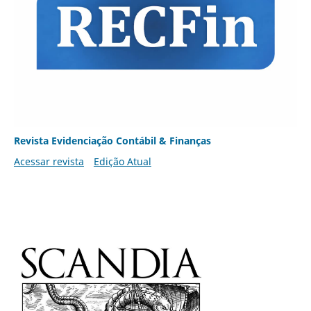
Revista Evidenciação Contábil & Finanças
Acessar revista
Edição Atual