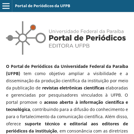
Portal de Periódicos da UFPB
O Portal de Periódicos da Universidade Federal da Paraíba
(UFPB)
tem como objetivo ampliar a visibilidade e a
disseminação da produção científica da instituição por meio
da publicação de
revistas eletrônicas científicas
elaboradas
e gerenciadas por pesquisadores vinculados à UFPB. O
portal promove o
acesso aberto à informação científica e
tecnológica
, contribuindo para a difusão do conhecimento e
para o fortalecimento da comunicação científica. Além disso,
oferece
suporte técnico e editorial aos editores de
periódicos da instituição
, em consonância com as diretrizes