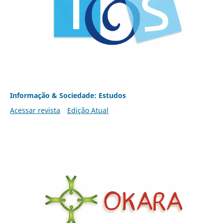
Informação & Sociedade: Estudos
Acessar revista
Edição Atual