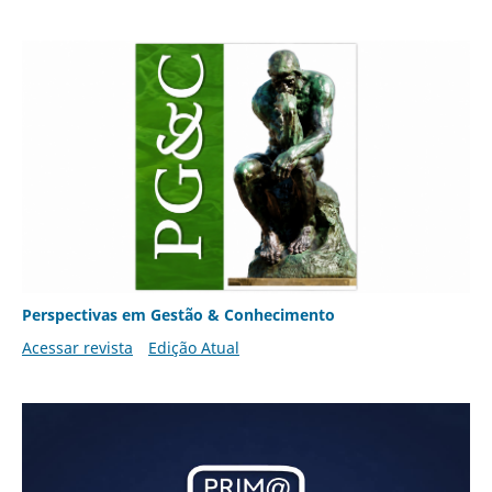
Perspectivas em Gestão & Conhecimento
Acessar revista
Edição Atual