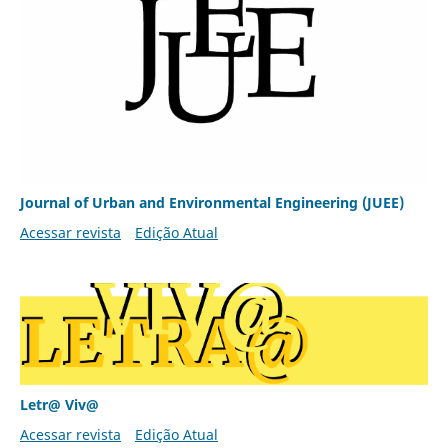
Journal of Urban and Environmental Engineering (JUEE)
Acessar revista
Edição Atual
Letr@ Viv@
Acessar revista
Edição Atual