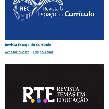
Revista Espaço do Currículo
Acessar revista
Edição Atual