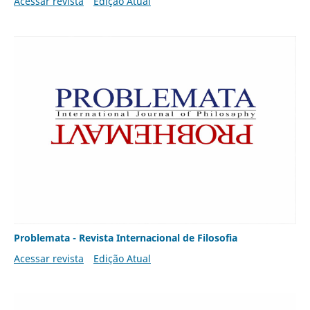
Acessar revista
Edição Atual
Problemata - Revista Internacional de Filosofia
Acessar revista
Edição Atual