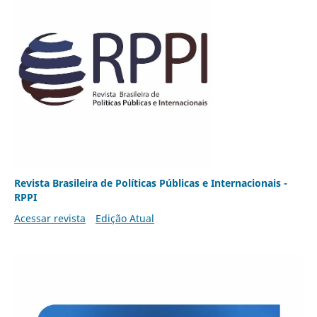
Revista Brasileira de Políticas Públicas e Internacionais -
RPPI
Acessar revista
Edição Atual