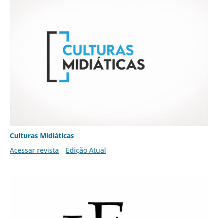
Culturas Midiáticas
Acessar revista
Edição Atual