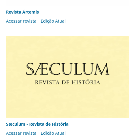
Revista Ártemis
Acessar revista
Edição Atual
Sæculum - Revista de História
Acessar revista
Edição Atual