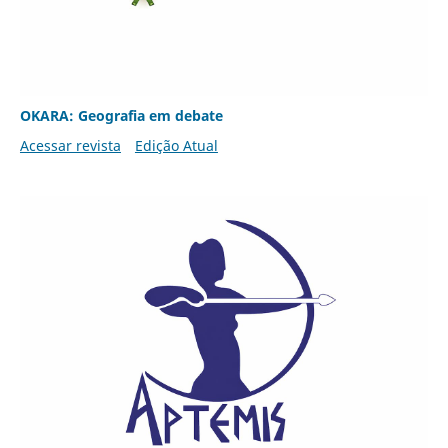
OKARA: Geografia em debate
Acessar revista
Edição Atual