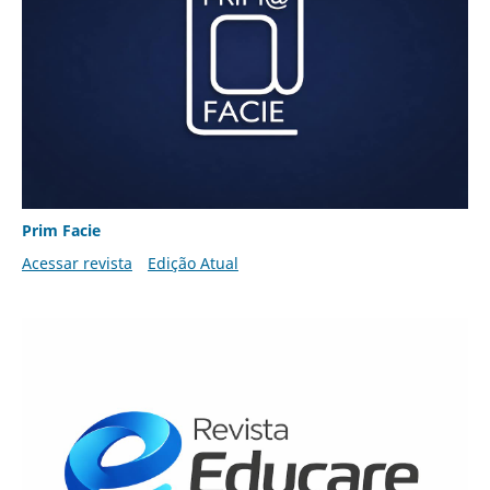
Prim Facie
Acessar revista
Edição Atual