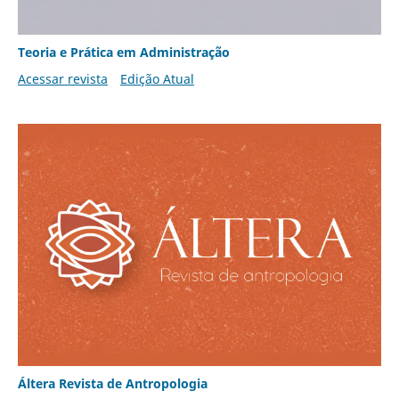
Teoria e Prática em Administração
Acessar revista
Edição Atual
Áltera Revista de Antropologia