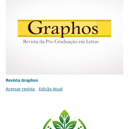
Revista Graphos
Acessar revista
Edição Atual