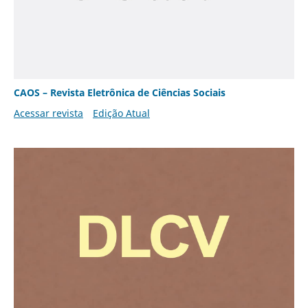
CAOS – Revista Eletrônica de Ciências Sociais
Acessar revista
Edição Atual