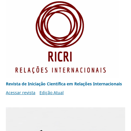
Revista de Iniciação Científica em Relações Internacionais
Acessar revista
Edição Atual