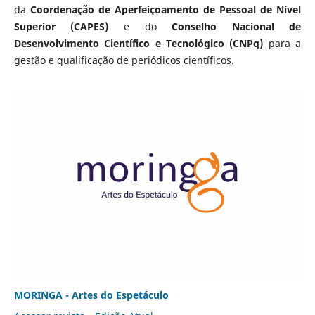
da
Coordenação de Aperfeiçoamento de Pessoal de Nível
Superior (CAPES)
e do
Conselho Nacional de
Desenvolvimento Científico e Tecnológico (CNPq)
para a
gestão e qualificação de periódicos científicos.
MORINGA - Artes do Espetáculo