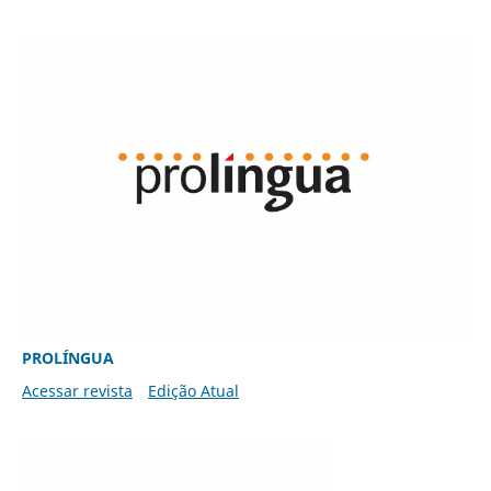
PROLÍNGUA
Acessar revista
Edição Atual