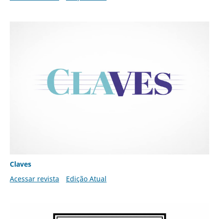
Claves
Acessar revista
Edição Atual