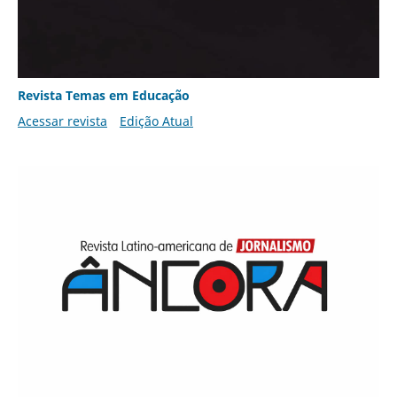
Revista Temas em Educação
Acessar revista
Edição Atual