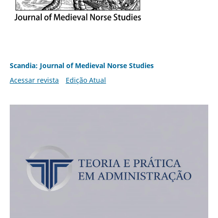
Scandia: Journal of Medieval Norse Studies
Acessar revista
Edição Atual