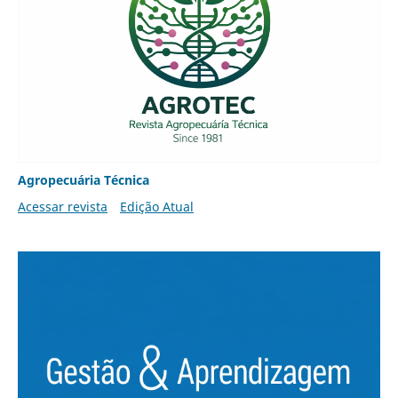
Agropecuária Técnica
Acessar revista
Edição Atual