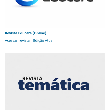
Revista Educare (Online)
Acessar revista
Edição Atual