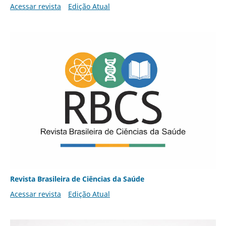
Acessar revista
Edição Atual
Revista Brasileira de Ciências da Saúde
Acessar revista
Edição Atual