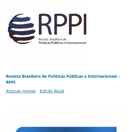
Revista Brasileira de Políticas Públicas e Internacionais -
RPPI
Acessar revista
Edição Atual