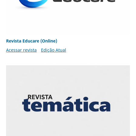
Revista Educare (Online)
Acessar revista
Edição Atual