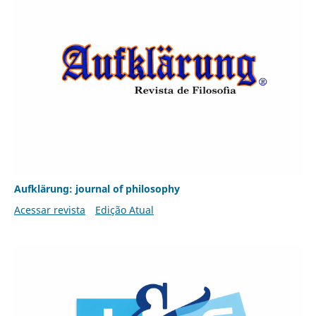
Aufklärung: journal of philosophy
Acessar revista
Edição Atual