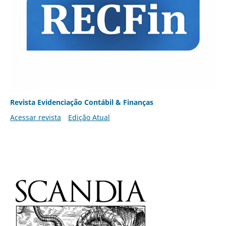
Revista Evidenciação Contábil & Finanças
Acessar revista
Edição Atual