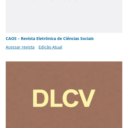
CAOS – Revista Eletrônica de Ciências Sociais
Acessar revista
Edição Atual