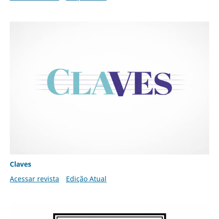
Claves
Acessar revista
Edição Atual