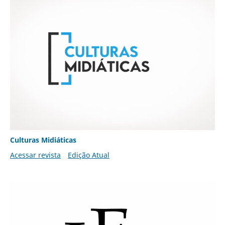
Culturas Midiáticas
Acessar revista
Edição Atual