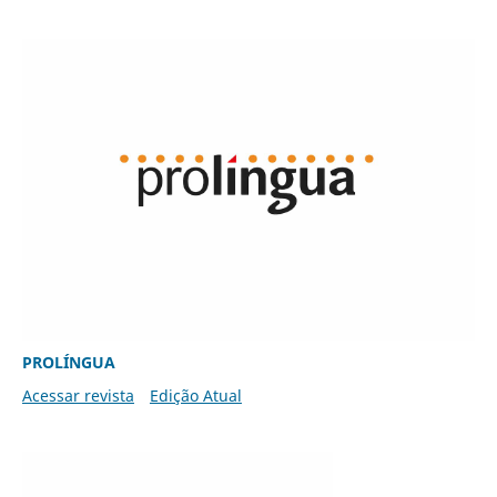
PROLÍNGUA
Acessar revista
Edição Atual