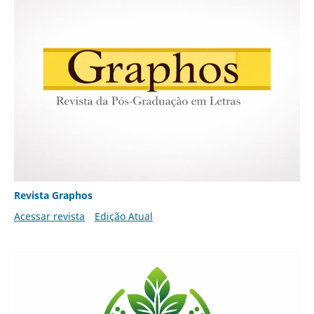
Revista Graphos
Acessar revista
Edição Atual