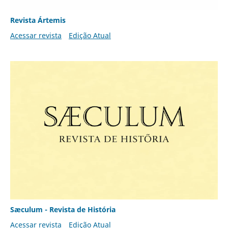
Revista Ártemis
Acessar revista
Edição Atual
Sæculum - Revista de História
Acessar revista
Edição Atual