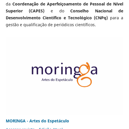
da
Coordenação de Aperfeiçoamento de Pessoal de Nível
Superior (CAPES)
e do
Conselho Nacional de
Desenvolvimento Científico e Tecnológico (CNPq)
para a
gestão e qualificação de periódicos científicos.
MORINGA - Artes do Espetáculo