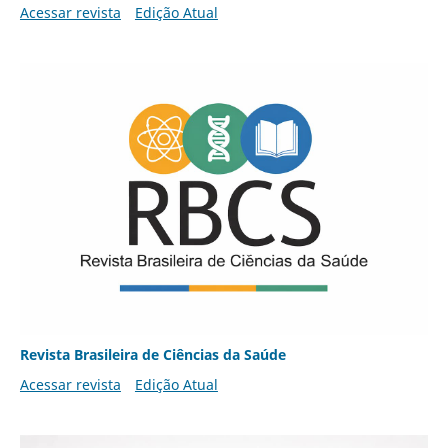
Acessar revista
Edição Atual
Revista Brasileira de Ciências da Saúde
Acessar revista
Edição Atual