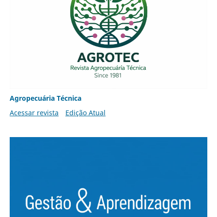
Agropecuária Técnica
Acessar revista
Edição Atual