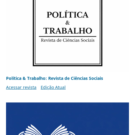
Política & Trabalho: Revista de Ciências Sociais
Acessar revista
Edição Atual