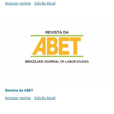
Acessar revista
Edição Atual
Revista da ABET
Acessar revista
Edição Atual