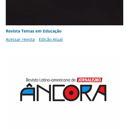
Revista Temas em Educação
Acessar revista
Edição Atual