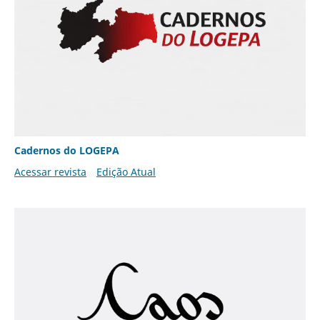
Cadernos do LOGEPA
Acessar revista
Edição Atual