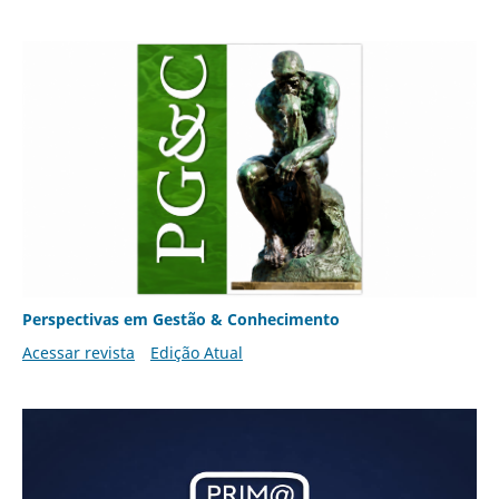
Perspectivas em Gestão & Conhecimento
Acessar revista
Edição Atual