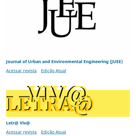
Journal of Urban and Environmental Engineering (JUEE)
Acessar revista
Edição Atual
Letr@ Viv@
Acessar revista
Edição Atual