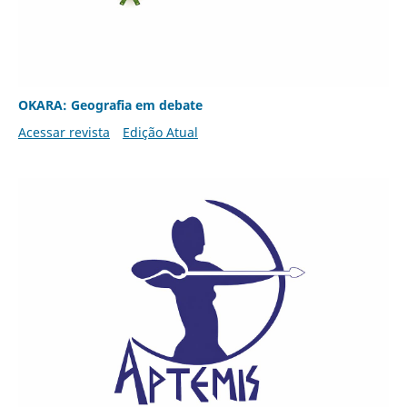
OKARA: Geografia em debate
Acessar revista
Edição Atual