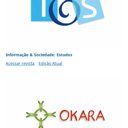
Informação & Sociedade: Estudos
Acessar revista
Edição Atual