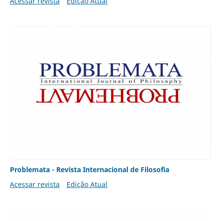
Acessar revista
Edição Atual
Problemata - Revista Internacional de Filosofia
Acessar revista
Edição Atual