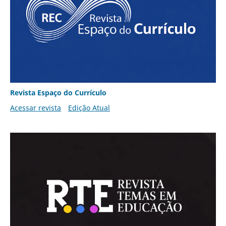
Revista Espaço do Currículo
Acessar revista
Edição Atual