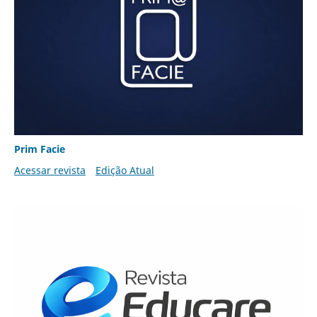
Prim Facie
Acessar revista
Edição Atual