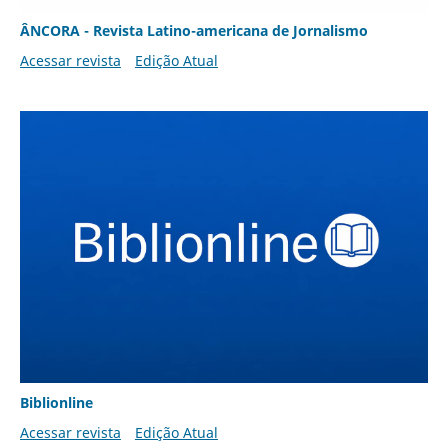
ÂNCORA - Revista Latino-americana de Jornalismo
Acessar revista
Edição Atual
Biblionline
Acessar revista
Edição Atual