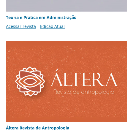
Teoria e Prática em Administração
Acessar revista
Edição Atual
Áltera Revista de Antropologia