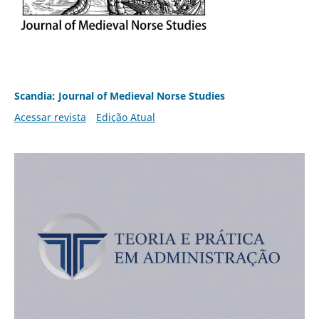
Scandia: Journal of Medieval Norse Studies
Acessar revista
Edição Atual