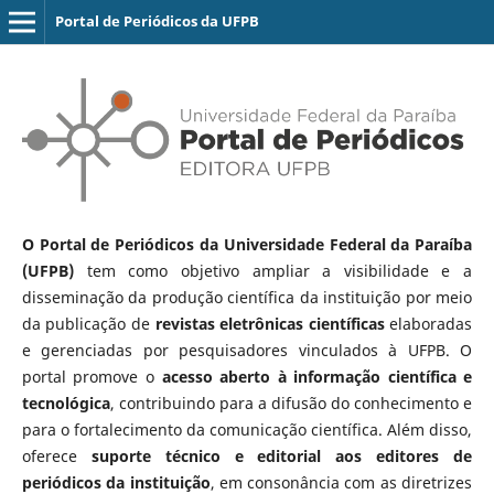
Portal de Periódicos da UFPB
O Portal de Periódicos da Universidade Federal da Paraíba
(UFPB)
tem como objetivo ampliar a visibilidade e a
disseminação da produção científica da instituição por meio
da publicação de
revistas eletrônicas científicas
elaboradas
e gerenciadas por pesquisadores vinculados à UFPB. O
portal promove o
acesso aberto à informação científica e
tecnológica
, contribuindo para a difusão do conhecimento e
para o fortalecimento da comunicação científica. Além disso,
oferece
suporte técnico e editorial aos editores de
periódicos da instituição
, em consonância com as diretrizes