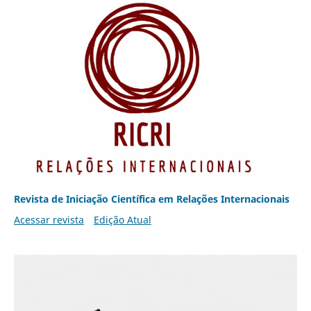
Revista de Iniciação Científica em Relações Internacionais
Acessar revista
Edição Atual