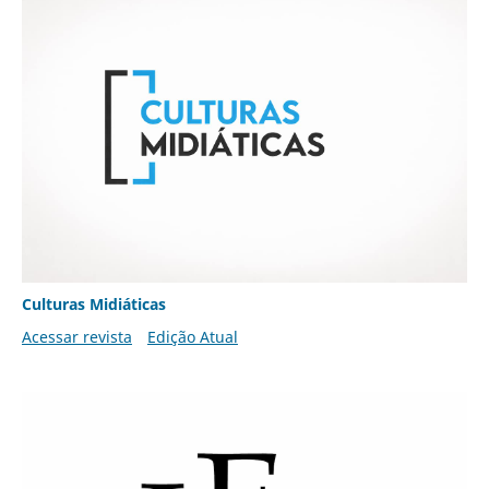
Culturas Midiáticas
Acessar revista
Edição Atual