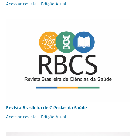
Acessar revista
Edição Atual
Revista Brasileira de Ciências da Saúde
Acessar revista
Edição Atual