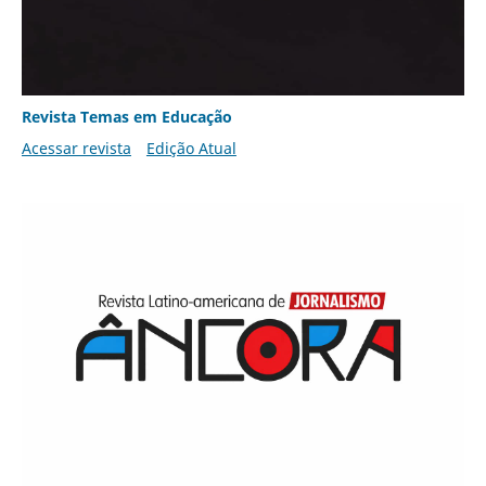
Revista Temas em Educação
Acessar revista
Edição Atual