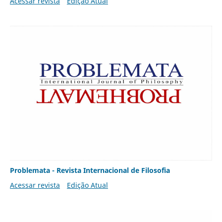
Acessar revista
Edição Atual
Problemata - Revista Internacional de Filosofia
Acessar revista
Edição Atual