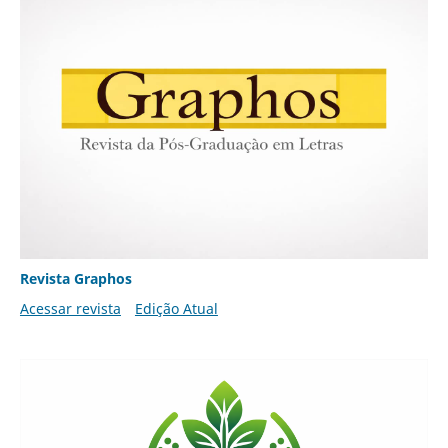
Revista Graphos
Acessar revista
Edição Atual