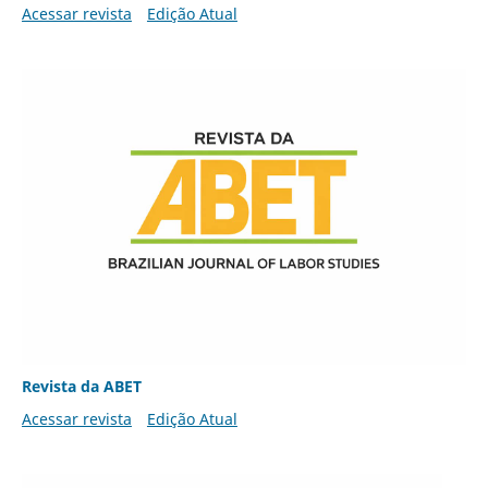
Acessar revista
Edição Atual
Revista da ABET
Acessar revista
Edição Atual