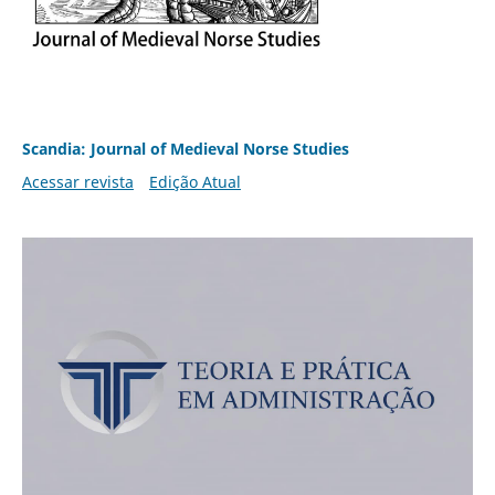
Scandia: Journal of Medieval Norse Studies
Acessar revista
Edição Atual