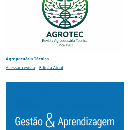
Agropecuária Técnica
Acessar revista
Edição Atual