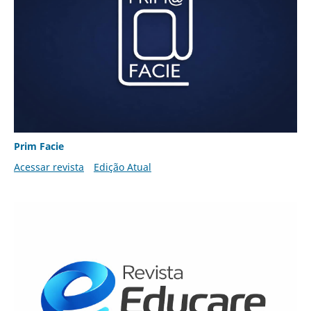
Prim Facie
Acessar revista
Edição Atual