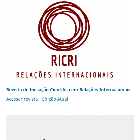
Revista de Iniciação Científica em Relações Internacionais
Acessar revista
Edição Atual