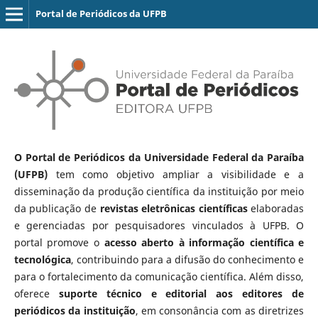
Portal de Periódicos da UFPB
O Portal de Periódicos da Universidade Federal da Paraíba
(UFPB)
tem como objetivo ampliar a visibilidade e a
disseminação da produção científica da instituição por meio
da publicação de
revistas eletrônicas científicas
elaboradas
e gerenciadas por pesquisadores vinculados à UFPB. O
portal promove o
acesso aberto à informação científica e
tecnológica
, contribuindo para a difusão do conhecimento e
para o fortalecimento da comunicação científica. Além disso,
oferece
suporte técnico e editorial aos editores de
periódicos da instituição
, em consonância com as diretrizes