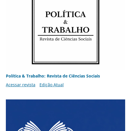
Política & Trabalho: Revista de Ciências Sociais
Acessar revista
Edição Atual