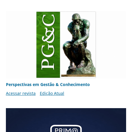
Perspectivas em Gestão & Conhecimento
Acessar revista
Edição Atual