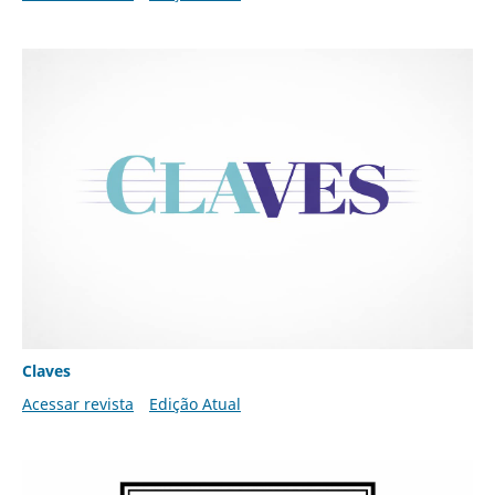
Claves
Acessar revista
Edição Atual