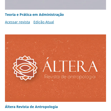
Teoria e Prática em Administração
Acessar revista
Edição Atual
Áltera Revista de Antropologia