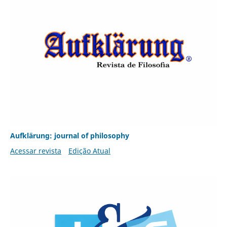
Aufklärung: journal of philosophy
Acessar revista
Edição Atual