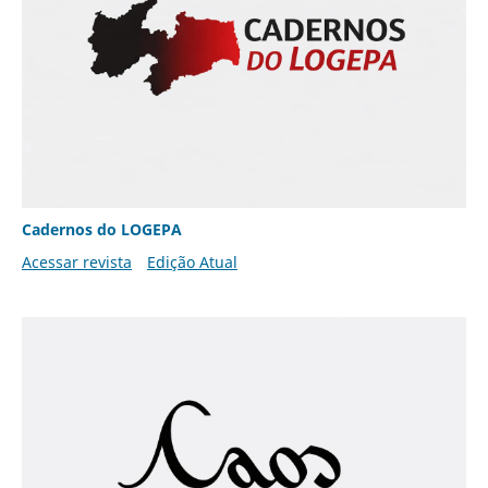
Cadernos do LOGEPA
Acessar revista
Edição Atual