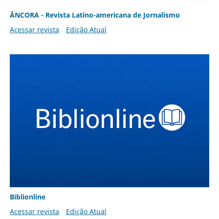
ÂNCORA - Revista Latino-americana de Jornalismo
Acessar revista
Edição Atual
Biblionline
Acessar revista
Edição Atual