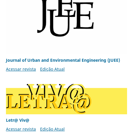
Journal of Urban and Environmental Engineering (JUEE)
Acessar revista
Edição Atual
Letr@ Viv@
Acessar revista
Edição Atual