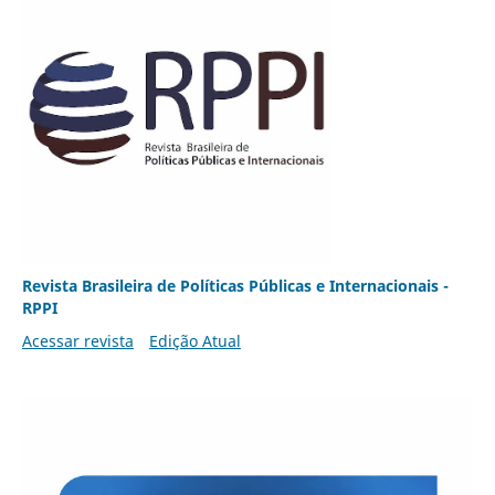
Revista Brasileira de Políticas Públicas e Internacionais -
RPPI
Acessar revista
Edição Atual