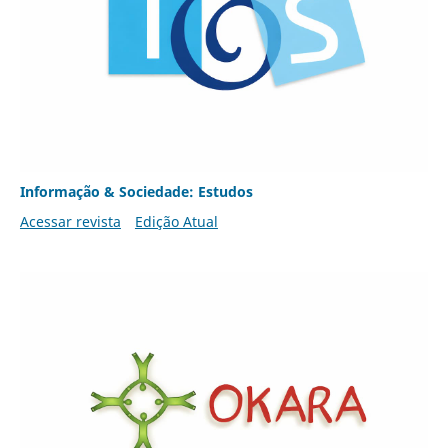
Informação & Sociedade: Estudos
Acessar revista
Edição Atual