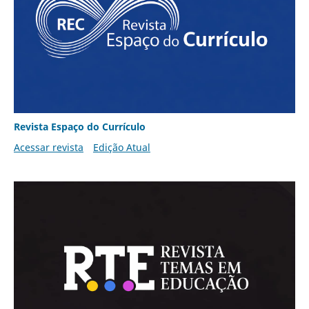
Revista Espaço do Currículo
Acessar revista
Edição Atual