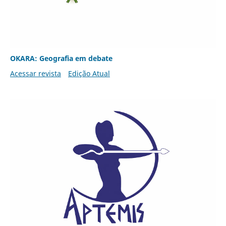
OKARA: Geografia em debate
Acessar revista
Edição Atual