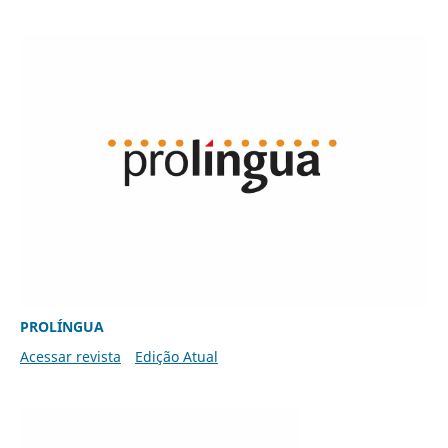
PROLÍNGUA
Acessar revista
Edição Atual