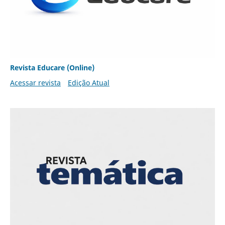
Revista Educare (Online)
Acessar revista
Edição Atual