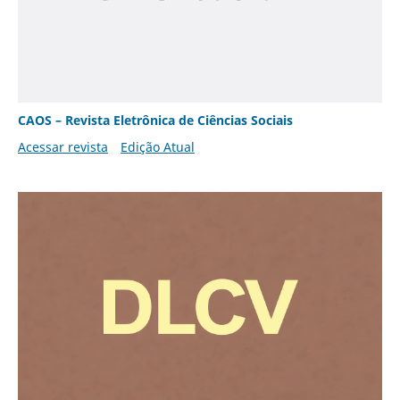
CAOS – Revista Eletrônica de Ciências Sociais
Acessar revista
Edição Atual