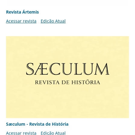
Revista Ártemis
Acessar revista
Edição Atual
Sæculum - Revista de História
Acessar revista
Edição Atual