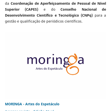
da
Coordenação de Aperfeiçoamento de Pessoal de Nível
Superior (CAPES)
e do
Conselho Nacional de
Desenvolvimento Científico e Tecnológico (CNPq)
para a
gestão e qualificação de periódicos científicos.
MORINGA - Artes do Espetáculo