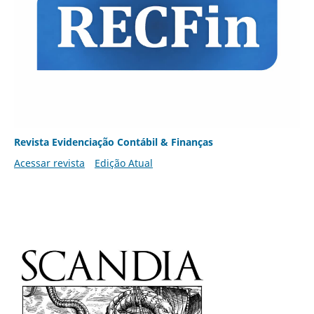
Revista Evidenciação Contábil & Finanças
Acessar revista
Edição Atual