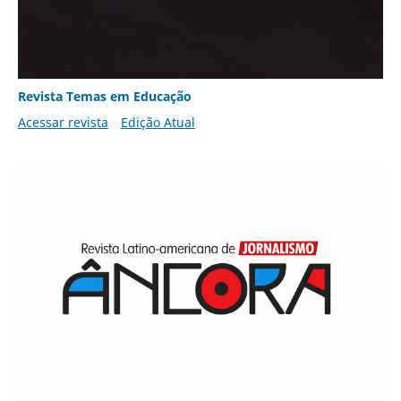
Revista Temas em Educação
Acessar revista
Edição Atual