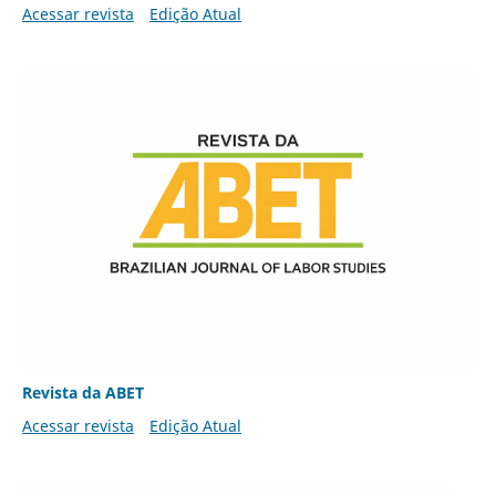
Acessar revista
Edição Atual
Revista da ABET
Acessar revista
Edição Atual