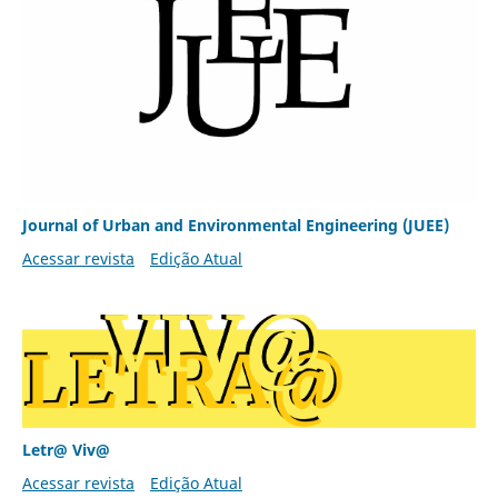
Journal of Urban and Environmental Engineering (JUEE)
Acessar revista
Edição Atual
Letr@ Viv@
Acessar revista
Edição Atual