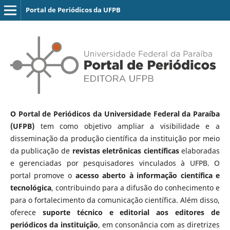
Portal de Periódicos da UFPB
O Portal de Periódicos da Universidade Federal da Paraíba
(UFPB)
tem como objetivo ampliar a visibilidade e a
disseminação da produção científica da instituição por meio
da publicação de
revistas eletrônicas científicas
elaboradas
e gerenciadas por pesquisadores vinculados à UFPB. O
portal promove o
acesso aberto à informação científica e
tecnológica
, contribuindo para a difusão do conhecimento e
para o fortalecimento da comunicação científica. Além disso,
oferece
suporte técnico e editorial aos editores de
periódicos da instituição
, em consonância com as diretrizes