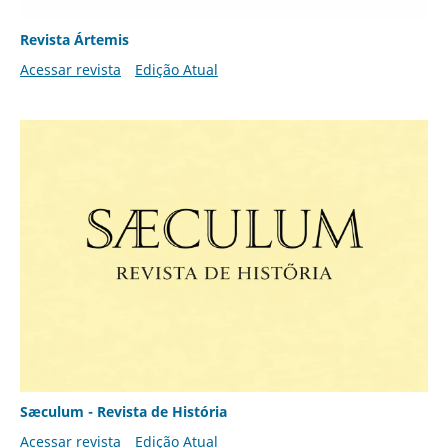
Revista Ártemis
Acessar revista
Edição Atual
Sæculum - Revista de História
Acessar revista
Edição Atual