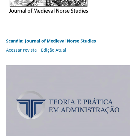
Scandia: Journal of Medieval Norse Studies
Acessar revista
Edição Atual