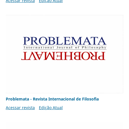
Acessar revista
Edição Atual
Problemata - Revista Internacional de Filosofia
Acessar revista
Edição Atual