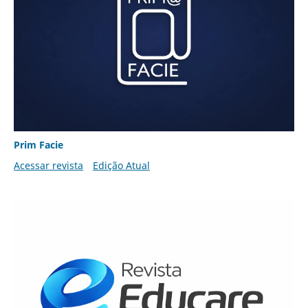
Prim Facie
Acessar revista
Edição Atual