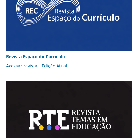
Revista Espaço do Currículo
Acessar revista
Edição Atual