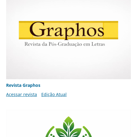
Revista Graphos
Acessar revista
Edição Atual