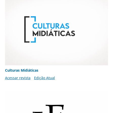
Culturas Midiáticas
Acessar revista
Edição Atual