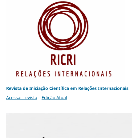
Revista de Iniciação Científica em Relações Internacionais
Acessar revista
Edição Atual