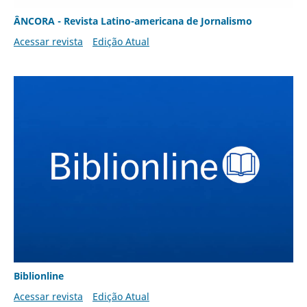
ÂNCORA - Revista Latino-americana de Jornalismo
Acessar revista
Edição Atual
Biblionline
Acessar revista
Edição Atual