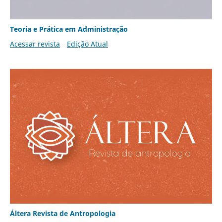
Teoria e Prática em Administração
Acessar revista
Edição Atual
Áltera Revista de Antropologia