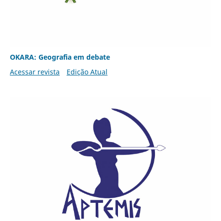
OKARA: Geografia em debate
Acessar revista
Edição Atual