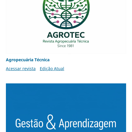
Agropecuária Técnica
Acessar revista
Edição Atual