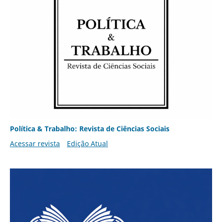
Política & Trabalho: Revista de Ciências Sociais
Acessar revista
Edição Atual