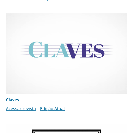
Claves
Acessar revista
Edição Atual