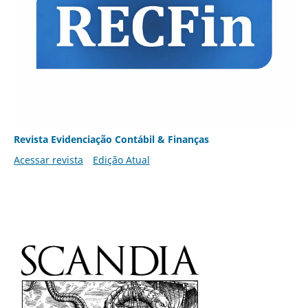
Revista Evidenciação Contábil & Finanças
Acessar revista
Edição Atual