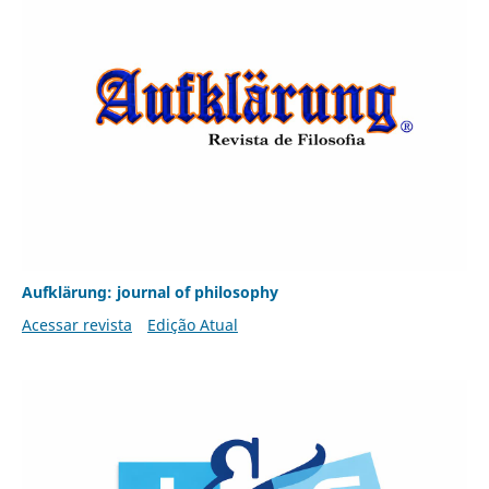
Aufklärung: journal of philosophy
Acessar revista
Edição Atual