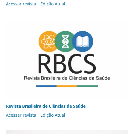
Acessar revista
Edição Atual
Revista Brasileira de Ciências da Saúde
Acessar revista
Edição Atual