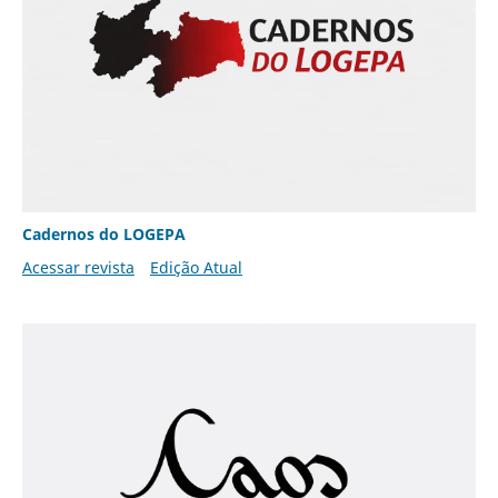
Cadernos do LOGEPA
Acessar revista
Edição Atual