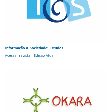
Informação & Sociedade: Estudos
Acessar revista
Edição Atual