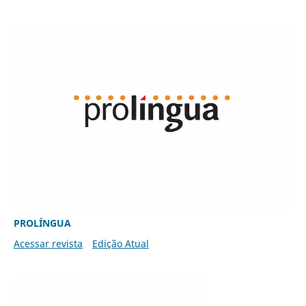
PROLÍNGUA
Acessar revista
Edição Atual