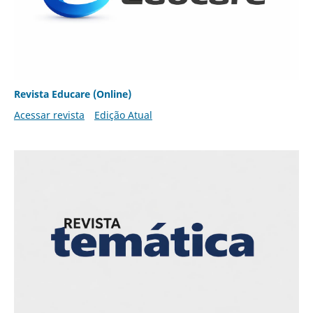
Revista Educare (Online)
Acessar revista
Edição Atual