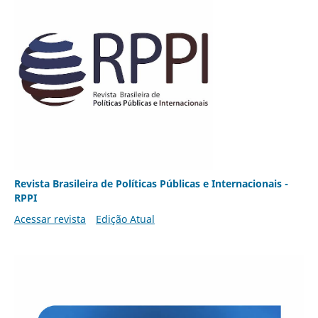
Revista Brasileira de Políticas Públicas e Internacionais -
RPPI
Acessar revista
Edição Atual