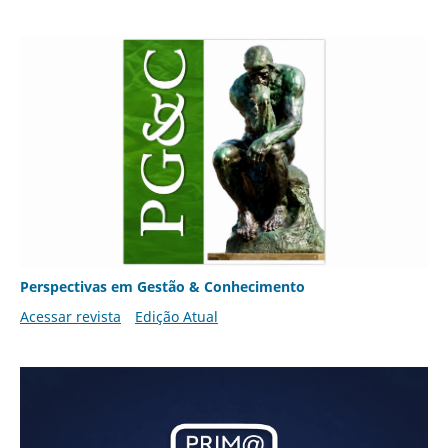
Perspectivas em Gestão & Conhecimento
Acessar revista
Edição Atual