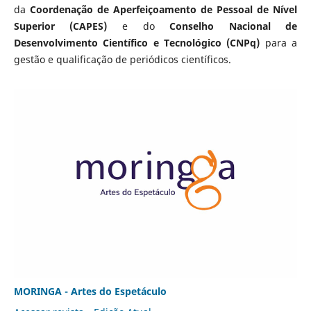
da
Coordenação de Aperfeiçoamento de Pessoal de Nível
Superior (CAPES)
e do
Conselho Nacional de
Desenvolvimento Científico e Tecnológico (CNPq)
para a
gestão e qualificação de periódicos científicos.
MORINGA - Artes do Espetáculo