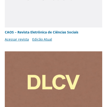
CAOS – Revista Eletrônica de Ciências Sociais
Acessar revista
Edição Atual