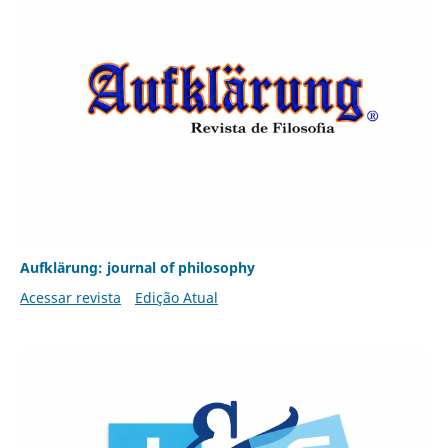
Aufklärung: journal of philosophy
Acessar revista
Edição Atual