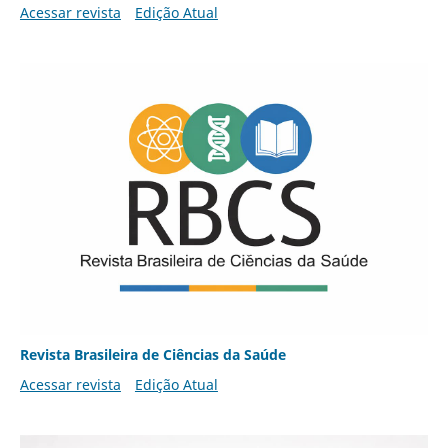
Acessar revista
Edição Atual
Revista Brasileira de Ciências da Saúde
Acessar revista
Edição Atual