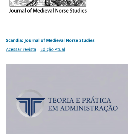
Scandia: Journal of Medieval Norse Studies
Acessar revista
Edição Atual