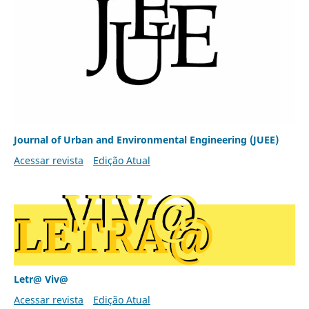
Journal of Urban and Environmental Engineering (JUEE)
Acessar revista
Edição Atual
Letr@ Viv@
Acessar revista
Edição Atual