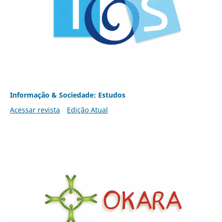
Informação & Sociedade: Estudos
Acessar revista
Edição Atual