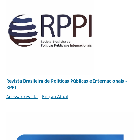
Revista Brasileira de Políticas Públicas e Internacionais -
RPPI
Acessar revista
Edição Atual