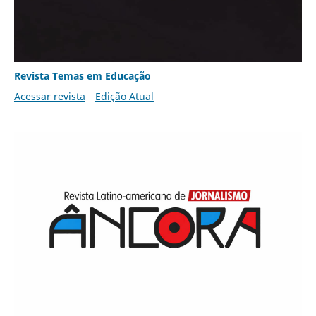
Revista Temas em Educação
Acessar revista
Edição Atual