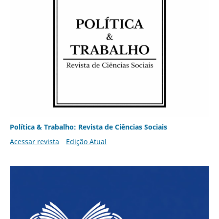
Política & Trabalho: Revista de Ciências Sociais
Acessar revista
Edição Atual