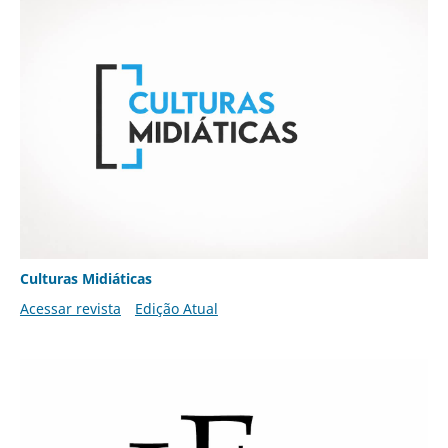
Culturas Midiáticas
Acessar revista
Edição Atual