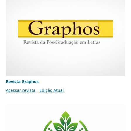
Revista Graphos
Acessar revista
Edição Atual