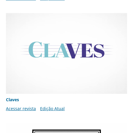
Claves
Acessar revista
Edição Atual