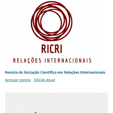
Revista de Iniciação Científica em Relações Internacionais
Acessar revista
Edição Atual