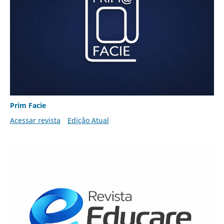
Prim Facie
Acessar revista
Edição Atual