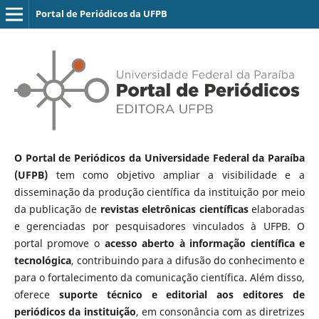
Portal de Periódicos da UFPB
O Portal de Periódicos da Universidade Federal da Paraíba
(UFPB)
tem como objetivo ampliar a visibilidade e a
disseminação da produção científica da instituição por meio
da publicação de
revistas eletrônicas científicas
elaboradas
e gerenciadas por pesquisadores vinculados à UFPB. O
portal promove o
acesso aberto à informação científica e
tecnológica
, contribuindo para a difusão do conhecimento e
para o fortalecimento da comunicação científica. Além disso,
oferece
suporte técnico e editorial aos editores de
periódicos da instituição
, em consonância com as diretrizes