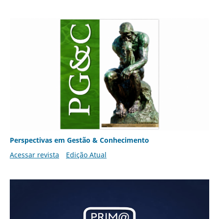
Perspectivas em Gestão & Conhecimento
Acessar revista
Edição Atual