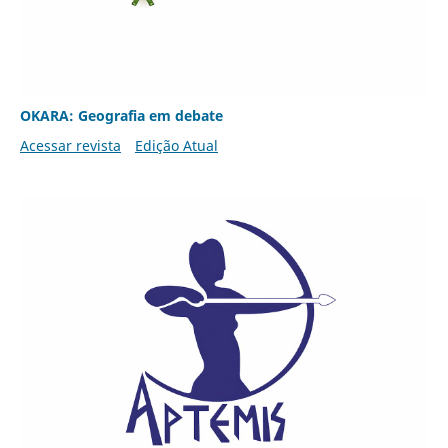
OKARA: Geografia em debate
Acessar revista
Edição Atual