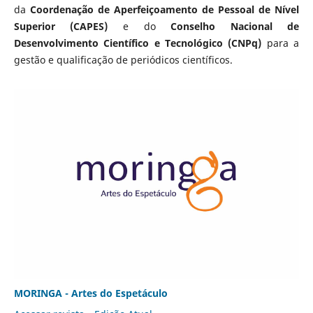
da
Coordenação de Aperfeiçoamento de Pessoal de Nível
Superior (CAPES)
e do
Conselho Nacional de
Desenvolvimento Científico e Tecnológico (CNPq)
para a
gestão e qualificação de periódicos científicos.
MORINGA - Artes do Espetáculo