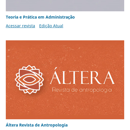
Teoria e Prática em Administração
Acessar revista
Edição Atual
Áltera Revista de Antropologia