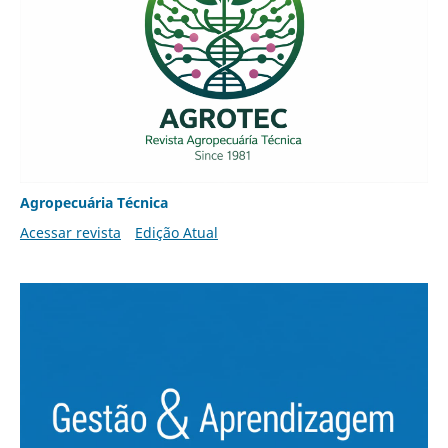
Agropecuária Técnica
Acessar revista
Edição Atual