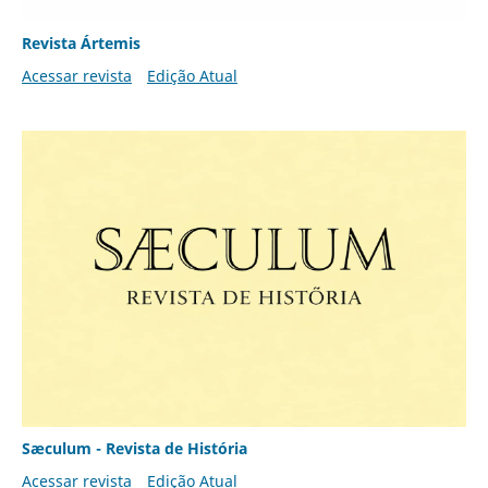
Revista Ártemis
Acessar revista
Edição Atual
Sæculum - Revista de História
Acessar revista
Edição Atual