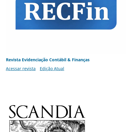
Revista Evidenciação Contábil & Finanças
Acessar revista
Edição Atual