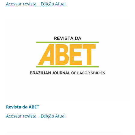
Acessar revista
Edição Atual
Revista da ABET
Acessar revista
Edição Atual