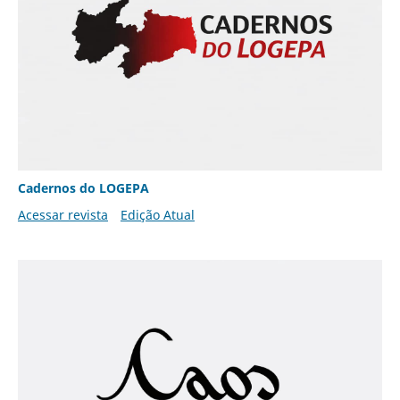
Cadernos do LOGEPA
Acessar revista
Edição Atual