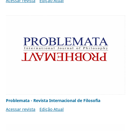
Acessar revista
Edição Atual
Problemata - Revista Internacional de Filosofia
Acessar revista
Edição Atual