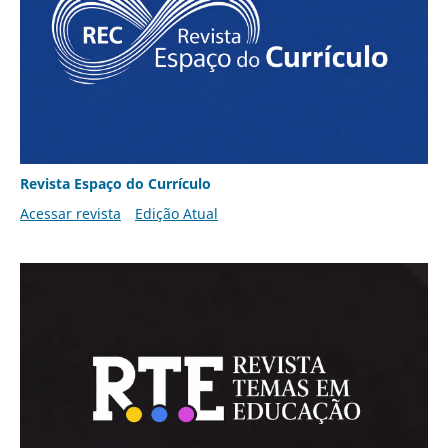
Revista Espaço do Currículo
Acessar revista
Edição Atual