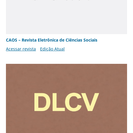
CAOS – Revista Eletrônica de Ciências Sociais
Acessar revista
Edição Atual