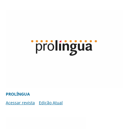
PROLÍNGUA
Acessar revista
Edição Atual