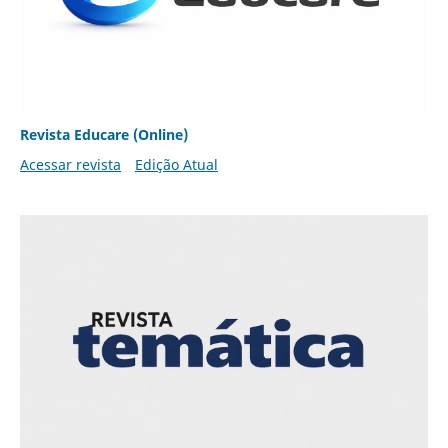
Revista Educare (Online)
Acessar revista
Edição Atual