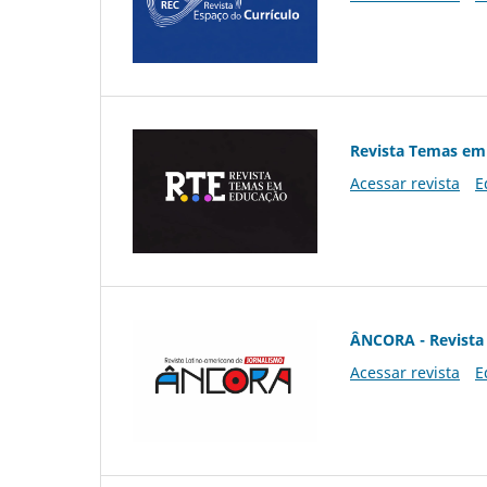
Revista Temas em
Acessar revista
E
ÂNCORA - Revista 
Acessar revista
E