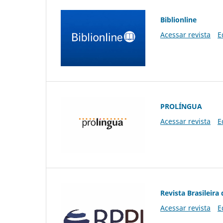
Biblionline
Acessar revista
E
PROLÍNGUA
Acessar revista
E
Revista Brasileira 
Acessar revista
E