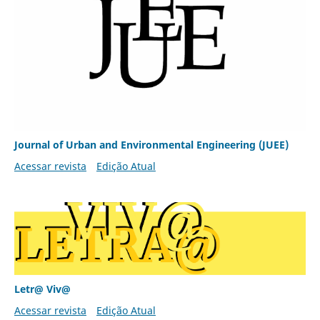
Journal of Urban and Environmental Engineering (JUEE)
Acessar revista
Edição Atual
Letr@ Viv@
Acessar revista
Edição Atual