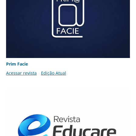
Prim Facie
Acessar revista
Edição Atual