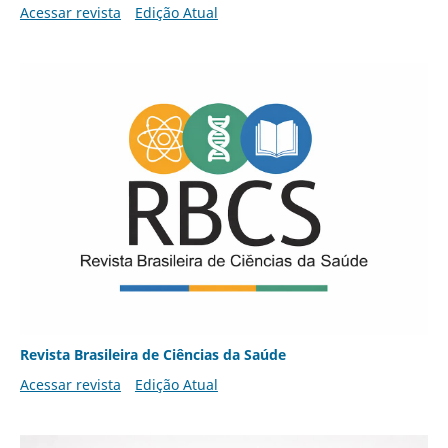
Acessar revista
Edição Atual
Revista Brasileira de Ciências da Saúde
Acessar revista
Edição Atual