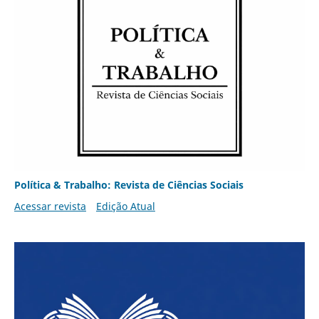
Política & Trabalho: Revista de Ciências Sociais
Acessar revista
Edição Atual