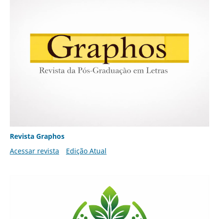
Revista Graphos
Acessar revista
Edição Atual