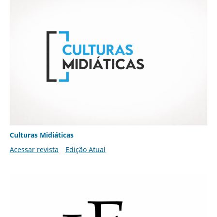
Culturas Midiáticas
Acessar revista
Edição Atual