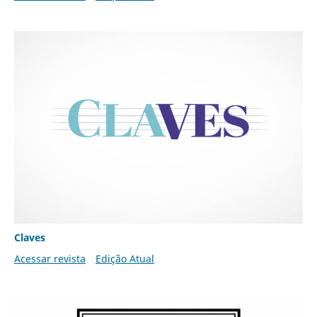
Claves
Acessar revista
Edição Atual