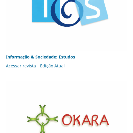
Informação & Sociedade: Estudos
Acessar revista
Edição Atual