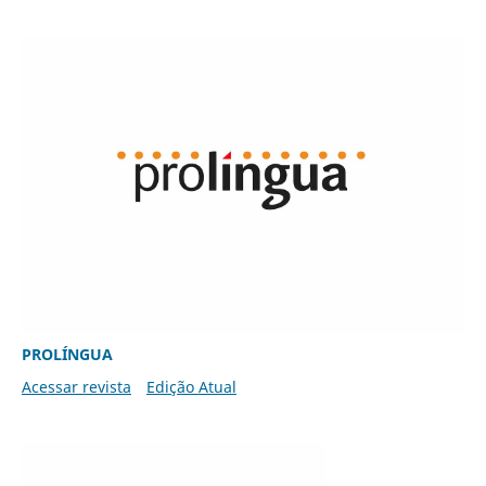
PROLÍNGUA
Acessar revista
Edição Atual