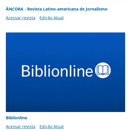
ÂNCORA - Revista Latino-americana de Jornalismo
Acessar revista
Edição Atual
Biblionline
Acessar revista
Edição Atual