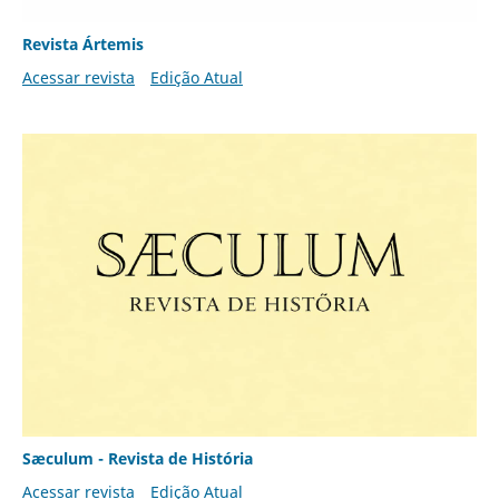
Revista Ártemis
Acessar revista
Edição Atual
Sæculum - Revista de História
Acessar revista
Edição Atual