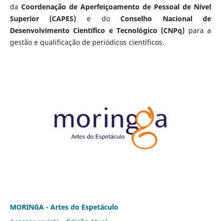
da
Coordenação de Aperfeiçoamento de Pessoal de Nível
Superior (CAPES)
e do
Conselho Nacional de
Desenvolvimento Científico e Tecnológico (CNPq)
para a
gestão e qualificação de periódicos científicos.
MORINGA - Artes do Espetáculo