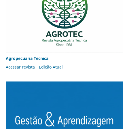
Agropecuária Técnica
Acessar revista
Edição Atual