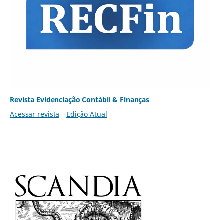
Revista Evidenciação Contábil & Finanças
Acessar revista
Edição Atual