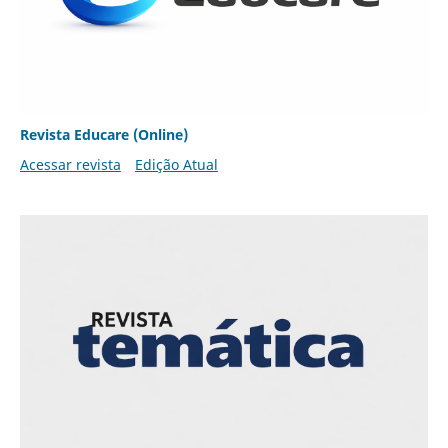
Revista Educare (Online)
Acessar revista
Edição Atual