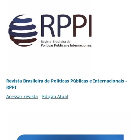
Revista Brasileira de Políticas Públicas e Internacionais -
RPPI
Acessar revista
Edição Atual