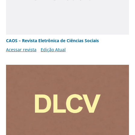
CAOS – Revista Eletrônica de Ciências Sociais
Acessar revista
Edição Atual