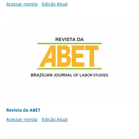
Acessar revista
Edição Atual
Revista da ABET
Acessar revista
Edição Atual