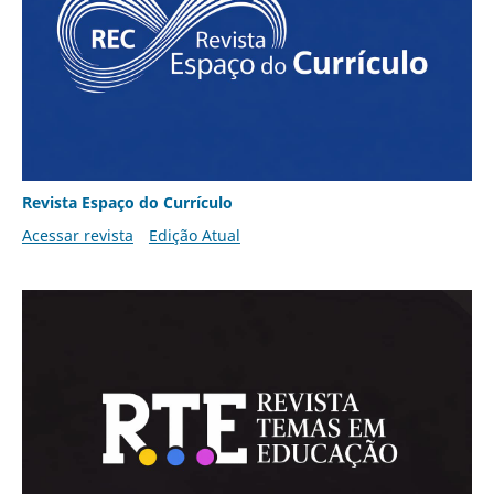
Revista Espaço do Currículo
Acessar revista
Edição Atual