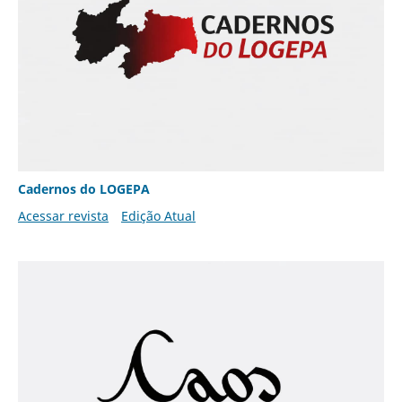
Cadernos do LOGEPA
Acessar revista
Edição Atual