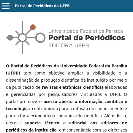
Portal de Periódicos da UFPB
O Portal de Periódicos da Universidade Federal da Paraíba
(UFPB)
tem como objetivo ampliar a visibilidade e a
disseminação da produção científica da instituição por meio
da publicação de
revistas eletrônicas científicas
elaboradas
e gerenciadas por pesquisadores vinculados à UFPB. O
portal promove o
acesso aberto à informação científica e
tecnológica
, contribuindo para a difusão do conhecimento e
para o fortalecimento da comunicação científica. Além disso,
oferece
suporte técnico e editorial aos editores de
periódicos da instituição
, em consonância com as diretrizes