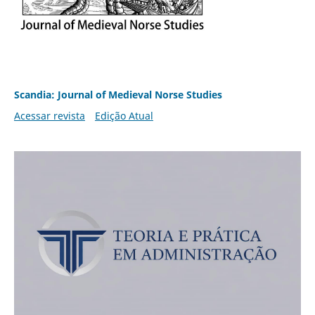
Scandia: Journal of Medieval Norse Studies
Acessar revista
Edição Atual