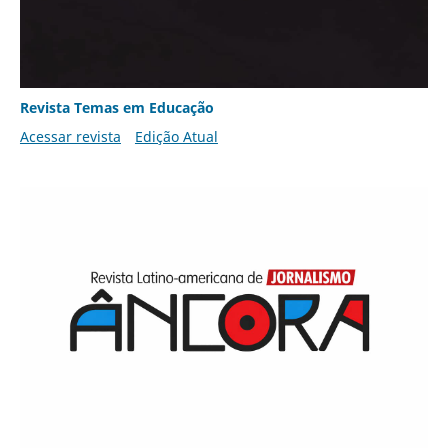
Revista Temas em Educação
Acessar revista
Edição Atual