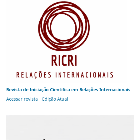
Revista de Iniciação Científica em Relações Internacionais
Acessar revista
Edição Atual