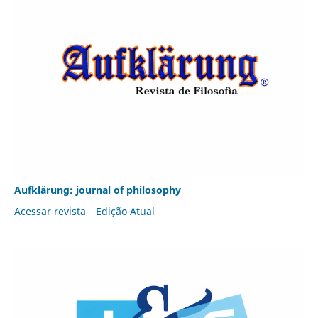
Aufklärung: journal of philosophy
Acessar revista
Edição Atual