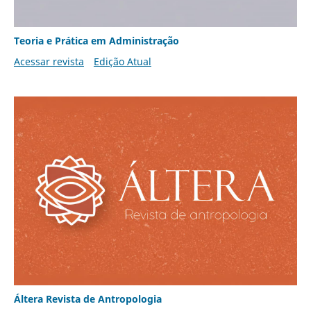
Teoria e Prática em Administração
Acessar revista
Edição Atual
Áltera Revista de Antropologia