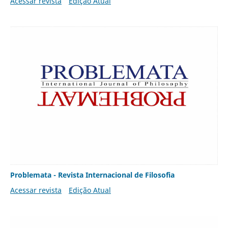
Acessar revista
Edição Atual
Problemata - Revista Internacional de Filosofia
Acessar revista
Edição Atual