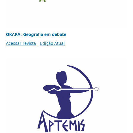
OKARA: Geografia em debate
Acessar revista
Edição Atual