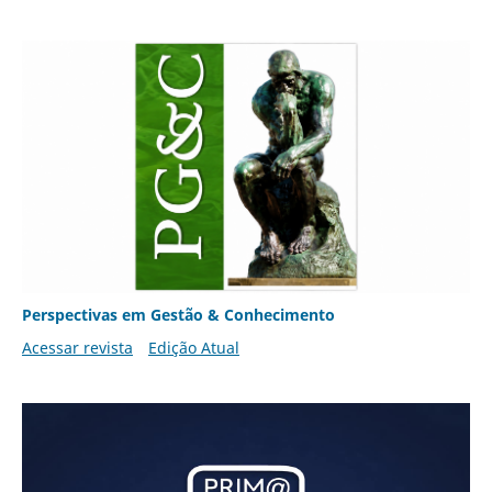
Perspectivas em Gestão & Conhecimento
Acessar revista
Edição Atual