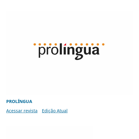
PROLÍNGUA
Acessar revista
Edição Atual