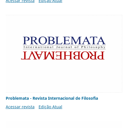
Acessar revista
Edição Atual
Problemata - Revista Internacional de Filosofia
Acessar revista
Edição Atual