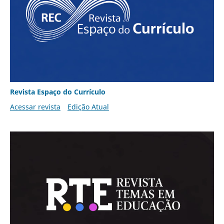
Revista Espaço do Currículo
Acessar revista
Edição Atual