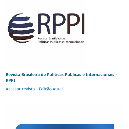
Revista Brasileira de Políticas Públicas e Internacionais -
RPPI
Acessar revista
Edição Atual