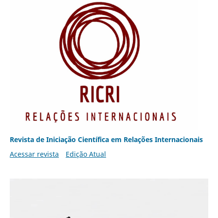
Revista de Iniciação Científica em Relações Internacionais
Acessar revista
Edição Atual