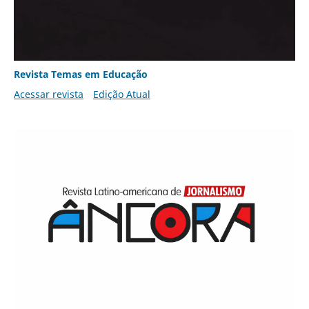
Revista Temas em Educação
Acessar revista
Edição Atual