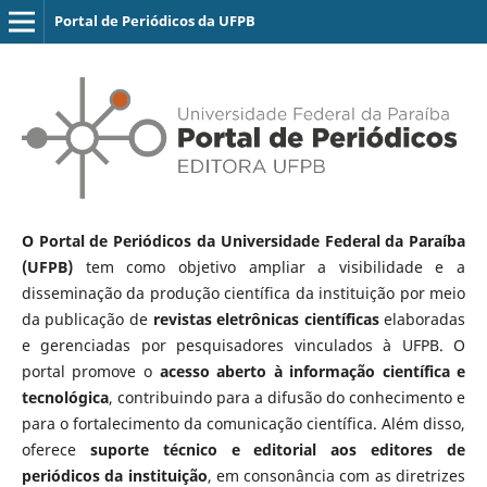
Portal de Periódicos da UFPB
O Portal de Periódicos da Universidade Federal da Paraíba
(UFPB)
tem como objetivo ampliar a visibilidade e a
disseminação da produção científica da instituição por meio
da publicação de
revistas eletrônicas científicas
elaboradas
e gerenciadas por pesquisadores vinculados à UFPB. O
portal promove o
acesso aberto à informação científica e
tecnológica
, contribuindo para a difusão do conhecimento e
para o fortalecimento da comunicação científica. Além disso,
oferece
suporte técnico e editorial aos editores de
periódicos da instituição
, em consonância com as diretrizes