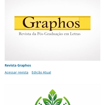
Revista Graphos
Acessar revista
Edição Atual