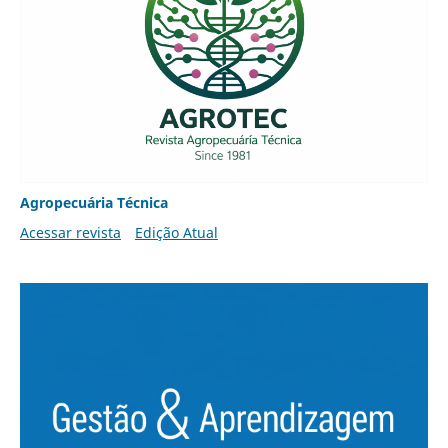
Agropecuária Técnica
Acessar revista
Edição Atual