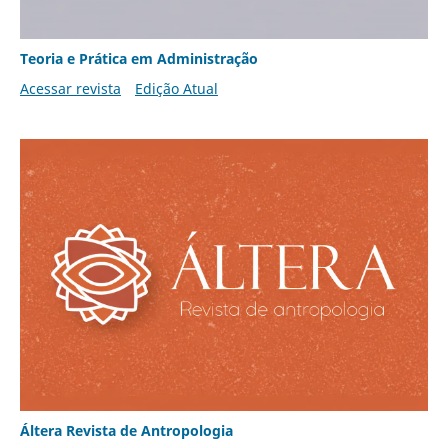
Teoria e Prática em Administração
Acessar revista
Edição Atual
Áltera Revista de Antropologia