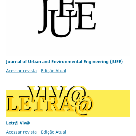
Journal of Urban and Environmental Engineering (JUEE)
Acessar revista
Edição Atual
Letr@ Viv@
Acessar revista
Edição Atual