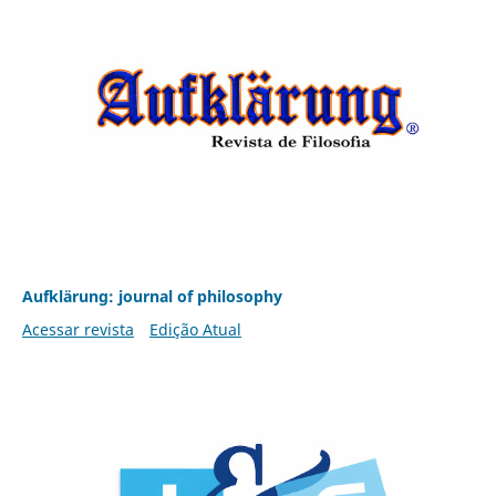
Aufklärung: journal of philosophy
Acessar revista
Edição Atual