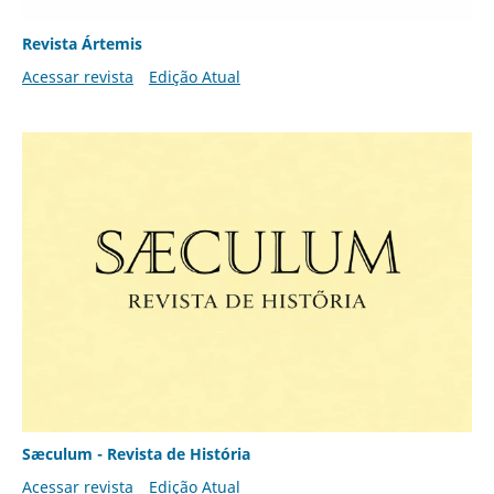
Revista Ártemis
Acessar revista
Edição Atual
Sæculum - Revista de História
Acessar revista
Edição Atual