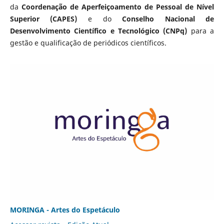
da
Coordenação de Aperfeiçoamento de Pessoal de Nível
Superior (CAPES)
e do
Conselho Nacional de
Desenvolvimento Científico e Tecnológico (CNPq)
para a
gestão e qualificação de periódicos científicos.
MORINGA - Artes do Espetáculo