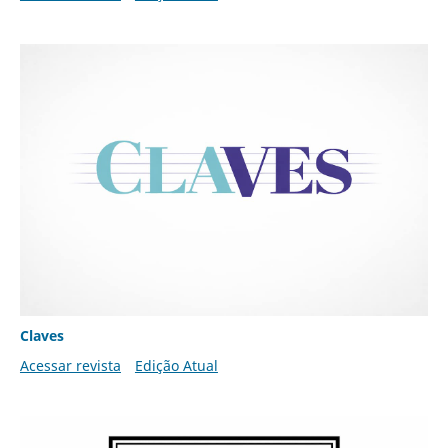
Claves
Acessar revista
Edição Atual