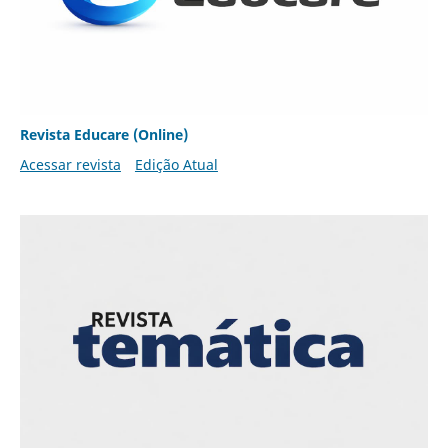
Revista Educare (Online)
Acessar revista
Edição Atual