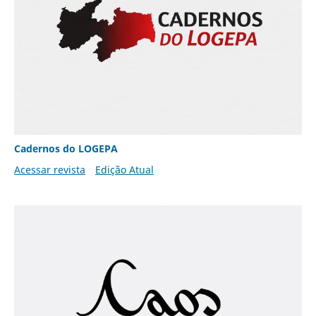
Cadernos do LOGEPA
Acessar revista
Edição Atual