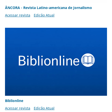
ÂNCORA - Revista Latino-americana de Jornalismo
Acessar revista
Edição Atual
Biblionline
Acessar revista
Edição Atual