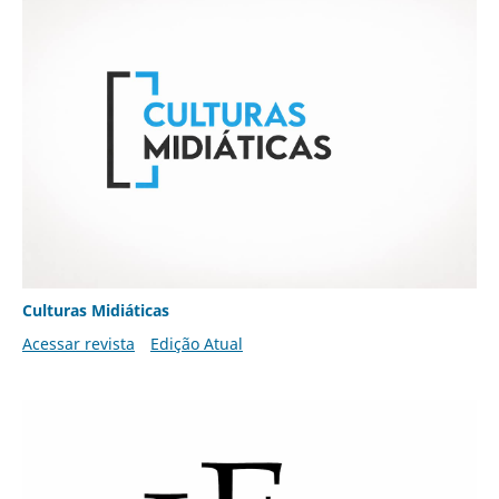
Culturas Midiáticas
Acessar revista
Edição Atual