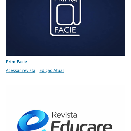
Prim Facie
Acessar revista
Edição Atual