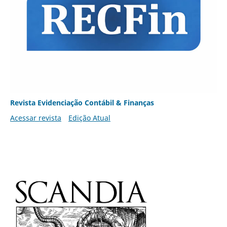
Revista Evidenciação Contábil & Finanças
Acessar revista
Edição Atual