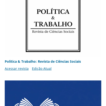
Política & Trabalho: Revista de Ciências Sociais
Acessar revista
Edição Atual