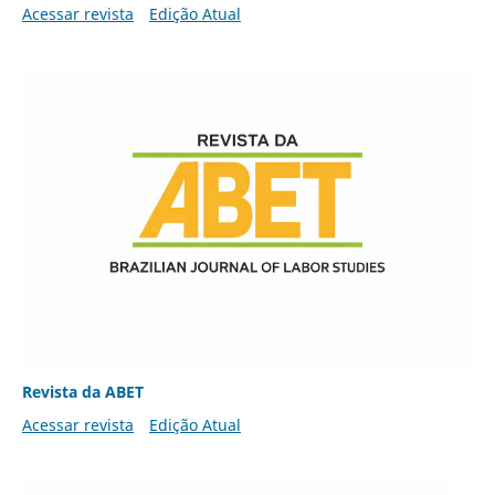
Acessar revista
Edição Atual
Revista da ABET
Acessar revista
Edição Atual