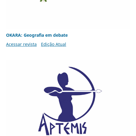
OKARA: Geografia em debate
Acessar revista
Edição Atual