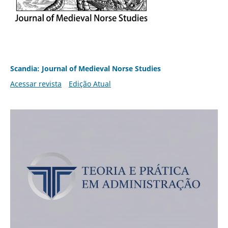
Scandia: Journal of Medieval Norse Studies
Acessar revista
Edição Atual