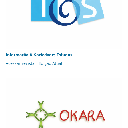
Informação & Sociedade: Estudos
Acessar revista
Edição Atual