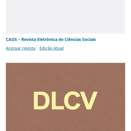
CAOS – Revista Eletrônica de Ciências Sociais
Acessar revista
Edição Atual