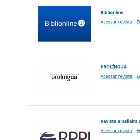
Biblionline
Acessar revista
E
PROLÍNGUA
Acessar revista
E
Revista Brasileira 
Acessar revista
E