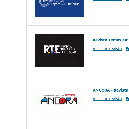
Revista Temas em
Acessar revista
E
ÂNCORA - Revista 
Acessar revista
E