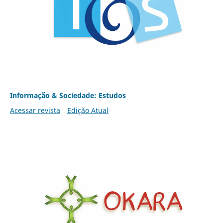
Informação & Sociedade: Estudos
Acessar revista
Edição Atual