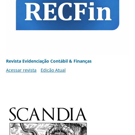
Revista Evidenciação Contábil & Finanças
Acessar revista
Edição Atual