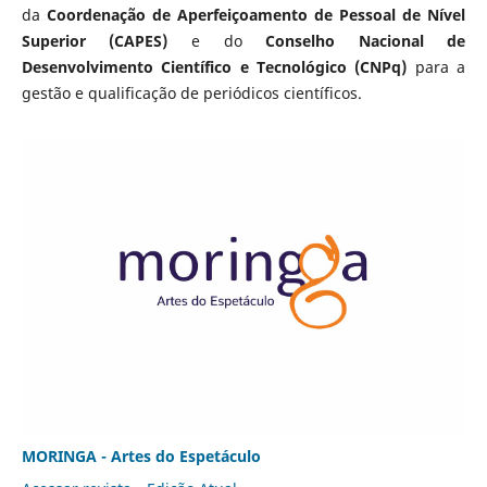
da
Coordenação de Aperfeiçoamento de Pessoal de Nível
Superior (CAPES)
e do
Conselho Nacional de
Desenvolvimento Científico e Tecnológico (CNPq)
para a
gestão e qualificação de periódicos científicos.
MORINGA - Artes do Espetáculo