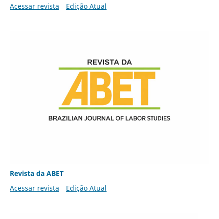
Acessar revista
Edição Atual
Revista da ABET
Acessar revista
Edição Atual