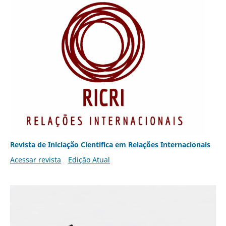
Revista de Iniciação Científica em Relações Internacionais
Acessar revista
Edição Atual