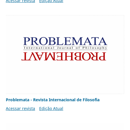
Acessar revista
Edição Atual
Problemata - Revista Internacional de Filosofia
Acessar revista
Edição Atual