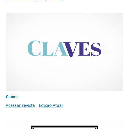
Claves
Acessar revista
Edição Atual