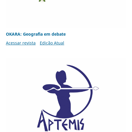
OKARA: Geografia em debate
Acessar revista
Edição Atual