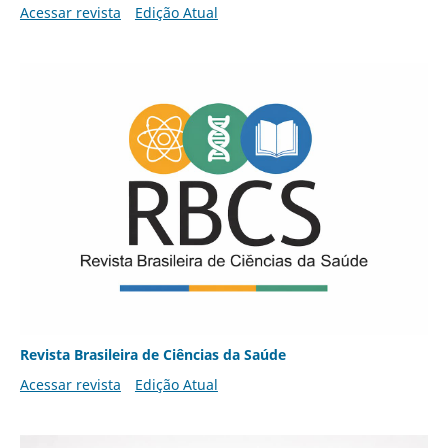
Acessar revista
Edição Atual
Revista Brasileira de Ciências da Saúde
Acessar revista
Edição Atual