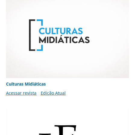
Culturas Midiáticas
Acessar revista
Edição Atual