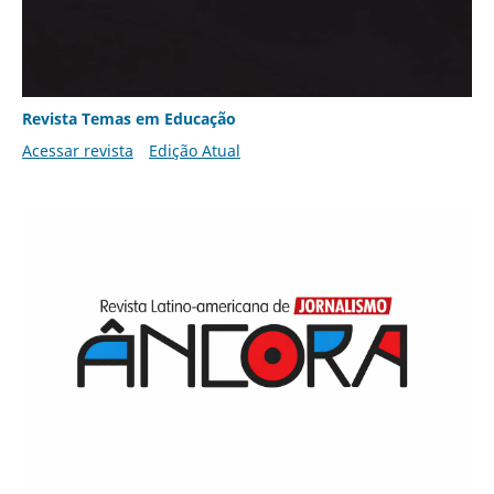
Revista Temas em Educação
Acessar revista
Edição Atual