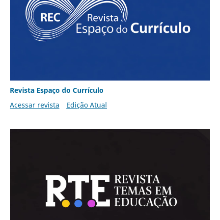
Revista Espaço do Currículo
Acessar revista
Edição Atual