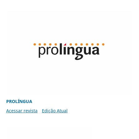
PROLÍNGUA
Acessar revista
Edição Atual