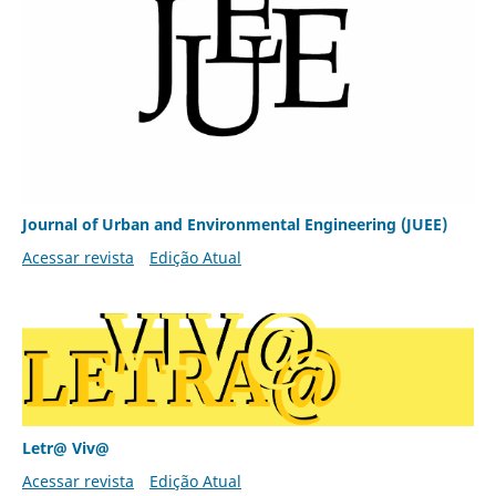
Journal of Urban and Environmental Engineering (JUEE)
Acessar revista
Edição Atual
Letr@ Viv@
Acessar revista
Edição Atual