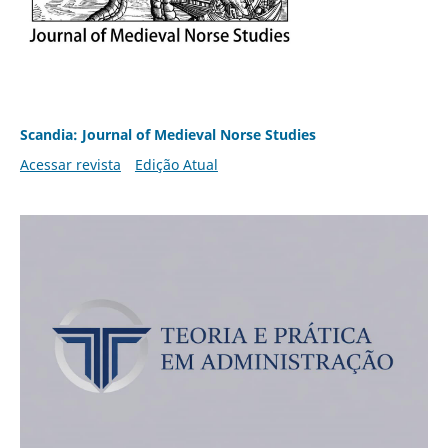
Scandia: Journal of Medieval Norse Studies
Acessar revista
Edição Atual