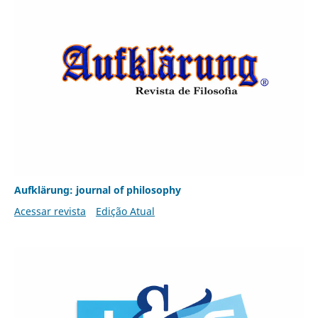
Aufklärung: journal of philosophy
Acessar revista
Edição Atual