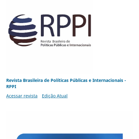
Revista Brasileira de Políticas Públicas e Internacionais -
RPPI
Acessar revista
Edição Atual