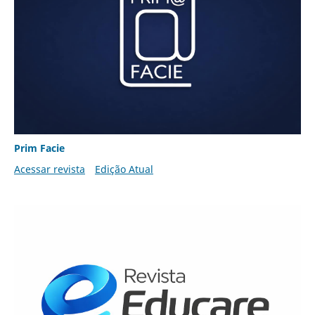
Prim Facie
Acessar revista
Edição Atual