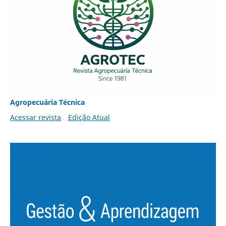
Agropecuária Técnica
Acessar revista
Edição Atual