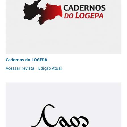
Cadernos do LOGEPA
Acessar revista
Edição Atual