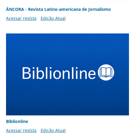
ÂNCORA - Revista Latino-americana de Jornalismo
Acessar revista
Edição Atual
Biblionline
Acessar revista
Edição Atual