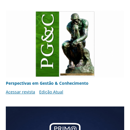
Perspectivas em Gestão & Conhecimento
Acessar revista
Edição Atual