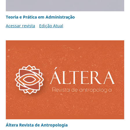
Teoria e Prática em Administração
Acessar revista
Edição Atual
Áltera Revista de Antropologia