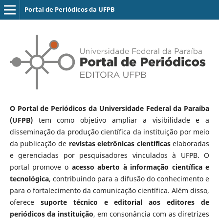
Portal de Periódicos da UFPB
O Portal de Periódicos da Universidade Federal da Paraíba
(UFPB)
tem como objetivo ampliar a visibilidade e a
disseminação da produção científica da instituição por meio
da publicação de
revistas eletrônicas científicas
elaboradas
e gerenciadas por pesquisadores vinculados à UFPB. O
portal promove o
acesso aberto à informação científica e
tecnológica
, contribuindo para a difusão do conhecimento e
para o fortalecimento da comunicação científica. Além disso,
oferece
suporte técnico e editorial aos editores de
periódicos da instituição
, em consonância com as diretrizes