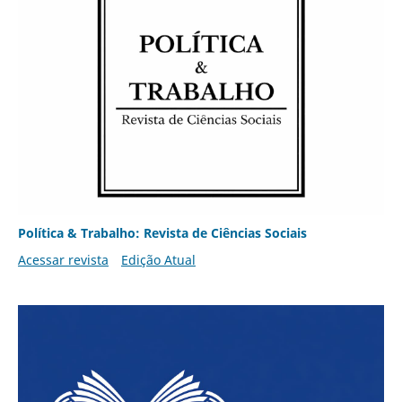
Política & Trabalho: Revista de Ciências Sociais
Acessar revista
Edição Atual