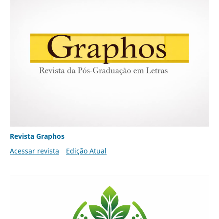
Revista Graphos
Acessar revista
Edição Atual