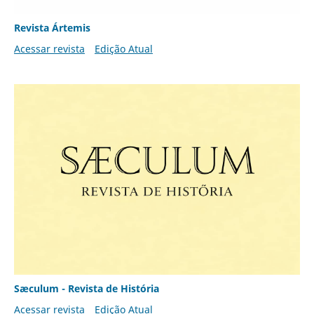
Revista Ártemis
Acessar revista
Edição Atual
Sæculum - Revista de História
Acessar revista
Edição Atual