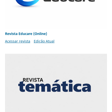
Revista Educare (Online)
Acessar revista
Edição Atual