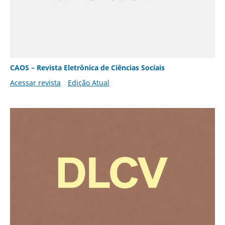
CAOS – Revista Eletrônica de Ciências Sociais
Acessar revista
Edição Atual